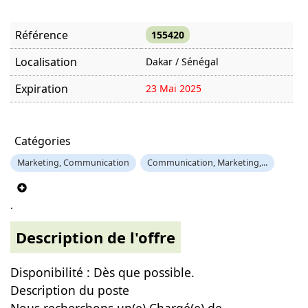
Référence
155420
Localisation
Dakar / Sénégal
Expiration
23 Mai 2025
Offre visitée
1779 fois
Catégories
Marketing, Communication
Communication, Marketing,...
.
Description de l'offre
Disponibilité : Dès que possible.
Description du poste