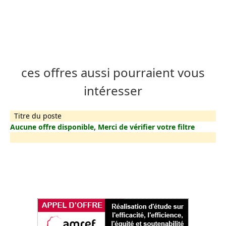
ces offres aussi pourraient vous
intéresser
Titre du poste
Aucune offre disponible, Merci de vérifier votre filtre