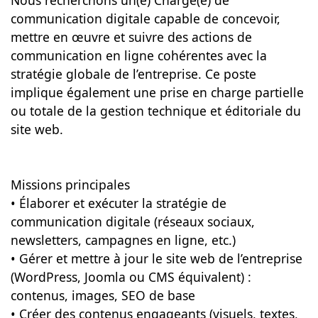
Nous recherchons un(e) Chargé(e) de
communication digitale capable de concevoir,
mettre en œuvre et suivre des actions de
communication en ligne cohérentes avec la
stratégie globale de l’entreprise. Ce poste
implique également une prise en charge partielle
ou totale de la gestion technique et éditoriale du
site web.
Missions principales
• Élaborer et exécuter la stratégie de
communication digitale (réseaux sociaux,
newsletters, campagnes en ligne, etc.)
• Gérer et mettre à jour le site web de l’entreprise
(WordPress, Joomla ou CMS équivalent) :
contenus, images, SEO de base
• Créer des contenus engageants (visuels, textes,