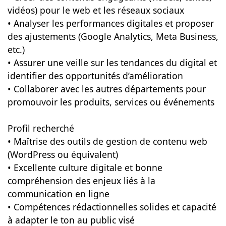
vidéos) pour le web et les réseaux sociaux
• Analyser les performances digitales et proposer
des ajustements (Google Analytics, Meta Business,
etc.)
• Assurer une veille sur les tendances du digital et
identifier des opportunités d’amélioration
• Collaborer avec les autres départements pour
promouvoir les produits, services ou événements
Profil recherché
• Maîtrise des outils de gestion de contenu web
(WordPress ou équivalent)
• Excellente culture digitale et bonne
compréhension des enjeux liés à la
communication en ligne
• Compétences rédactionnelles solides et capacité
à adapter le ton au public visé