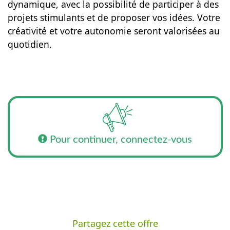
dynamique, avec la possibilité de participer à des
projets stimulants et de proposer vos idées. Votre
créativité et votre autonomie seront valorisées au
quotidien.
Pour continuer, connectez-vous
Partagez cette offre