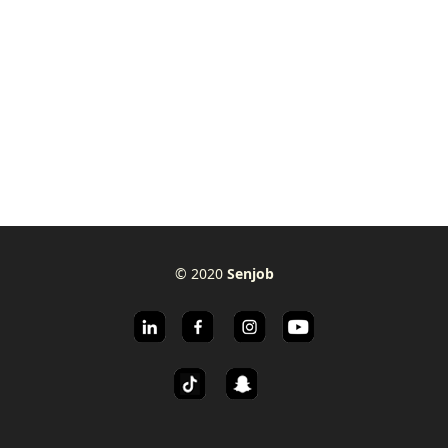
© 2020
Senjob