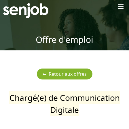
×
Offre d'emploi
Chargé(e) de Communication
Digitale