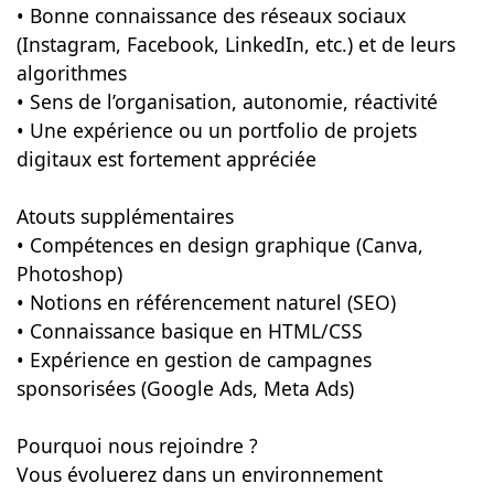
• Bonne connaissance des réseaux sociaux
(Instagram, Facebook, LinkedIn, etc.) et de leurs
algorithmes
• Sens de l’organisation, autonomie, réactivité
• Une expérience ou un portfolio de projets
digitaux est fortement appréciée
Atouts supplémentaires
• Compétences en design graphique (Canva,
Photoshop)
• Notions en référencement naturel (SEO)
• Connaissance basique en HTML/CSS
• Expérience en gestion de campagnes
sponsorisées (Google Ads, Meta Ads)
Pourquoi nous rejoindre ?
Vous évoluerez dans un environnement