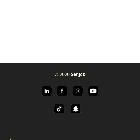
© 2020
Senjob