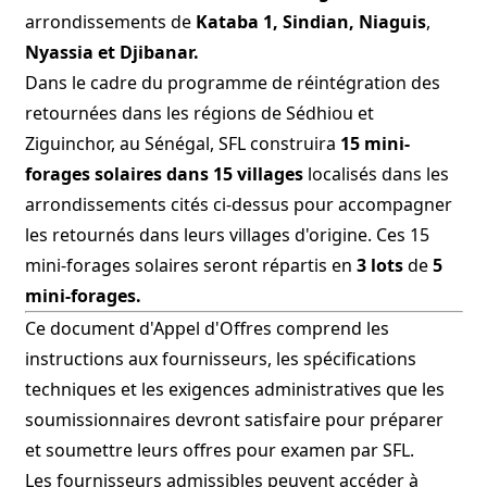
arrondissements de
Kataba 1, Sindian, Niaguis
,
Nyassia
et Djibanar
.
Dans le cadre du programme de réintégration des
retournées dans les régions de Sédhiou et
Ziguinchor, au Sénégal, SFL construira
15 mini-
forages solaires dans 15 villages
localisés dans les
arrondissements cités ci-dessus pour accompagner
les retournés dans leurs villages d'origine. Ces 15
mini-forages solaires seront répartis en
3 lots
de
5
mini-forages.
Ce document d'Appel d'Offres comprend les
instructions aux fournisseurs, les spécifications
techniques et les exigences administratives que les
soumissionnaires devront satisfaire pour préparer
et soumettre leurs offres pour examen par SFL.
Les fournisseurs admissibles peuvent accéder à