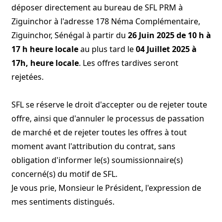
déposer directement au bureau de SFL PRM à
Ziguinchor à l'adresse 178 Néma Complémentaire,
Ziguinchor, Sénégal à partir du
26 Juin 2025 de 10 h à
17 h heure locale
au plus tard le
04
Juillet 2025 à
17h, heure locale
. Les offres tardives seront
rejetées.
SFL se réserve le droit d'accepter ou de rejeter toute
offre, ainsi que d'annuler le processus de passation
de marché et de rejeter toutes les offres à tout
moment avant l'attribution du contrat, sans
obligation d'informer le(s) soumissionnaire(s)
concerné(s) du motif de SFL.
Je vous prie, Monsieur le Président, l'expression de
mes sentiments distingués.