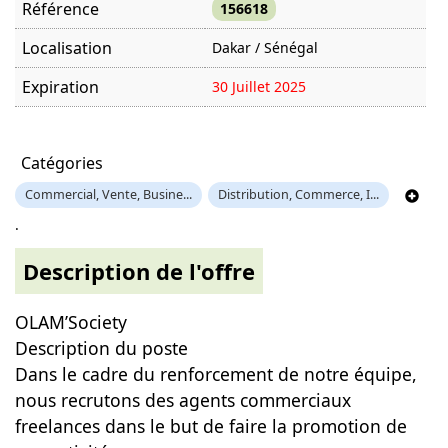
Référence
156618
Localisation
Dakar / Sénégal
Expiration
30 Juillet 2025
Offre visitée
1151 fois
Catégories
Commercial, Vente, Busine...
Distribution, Commerce, I...
.
Description de l'offre
OLAM’Society
Description du poste
Dans le cadre du renforcement de notre équipe,
nous recrutons des agents commerciaux
freelances dans le but de faire la promotion de