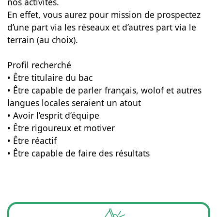
nos activités.
En effet, vous aurez pour mission de prospectez
d’une part via les réseaux et d’autres part via le
terrain (au choix).
Profil recherché
• Être titulaire du bac
• Être capable de parler français, wolof et autres
langues locales seraient un atout
• Avoir l’esprit d’équipe
• Être rigoureux et motiver
• Être réactif
• Être capable de faire des résultats