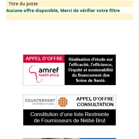
Titre du poste
Aucune offre disponible, Merci de vérifier votre filtre