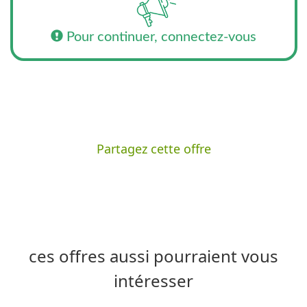
Pour continuer, connectez-vous
Partagez cette offre
ces offres aussi pourraient vous
intéresser