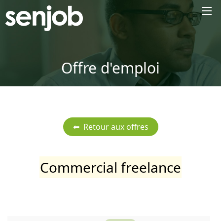
×
Offre d'emploi
Commercial freelance