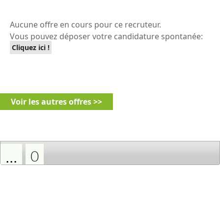
Aucune offre en cours pour ce recruteur.
Vous pouvez déposer votre candidature spontanée:
Cliquez ici !
Voir les autres offres >>
...
0