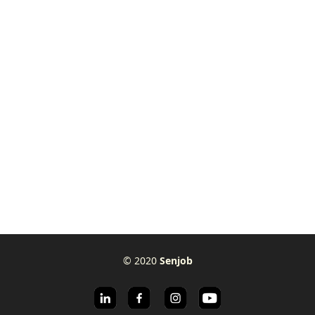
© 2020
Senjob