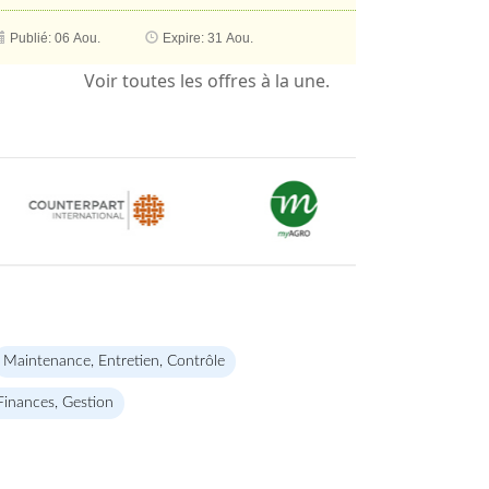
Publié: 06 Aou.
Expire: 31 Aou.
Maintenance, Entretien, Contrôle
Finances, Gestion