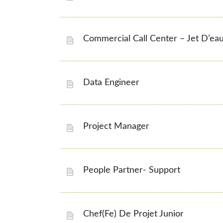
Commercial Call Center – Jet D’ea
Data Engineer
Project Manager
People Partner- Support
Chef(fe) De Projet Junior