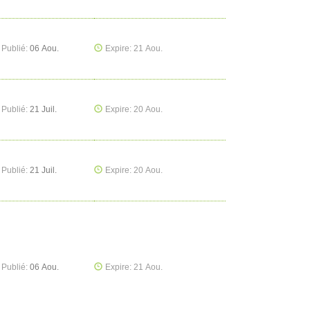
Publié:
06 Aou.
Expire: 21 Aou.
Publié:
21 Juil.
Expire: 20 Aou.
Publié:
21 Juil.
Expire: 20 Aou.
Publié:
06 Aou.
Expire: 21 Aou.