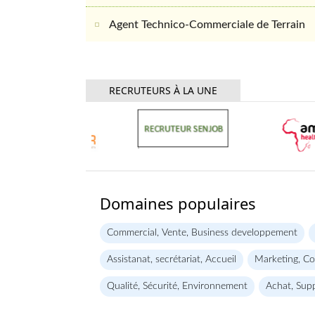
Agent Technico-Commerciale de Terrain
RECRUTEURS À LA UNE
Domaines populaires
Commercial, Vente, Business developpement
Assistanat, secrétariat, Accueil
Marketing, C
Qualité, Sécurité, Environnement
Achat, Supp