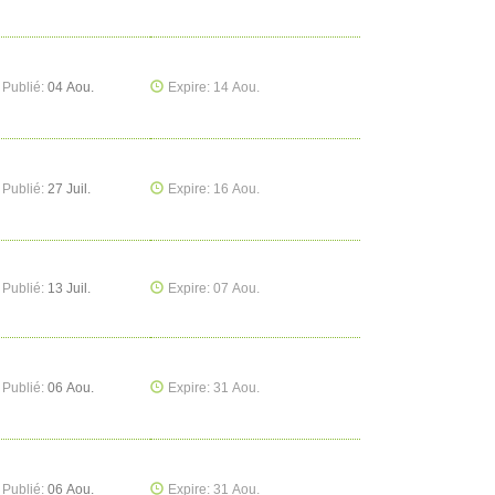
Publié:
04 Aou.
Expire: 14 Aou.
Publié:
27 Juil.
Expire: 16 Aou.
Publié:
13 Juil.
Expire: 07 Aou.
Publié:
06 Aou.
Expire: 31 Aou.
Publié:
06 Aou.
Expire: 31 Aou.