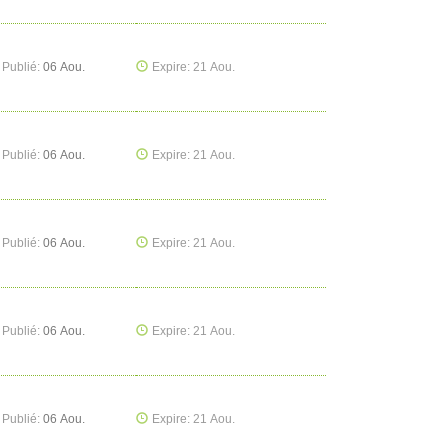
Publié:
06 Aou.
Expire: 21 Aou.
Publié:
06 Aou.
Expire: 21 Aou.
Publié:
06 Aou.
Expire: 21 Aou.
Publié:
06 Aou.
Expire: 21 Aou.
Publié:
06 Aou.
Expire: 21 Aou.