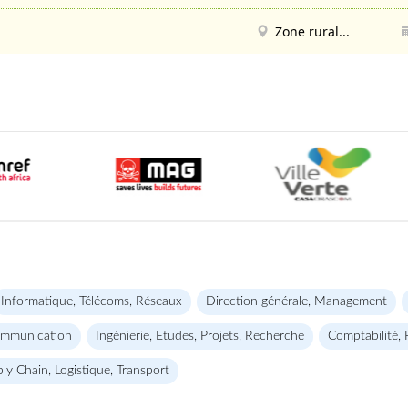
Zone rural...
Informatique, Télécoms, Réseaux
Direction générale, Management
ommunication
Ingénierie, Etudes, Projets, Recherche
Comptabilité, 
ly Chain, Logistique, Transport