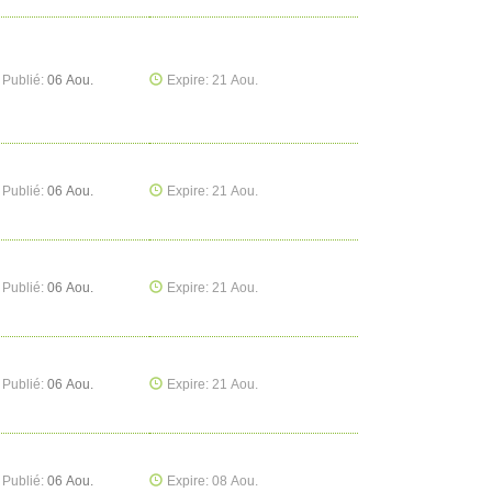
Publié:
06 Aou.
Expire: 21 Aou.
Publié:
06 Aou.
Expire: 21 Aou.
Publié:
06 Aou.
Expire: 21 Aou.
Publié:
06 Aou.
Expire: 21 Aou.
Publié:
06 Aou.
Expire: 08 Aou.