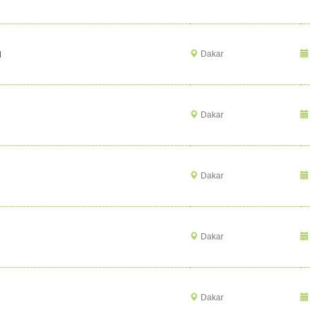
u
Dakar
Dakar
Dakar
Dakar
Dakar