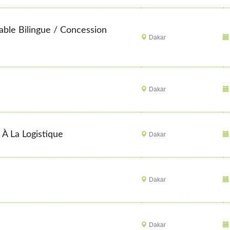
able Bilingue / Concession
Dakar
Dakar
 À La Logistique
Dakar
Dakar
Dakar