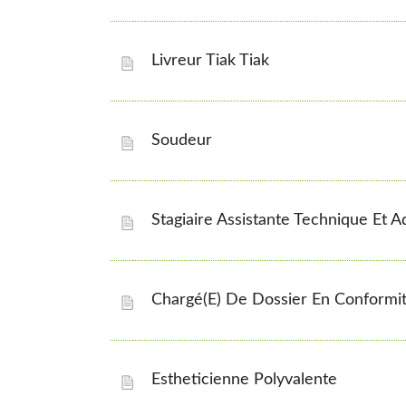
Livreur Tiak Tiak
Soudeur
Stagiaire Assistante Technique Et A
Chargé(e) De Dossier En Conform
Estheticienne Polyvalente