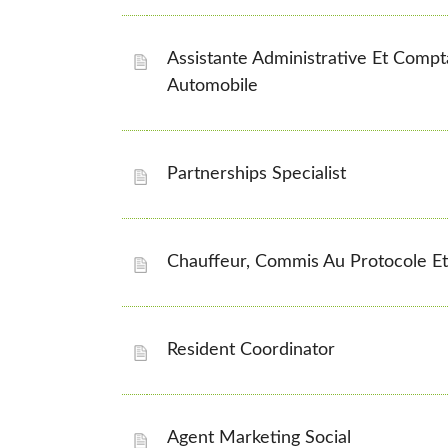
Assistante Administrative Et Compt
Automobile
Partnerships Specialist
Chauffeur, Commis Au Protocole Et
Resident Coordinator
Agent Marketing Social