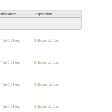
ublication
Expiration
Publié:
06 Aou.
Expire: 21 Aou.
Publié:
06 Aou.
Expire: 21 Aou.
Publié:
06 Aou.
Expire: 18 Aou.
Publié:
06 Aou.
Expire: 21 Aou.