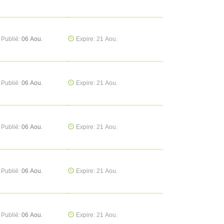
Publié:
06 Aou.
Expire: 21 Aou.
Publié:
06 Aou.
Expire: 21 Aou.
Publié:
06 Aou.
Expire: 21 Aou.
Publié:
06 Aou.
Expire: 21 Aou.
Publié:
06 Aou.
Expire: 21 Aou.