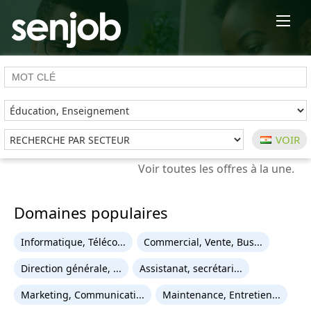
×
Domaines populaires
Informatique, Téléco...
Commercial, Vente, Bus...
Direction générale, ...
Assistanat, secrétari...
Marketing, Communicati...
Maintenance, Entretien...