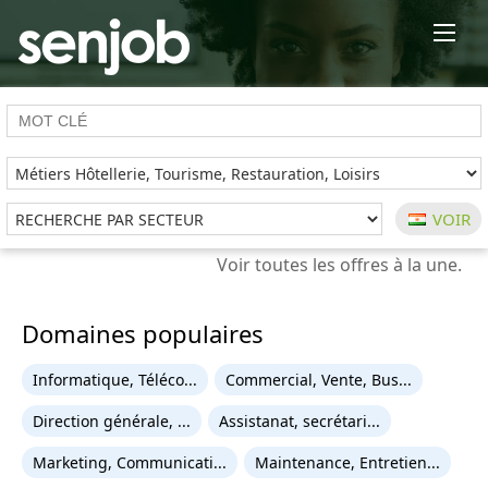
×
Domaines populaires
Informatique, Téléco...
Commercial, Vente, Bus...
Direction générale, ...
Assistanat, secrétari...
Marketing, Communicati...
Maintenance, Entretien...