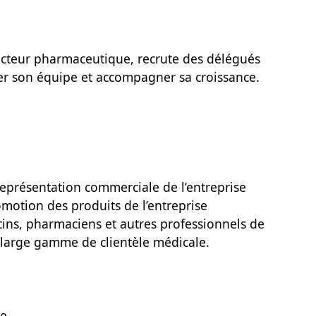
ecteur pharmaceutique, recrute des délégués
r son équipe et accompagner sa croissance.
eprésentation commerciale de l’entreprise
omotion des produits de l’entreprise
ns, pharmaciens et autres professionnels de
e large gamme de clientèle médicale.
e.