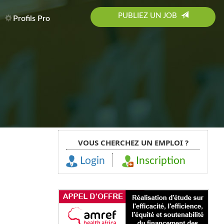
PUBLIEZ UN JOB
Profils Pro
VOUS CHERCHEZ UN EMPLOI ?
Login
Inscription