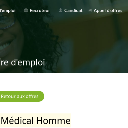
d'emploi
Recruteur
Candidat
Appel d'offres
fre d'emploi
 Médical Homme