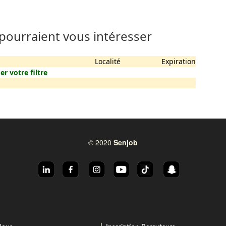
 pourraient vous intéresser
Localité
Expiration
er votre filtre
© 2020
Senjob