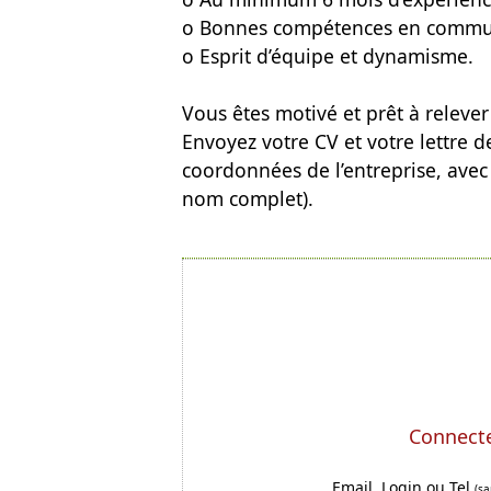
o Bonnes compétences en communic
o Esprit d’équipe et dynamisme.
Vous êtes motivé et prêt à relever 
Envoyez votre CV et votre lettre d
coordonnées de l’entreprise, avec 
nom complet).
Connecte
Email, Login ou Tel
(sa