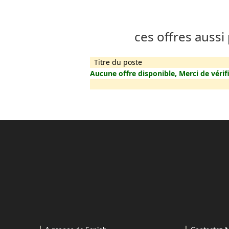
ces offres aussi
Titre du poste
Aucune offre disponible, Merci de vérifi