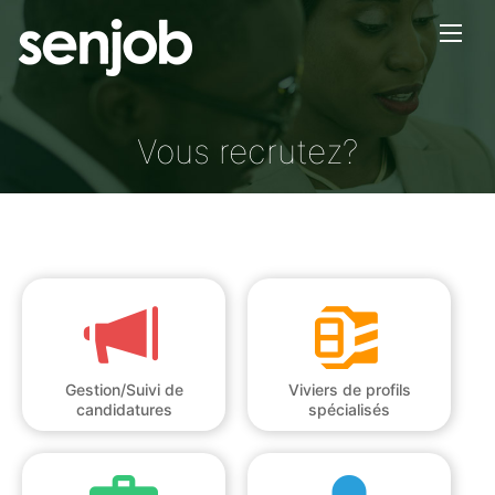
×
Vous recrutez?
Gestion/Suivi de
Viviers de profils
candidatures
spécialisés