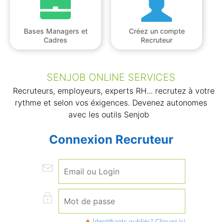
Bases Managers et
Créez un compte
Cadres
Recruteur
SENJOB ONLINE SERVICES
Recruteurs, employeurs, experts RH... recrutez à votre
rythme et selon vos éxigences. Devenez autonomes
avec les outils Senjob
Connexion Recruteur