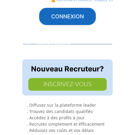
Identifiants oubliés? Cliquez ici
CONNEXION
Nouveau Recruteur?
INSCRIVEZ-VOUS
. Diffusez sur la plateforme leader
. Trouvez des candidats qualifiés
. Accédez à des profils à jour
. Recrutez simplement et éfficacement
. Réduisez vos coûts et vos délais