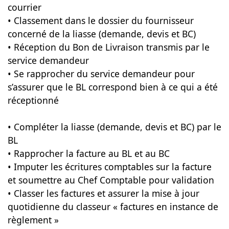
courrier
• Classement dans le dossier du fournisseur
concerné de la liasse (demande, devis et BC)
• Réception du Bon de Livraison transmis par le
service demandeur
• Se rapprocher du service demandeur pour
s’assurer que le BL correspond bien à ce qui a été
réceptionné
• Compléter la liasse (demande, devis et BC) par le
BL
• Rapprocher la facture au BL et au BC
• Imputer les écritures comptables sur la facture
et soumettre au Chef Comptable pour validation
• Classer les factures et assurer la mise à jour
quotidienne du classeur « factures en instance de
règlement »