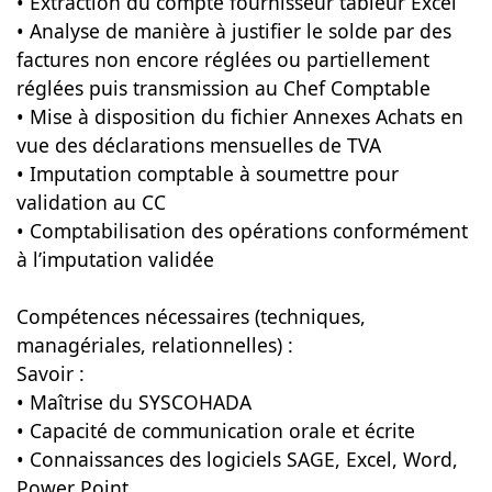
• Extraction du compte fournisseur tableur Excel
• Analyse de manière à justifier le solde par des
factures non encore réglées ou partiellement
réglées puis transmission au Chef Comptable
• Mise à disposition du fichier Annexes Achats en
vue des déclarations mensuelles de TVA
• Imputation comptable à soumettre pour
validation au CC
• Comptabilisation des opérations conformément
à l’imputation validée
Compétences nécessaires (techniques,
managériales, relationnelles) :
Savoir :
• Maîtrise du SYSCOHADA
• Capacité de communication orale et écrite
• Connaissances des logiciels SAGE, Excel, Word,
Power Point