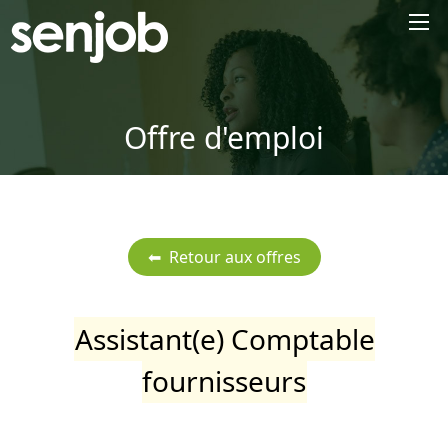
×
Offre d'emploi
Assistant(e) Comptable
fournisseurs