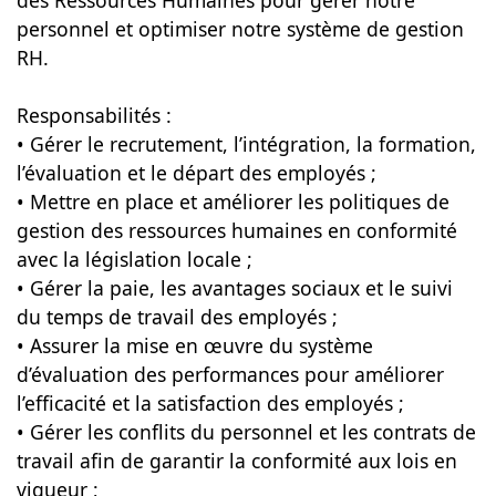
des Ressources Humaines pour gérer notre
personnel et optimiser notre système de gestion
RH.
Responsabilités :
• Gérer le recrutement, l’intégration, la formation,
l’évaluation et le départ des employés ;
• Mettre en place et améliorer les politiques de
gestion des ressources humaines en conformité
avec la législation locale ;
• Gérer la paie, les avantages sociaux et le suivi
du temps de travail des employés ;
• Assurer la mise en œuvre du système
d’évaluation des performances pour améliorer
l’efficacité et la satisfaction des employés ;
• Gérer les conflits du personnel et les contrats de
travail afin de garantir la conformité aux lois en
vigueur ;