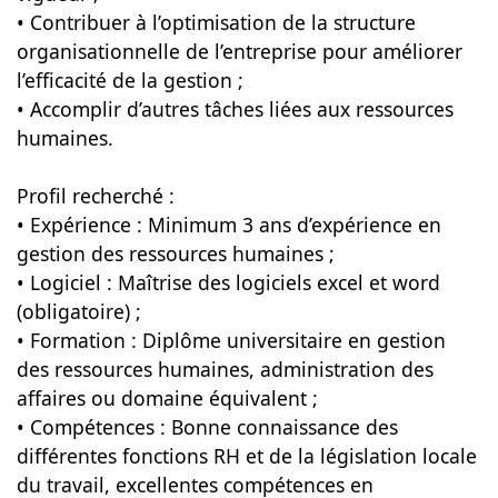
• Contribuer à l’optimisation de la structure
organisationnelle de l’entreprise pour améliorer
l’efficacité de la gestion ;
• Accomplir d’autres tâches liées aux ressources
humaines.
Profil recherché :
• Expérience : Minimum 3 ans d’expérience en
gestion des ressources humaines ;
• Logiciel : Maîtrise des logiciels excel et word
(obligatoire) ;
• Formation : Diplôme universitaire en gestion
des ressources humaines, administration des
affaires ou domaine équivalent ;
• Compétences : Bonne connaissance des
différentes fonctions RH et de la législation locale
du travail, excellentes compétences en