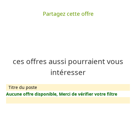
Partagez cette offre
ces offres aussi pourraient vous
intéresser
Titre du poste
Aucune offre disponible, Merci de vérifier votre filtre