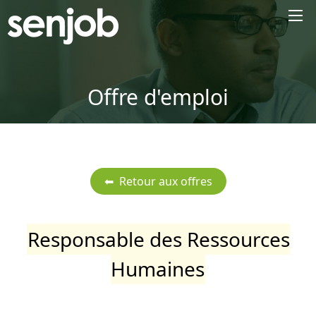
×
Offre d'emploi
Responsable des Ressources
Humaines