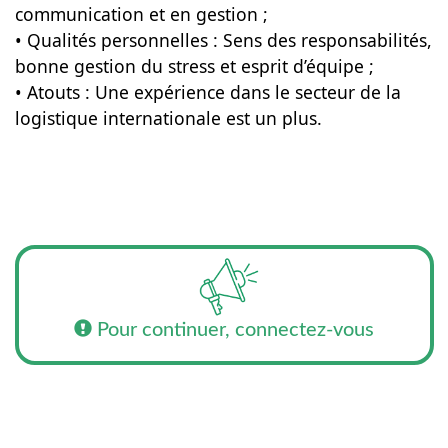
communication et en gestion ;
• Qualités personnelles : Sens des responsabilités,
bonne gestion du stress et esprit d’équipe ;
• Atouts : Une expérience dans le secteur de la
logistique internationale est un plus.
Pour continuer, connectez-vous