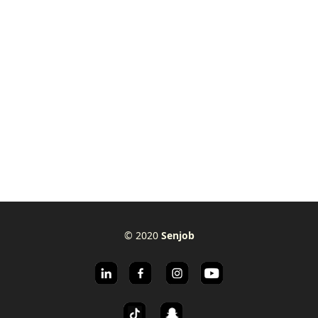
© 2020
Senjob