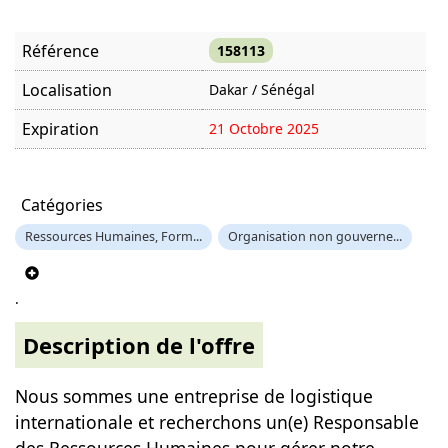
Référence
158113
Localisation
Dakar / Sénégal
Expiration
21 Octobre 2025
Offre visitée
870 fois
Catégories
Ressources Humaines, Form...
Organisation non gouverne...
.
Description de l'offre
Nous sommes une entreprise de logistique
internationale et recherchons un(e) Responsable