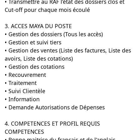
• Transmettre au RAF l’état des dossiers clos et
Cut-off pour chaque mois écoulé
3. ACCES MAYA DU POSTE
• Gestion des dossiers (Tous les accès)
• Gestion et suivi tiers
• Gestion des ventes (Liste des factures, Liste des
avoirs, Liste des cotations)
• Gestion des cotations
• Recouvrement
• Traitement
• Suivi Clientèle
• Information
• Demande Autorisations de Dépenses
4. COMPETENCES ET PROFIL REQUIS
COMPETENCES
• Bonne maitrise du français et de l’anglais