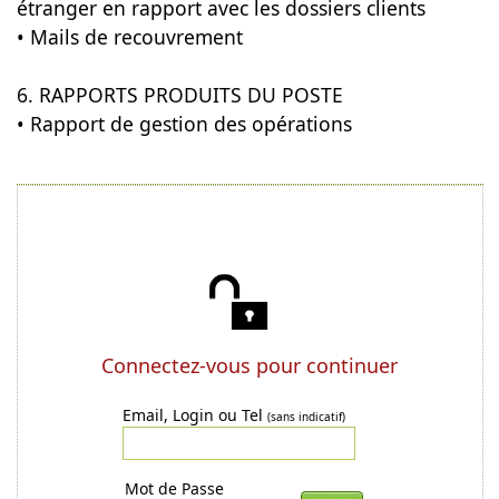
étranger en rapport avec les dossiers clients
• Mails de recouvrement
6. RAPPORTS PRODUITS DU POSTE
• Rapport de gestion des opérations
Connectez-vous pour continuer
Email, Login ou Tel
(sans indicatif)
Mot de Passe