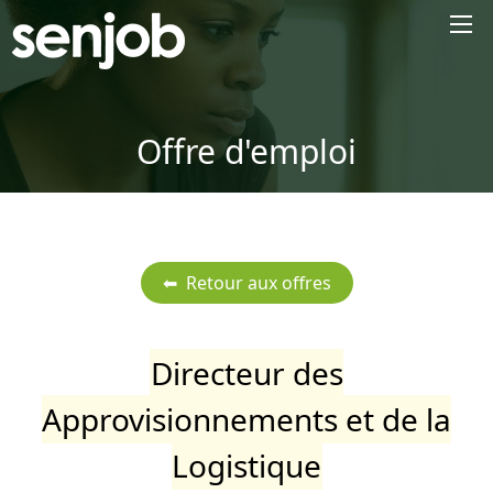
×
Offre d'emploi
Directeur des
Approvisionnements et de la
Logistique