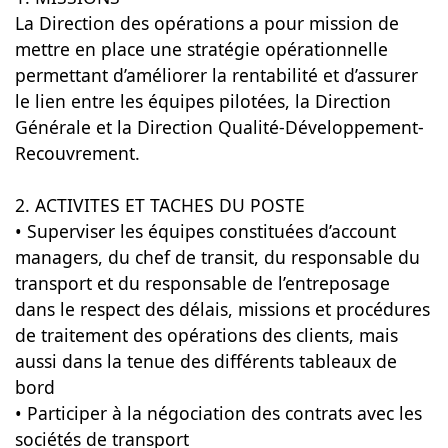
La Direction des opérations a pour mission de
mettre en place une stratégie opérationnelle
permettant d’améliorer la rentabilité et d’assurer
le lien entre les équipes pilotées, la Direction
Générale et la Direction Qualité-Développement-
Recouvrement.
2. ACTIVITES ET TACHES DU POSTE
• Superviser les équipes constituées d’account
managers, du chef de transit, du responsable du
transport et du responsable de l’entreposage
dans le respect des délais, missions et procédures
de traitement des opérations des clients, mais
aussi dans la tenue des différents tableaux de
bord
• Participer à la négociation des contrats avec les
sociétés de transport