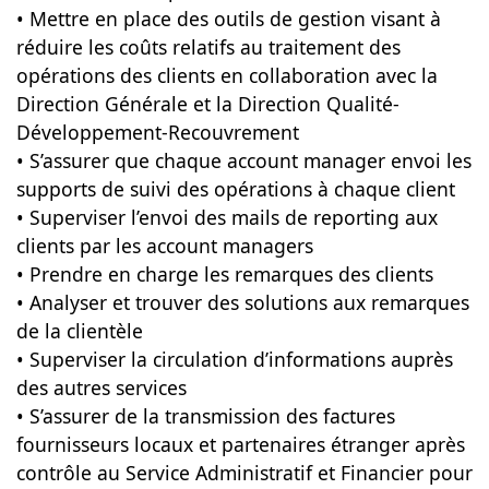
• Mettre en place des outils de gestion visant à
réduire les coûts relatifs au traitement des
opérations des clients en collaboration avec la
Direction Générale et la Direction Qualité-
Développement-Recouvrement
• S’assurer que chaque account manager envoi les
supports de suivi des opérations à chaque client
• Superviser l’envoi des mails de reporting aux
clients par les account managers
• Prendre en charge les remarques des clients
• Analyser et trouver des solutions aux remarques
de la clientèle
• Superviser la circulation d’informations auprès
des autres services
• S’assurer de la transmission des factures
fournisseurs locaux et partenaires étranger après
contrôle au Service Administratif et Financier pour