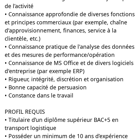
de l’activité
• Connaissance approfondie de diverses fonctions
et principes commerciaux (par exemple, chaîne
d'approvisionnement, finances, service à la
clientèle, etc.)
• Connaissance pratique de l'analyse des données
et des mesures de performance/opération
• Connaissance de MS Office et de divers logiciels
d'entreprise (par exemple ERP)
• Rigueur, intégrité, discrétion et organisation
• Bonne capacité de persuasion
• Constance dans le travail
PROFIL REQUIS
• Titulaire d’un diplôme supérieur BAC+5 en
transport logistique
• Posséder un minimum de 10 ans d’expérience