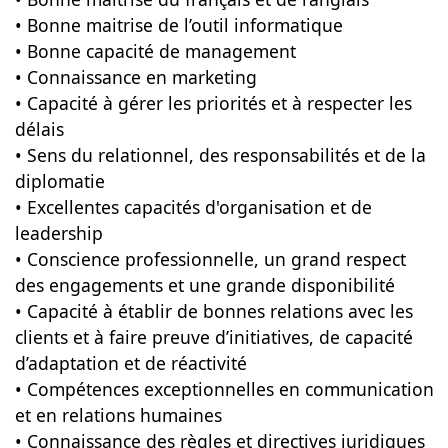
• Bonne maitrise de l’outil informatique
• Bonne capacité de management
• Connaissance en marketing
• Capacité à gérer les priorités et à respecter les
délais
• Sens du relationnel, des responsabilités et de la
diplomatie
• Excellentes capacités d'organisation et de
leadership
• Conscience professionnelle, un grand respect
des engagements et une grande disponibilité
• Capacité à établir de bonnes relations avec les
clients et à faire preuve d’initiatives, de capacité
d’adaptation et de réactivité
• Compétences exceptionnelles en communication
et en relations humaines
• Connaissance des règles et directives juridiques