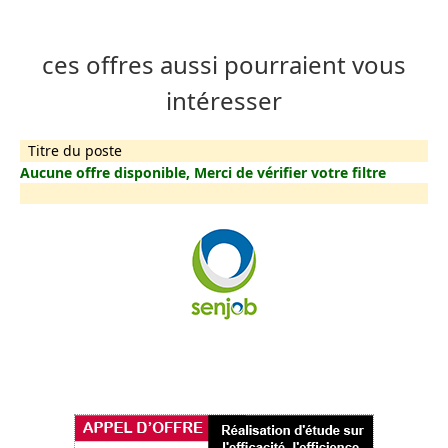
ces offres aussi pourraient vous
intéresser
Titre du poste
Aucune offre disponible, Merci de vérifier votre filtre