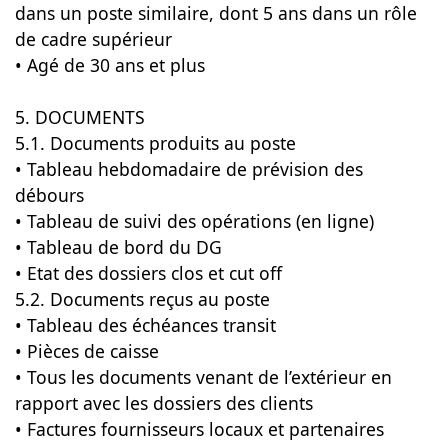
dans un poste similaire, dont 5 ans dans un rôle
de cadre supérieur
• Agé de 30 ans et plus
5. DOCUMENTS
5.1. Documents produits au poste
• Tableau hebdomadaire de prévision des
débours
• Tableau de suivi des opérations (en ligne)
• Tableau de bord du DG
• Etat des dossiers clos et cut off
5.2. Documents reçus au poste
• Tableau des échéances transit
• Pièces de caisse
• Tous les documents venant de l’extérieur en
rapport avec les dossiers des clients
• Factures fournisseurs locaux et partenaires