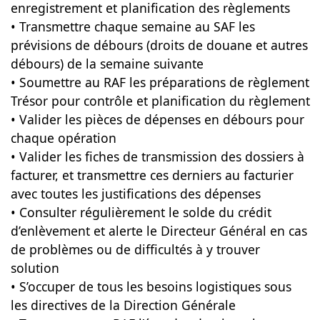
enregistrement et planification des règlements
• Transmettre chaque semaine au SAF les
prévisions de débours (droits de douane et autres
débours) de la semaine suivante
• Soumettre au RAF les préparations de règlement
Trésor pour contrôle et planification du règlement
• Valider les pièces de dépenses en débours pour
chaque opération
• Valider les fiches de transmission des dossiers à
facturer, et transmettre ces derniers au facturier
avec toutes les justifications des dépenses
• Consulter régulièrement le solde du crédit
d’enlèvement et alerte le Directeur Général en cas
de problèmes ou de difficultés à y trouver
solution
• S’occuper de tous les besoins logistiques sous
les directives de la Direction Générale