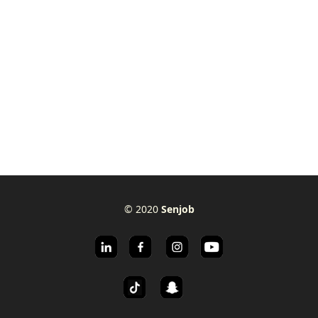
© 2020
Senjob