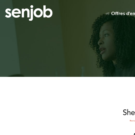
Offres d'e