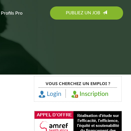
PUBLIEZ UN JOB
Profils Pro
VOUS CHERCHEZ UN EMPLOI ?
Login
Inscription