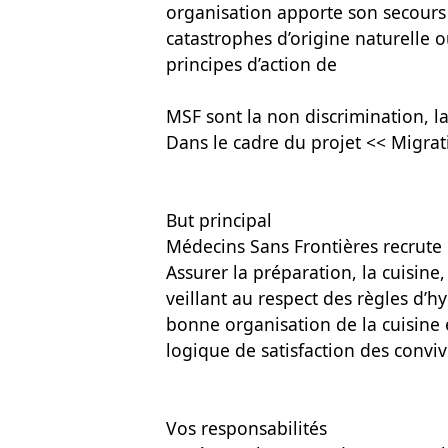
organisation apporte son secours
catastrophes d’origine naturelle 
principes d’action de
MSF sont la non discrimination, la 
Dans le cadre du projet << Migrat
But principal
Médecins Sans Frontières recrute u
Assurer la préparation, la cuisine,
veillant au respect des règles d’hy
bonne organisation de la cuisine
logique de satisfaction des conviv
Vos responsabilités