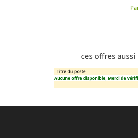
Par
ces offres aussi
Titre du poste
Aucune offre disponible, Merci de vérifi