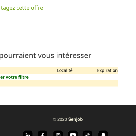
tagez cette offre
 pourraient vous intéresser
Localité
Expiration
er votre filtre
© 2020
Senjob