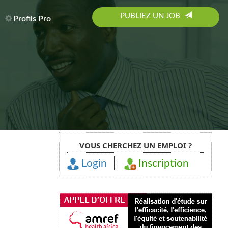
PUBLIEZ UN JOB
Profils Pro
VOUS CHERCHEZ UN EMPLOI ?
Login
Inscription