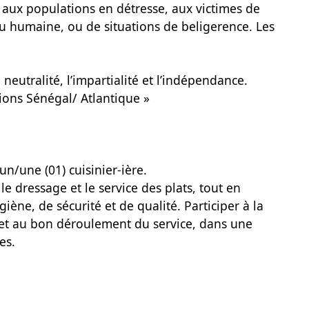
 aux populations en détresse, aux victimes de
ou humaine, ou de situations de beligerence. Les
neutralité, l’impartialité et l’indépendance.
ions Sénégal/ Atlantique »
n/une (01) cuisinier-ière.
 le dressage et le service des plats, tout en
giène, de sécurité et de qualité. Participer à la
 et au bon déroulement du service, dans une
es.