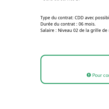
Type du contrat: CDD avec possibi
Durée du contrat : 06 mois.
Salaire : Niveau 02 de la grille 
Pour co