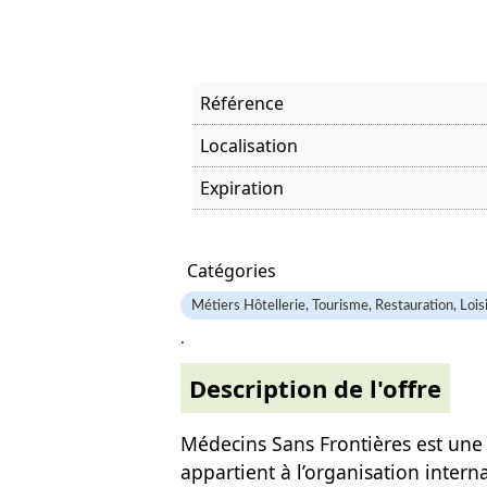
Référence
Localisation
Expiration
Offre visitée
Catégories
Métiers Hôtellerie, Tourisme, Restauration, Lois
.
Description de l'offre
Médecins Sans Frontières est une a
appartient à l’organisation intern