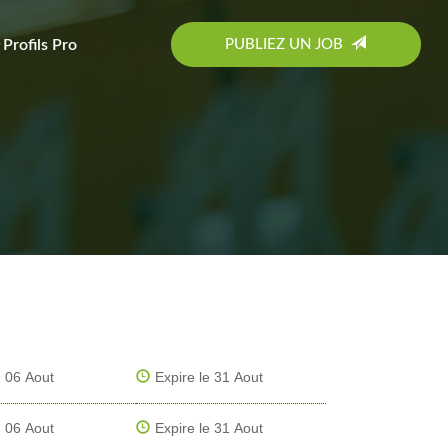
PUBLIEZ UN JOB
Profils Pro
06 Aout
Expire le 31 Aout
06 Aout
Expire le 31 Aout