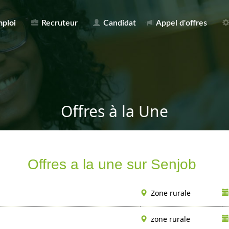
mploi
Recruteur
Candidat
Appel d'offres
Offres à la Une
Offres a la une sur Senjob
Zone rurale
zone rurale