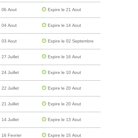
06 Aout
Expire le 21 Aout
04 Aout
Expire le 14 Aout
03 Aout
Expire le 02 Septembre
27 Juillet
Expire le 16 Aout
24 Juillet
Expire le 10 Aout
22 Juillet
Expire le 20 Aout
21 Juillet
Expire le 20 Aout
14 Juillet
Expire le 13 Aout
16 Fevrier
Expire le 15 Aout