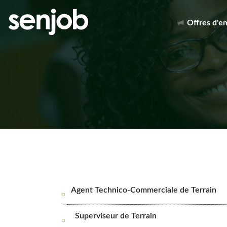
Offres d'e
Agent Technico-Commerciale de Terrain
Superviseur de Terrain