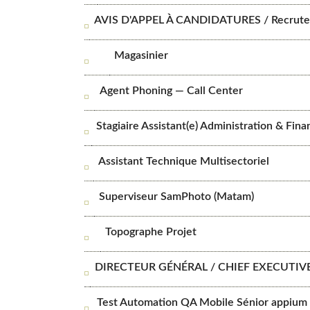
AVIS D'APPEL À CANDIDATURES / Recruteme
Magasinier
Agent Phoning — Call Center
Stagiaire Assistant(e) Administration & Fina
Assistant Technique Multisectoriel
Superviseur SamPhoto (Matam)
Topographe Projet
DIRECTEUR GÉNÉRAL / CHIEF EXECUTIVE
Test Automation QA Mobile Sénior appium