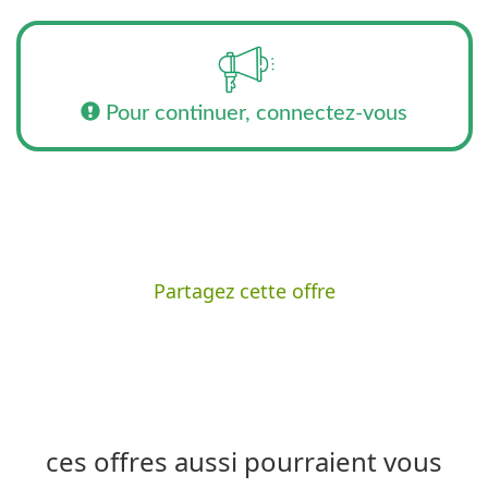
Pour continuer, connectez-vous
Partagez cette offre
ces offres aussi pourraient vous