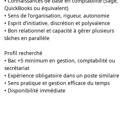
• Connaissances de base en comptabilité (Sage,
QuickBooks ou équivalent)
• Sens de l’organisation, rigueur, autonomie
• Esprit d’initiative, discrétion et polyvalence
• Bon relationnel et capacité à gérer plusieurs
tâches en parallèle
Profil recherché
• Bac +5 minimum en gestion, comptabilité ou
secrétariat
• Expérience obligatoire dans un poste similaire
• Sens pratique et gestion efficace du temps
• Disponibilité immédiate