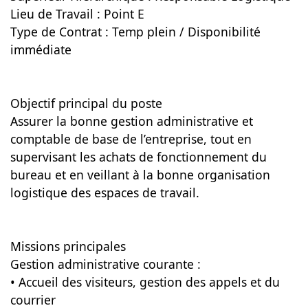
Lieu de Travail : Point E
Type de Contrat : Temp plein / Disponibilité
immédiate
Objectif principal du poste
Assurer la bonne gestion administrative et
comptable de base de l’entreprise, tout en
supervisant les achats de fonctionnement du
bureau et en veillant à la bonne organisation
logistique des espaces de travail.
Missions principales
Gestion administrative courante :
• Accueil des visiteurs, gestion des appels et du
courrier