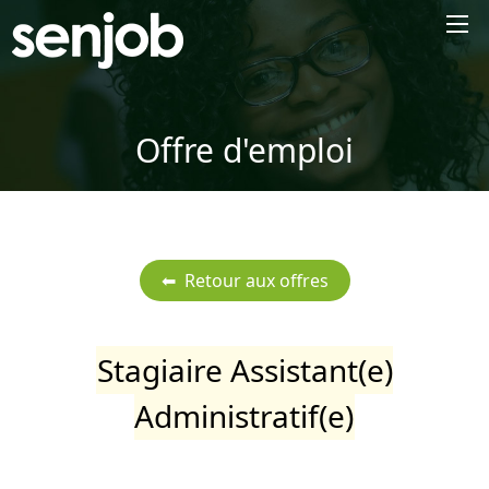
×
Offre d'emploi
Stagiaire Assistant(e)
Administratif(e)