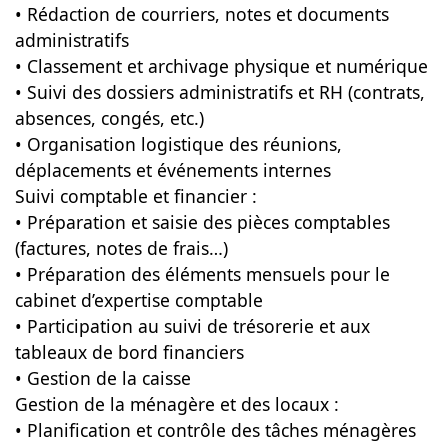
• Rédaction de courriers, notes et documents
administratifs
• Classement et archivage physique et numérique
• Suivi des dossiers administratifs et RH (contrats,
absences, congés, etc.)
• Organisation logistique des réunions,
déplacements et événements internes
Suivi comptable et financier :
• Préparation et saisie des pièces comptables
(factures, notes de frais…)
• Préparation des éléments mensuels pour le
cabinet d’expertise comptable
• Participation au suivi de trésorerie et aux
tableaux de bord financiers
• Gestion de la caisse
Gestion de la ménagère et des locaux :
• Planification et contrôle des tâches ménagères