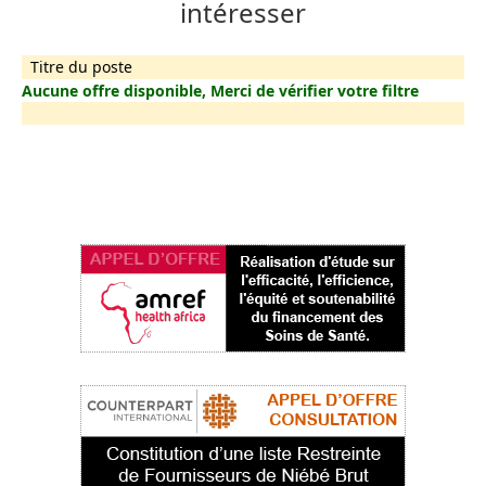
intéresser
Titre du poste
Aucune offre disponible, Merci de vérifier votre filtre