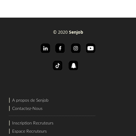
© 2020
Senjob
⎜
A propos de Senjob
⎜
Contactez-Nous
⎜
Inscription Recruteurs
⎜
Espace Recruteurs