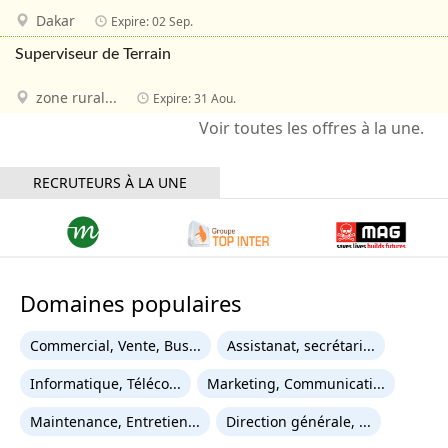
Dakar
Expire: 02 Sep.
Superviseur de Terrain
zone rural...
Expire: 31 Aou.
RECRUTEURS À LA UNE
Domaines populaires
Commercial, Vente, Bus...
Assistanat, secrétari...
Informatique, Téléco...
Marketing, Communicati...
Maintenance, Entretien...
Direction générale, ...