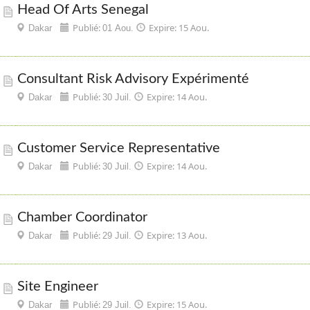
Head Of Arts Senegal
Publié:
Expire: 15 Aou.
Dakar
01 Aou.
Consultant Risk Advisory Expérimenté
Publié:
Expire: 14 Aou.
Dakar
30 Juil.
Customer Service Representative
Publié:
Expire: 14 Aou.
Dakar
30 Juil.
Chamber Coordinator
Publié:
Expire: 13 Aou.
Dakar
29 Juil.
Site Engineer
Publié:
Expire: 15 Aou.
Dakar
29 Juil.