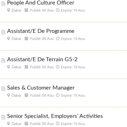
People And Culture Officer
Publié:
Expire: 19 Aou.
Dakar
04 Aou.
Assistant/e De Programme
Publié:
Expire: 19 Aou.
Dakar
04 Aou.
Assistant/e De Terrain G5-2
Publié:
Expire: 19 Aou.
Dakar
04 Aou.
Sales & Customer Manager
Publié:
Expire: 19 Aou.
Dakar
04 Aou.
Senior Specialist, Employers’ Activities
Publié:
Expire: 19 Aou.
Dakar
04 Aou.