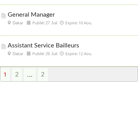
General Manager
Publié:
Expire: 10 Aou.
Dakar
27 Juil.
Assistant Service Bailleurs
Publié:
Expire: 12 Aou.
Dakar
26 Juil.
1
...
2
2