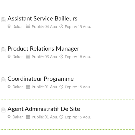
Assistant Service Bailleurs
Publié:
Expire: 19 Aou.
Dakar
04 Aou.
Product Relations Manager
Publié:
Expire: 18 Aou.
Dakar
03 Aou.
Coordinateur Programme
Publié:
Expire: 15 Aou.
Dakar
01 Aou.
Agent Administratif De Site
Publié:
Expire: 15 Aou.
Dakar
01 Aou.