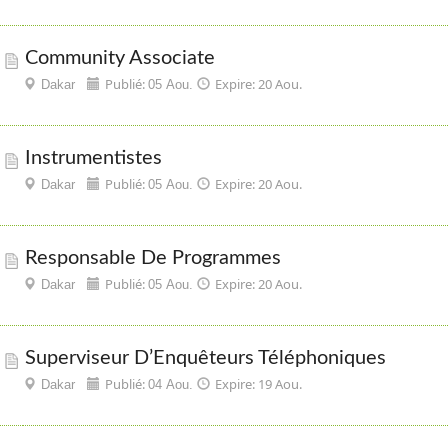
Community Associate
Publié:
Expire: 20 Aou.
Dakar
05 Aou.
Instrumentistes
Publié:
Expire: 20 Aou.
Dakar
05 Aou.
Responsable De Programmes
Publié:
Expire: 20 Aou.
Dakar
05 Aou.
Superviseur D’Enquêteurs Téléphoniques
Publié:
Expire: 19 Aou.
Dakar
04 Aou.