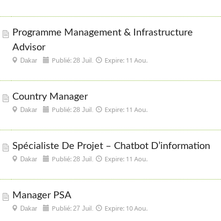
Programme Management & Infrastructure
Advisor
Publié:
Expire: 11 Aou.
Dakar
28 Juil.
Country Manager
Publié:
Expire: 11 Aou.
Dakar
28 Juil.
Spécialiste De Projet – Chatbot D’information
Publié:
Expire: 11 Aou.
Dakar
28 Juil.
Manager PSA
Publié:
Expire: 10 Aou.
Dakar
27 Juil.