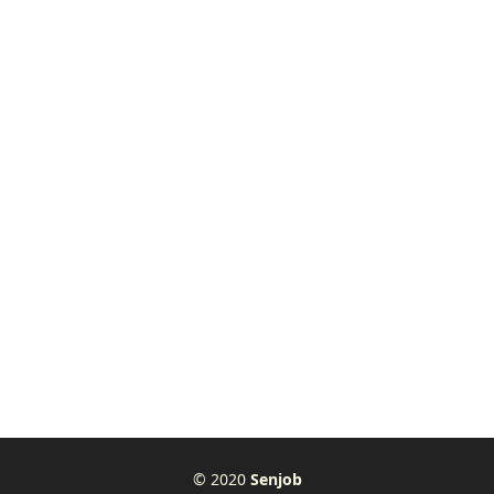
© 2020
Senjob