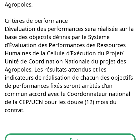
Agropoles.
Critères de performance
L’évaluation des performances sera réalisée sur la
base des objectifs définis par le Système
d’Évaluation des Performances des Ressources
Humaines de la Cellule d’Exécution du Projet/
Unité de Coordination Nationale du projet des
Agropoles. Les résultats attendus et les
indicateurs de réalisation de chacun des objectifs
de performances fixés seront arrêtés d’un
commun accord avec le Coordonnateur national
de la CEP/UCN pour les douze (12) mois du
contrat.