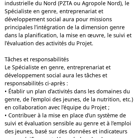
industrielle du Nord (PZTA ou Agropole Nord), le
Spécialiste en genre, entreprenariat et
développement social aura pour missions
principales l’intégration de la dimension genre
dans la planification, la mise en œuvre, le suivi et
l’évaluation des activités du Projet.
Tâches et responsabilités
Le Spécialiste en genre, entreprenariat et
développement social aura les tâches et
responsabilités ci-après :
• Établir un plan d’activités dans les domaines du
genre, de l’emploi des jeunes, de la nutrition, etc.)
en collaboration avec l’équipe du Projet ;
• Contribuer à la mise en place d’un système de
suivi et évaluation sensible au genre et à l’emploi
des jeunes, basé sur des données et indicateurs