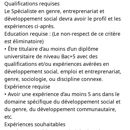
Qualifications requises
Le Spécialiste en genre, entreprenariat et
développement social devra avoir le profil et les
expériences ci-après.
Education requise : (Le non-respect de ce critère
est éliminatoire)
• Être titulaire d’au moins d’un diplôme
universitaire de niveau Bac+5 avec des
qualifications et/ou expériences avérées en
développement social, emploi et entreprenariat,
genre, sociologie, ou discipline connexe.
Expérience requise
• Avoir une expérience d’au moins 5 ans dans le
domaine spécifique du développement social et
du genre, du développement communautaire,
etc.
Expériences souhaitables