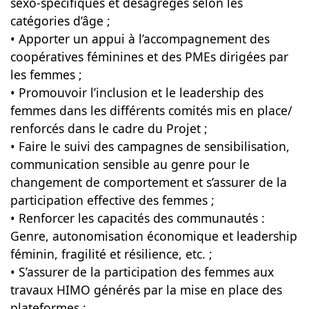
sexo-spécifiques et désagrégés selon les
catégories d’âge ;
• Apporter un appui à l’accompagnement des
coopératives féminines et des PMEs dirigées par
les femmes ;
• Promouvoir l’inclusion et le leadership des
femmes dans les différents comités mis en place/
renforcés dans le cadre du Projet ;
• Faire le suivi des campagnes de sensibilisation,
communication sensible au genre pour le
changement de comportement et s’assurer de la
participation effective des femmes ;
• Renforcer les capacités des communautés :
Genre, autonomisation économique et leadership
féminin, fragilité et résilience, etc. ;
• S’assurer de la participation des femmes aux
travaux HIMO générés par la mise en place des
plateformes ;