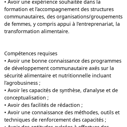
• Avoir une expérience souhaitée dans la
formation et l’accompagnement des structures
communautaires, des organisations/groupements
de femmes, y compris appui à l’entreprenariat, la
transformation alimentaire.
Compétences requises
• Avoir une bonne connaissance des programmes
de développement communautaire axés sur la
sécurité alimentaire et nutritionnelle incluant
l’agrobusiness ;
• Avoir les capacités de synthèse, d’analyse et de
conceptualisation ;
• Avoir des facilités de rédaction ;
• Avoir une connaissance des méthodes, outils et
techniques de renforcement des capacités ;