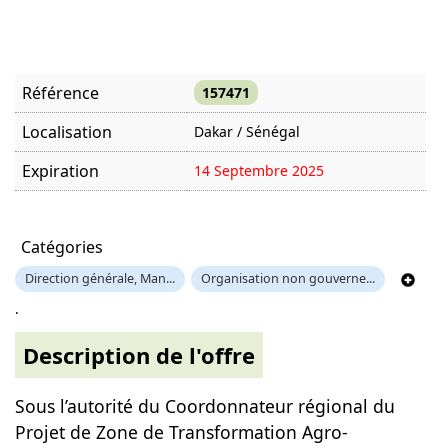
Référence
157471
Localisation
Dakar / Sénégal
Expiration
14 Septembre 2025
Offre visitée
1959 fois
Catégories
Direction générale, Man...
Organisation non gouverne...
.
Description de l'offre
Sous l’autorité du Coordonnateur régional du
Projet de Zone de Transformation Agro-