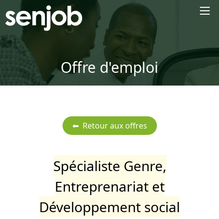
×
Offre d'emploi
Spécialiste Genre,
Entreprenariat et
Développement social