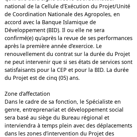
national de la Cellule d’Exécution du Projet/Unité
de Coordination Nationale des Agropoles, en
accord avec la Banque Islamique de
Développement (BID). Il ou elle ne sera
confirmé(e) qu’après la revue de ses performances
après la première année d’exercice. Le
renouvellement du contrat sur la durée du Projet
ne peut intervenir que si ses états de services sont
satisfaisants pour la CEP et pour la BID. La durée
du Projet est de cinq (05) ans.
Zone d’affectation
Dans le cadre de sa fonction, le Spécialiste en
genre, entreprenariat et développement social
sera basé au siège du Bureau régional et
interviendra à temps plein avec des déplacements
dans les zones d’intervention du Projet des