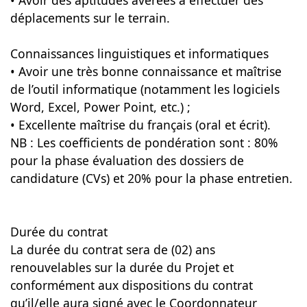
• Avoir des aptitudes avérées à effectuer des
déplacements sur le terrain.
Connaissances linguistiques et informatiques
• Avoir une très bonne connaissance et maîtrise
de l’outil informatique (notamment les logiciels
Word, Excel, Power Point, etc.) ;
• Excellente maîtrise du français (oral et écrit).
NB : Les coefficients de pondération sont : 80%
pour la phase évaluation des dossiers de
candidature (CVs) et 20% pour la phase entretien.
Durée du contrat
La durée du contrat sera de (02) ans
renouvelables sur la durée du Projet et
conformément aux dispositions du contrat
qu’il/elle aura signé avec le Coordonnateur