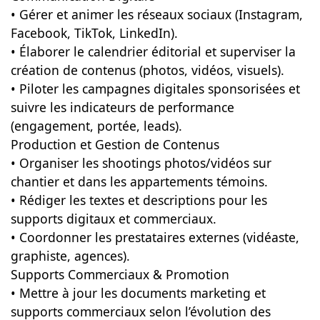
• Gérer et animer les réseaux sociaux (Instagram,
Facebook, TikTok, LinkedIn).
• Élaborer le calendrier éditorial et superviser la
création de contenus (photos, vidéos, visuels).
• Piloter les campagnes digitales sponsorisées et
suivre les indicateurs de performance
(engagement, portée, leads).
Production et Gestion de Contenus
• Organiser les shootings photos/vidéos sur
chantier et dans les appartements témoins.
• Rédiger les textes et descriptions pour les
supports digitaux et commerciaux.
• Coordonner les prestataires externes (vidéaste,
graphiste, agences).
Supports Commerciaux & Promotion
• Mettre à jour les documents marketing et
supports commerciaux selon l’évolution des