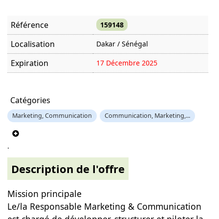
Référence
159148
Localisation
Dakar / Sénégal
Expiration
17 Décembre 2025
Offre visitée
884 fois
Catégories
Marketing, Communication
Communication, Marketing,...
.
Description de l'offre
Mission principale
Le/la Responsable Marketing & Communication