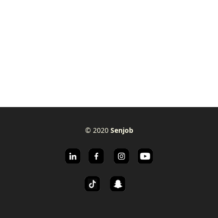
© 2020
Senjob