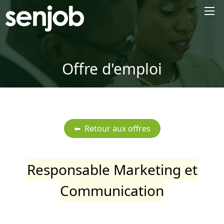
×
Offre d'emploi
Responsable Marketing et
Communication