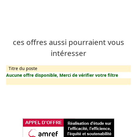
ces offres aussi pourraient vous
intéresser
Titre du poste
Aucune offre disponible, Merci de vérifier votre filtre