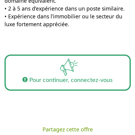
domaine équivalent.
• 2 à 5 ans d’expérience dans un poste similaire.
• Expérience dans l’immobilier ou le secteur du
luxe fortement appréciée.
Pour continuer, connectez-vous
Partagez cette offre