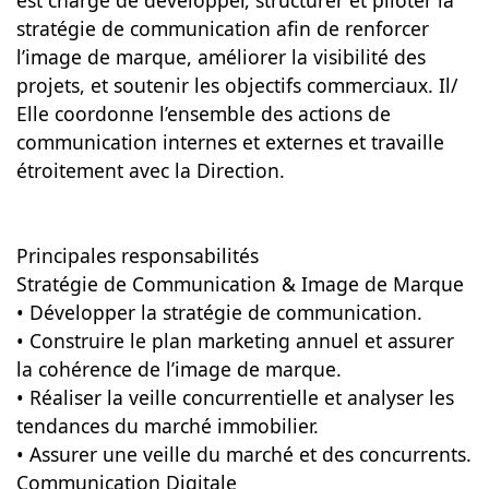
est chargé de développer, structurer et piloter la
stratégie de communication afin de renforcer
l’image de marque, améliorer la visibilité des
projets, et soutenir les objectifs commerciaux. Il/
Elle coordonne l’ensemble des actions de
communication internes et externes et travaille
étroitement avec la Direction.
Principales responsabilités
Stratégie de Communication & Image de Marque
• Développer la stratégie de communication.
• Construire le plan marketing annuel et assurer
la cohérence de l’image de marque.
• Réaliser la veille concurrentielle et analyser les
tendances du marché immobilier.
• Assurer une veille du marché et des concurrents.
Communication Digitale