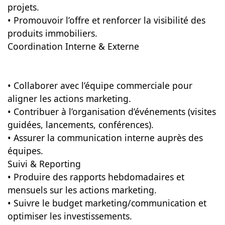
projets.
• Promouvoir l’offre et renforcer la visibilité des
produits immobiliers.
Coordination Interne & Externe
• Collaborer avec l’équipe commerciale pour
aligner les actions marketing.
• Contribuer à l’organisation d’événements (visites
guidées, lancements, conférences).
• Assurer la communication interne auprès des
équipes.
Suivi & Reporting
• Produire des rapports hebdomadaires et
mensuels sur les actions marketing.
• Suivre le budget marketing/communication et
optimiser les investissements.