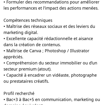
• Formuler des recommandations pour améliorer
les performances et l’impact des actions menées.
Compétences techniques
• Maîtrise des réseaux sociaux et des leviers du
marketing digital.
• Excellente capacité rédactionnelle et aisance
dans la création de contenus.
• Maîtrise de Canva ; Photoshop / Illustrator
appréciés.
• Compréhension du secteur immobilier ou d’un
secteur premium (atout).
• Capacité à encadrer un vidéaste, photographe
ou prestataires créatifs.
Profil recherché
• Bac+3 à Bac+5 en communication, marketing ou