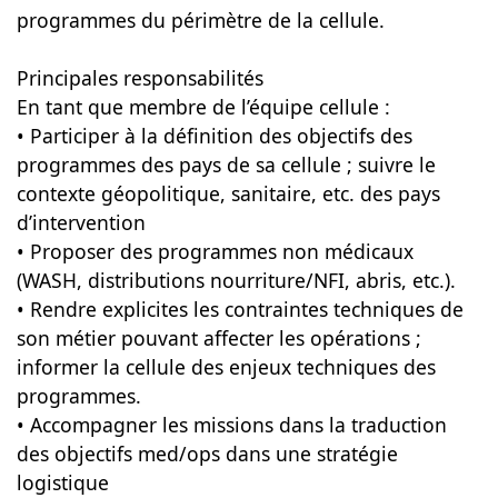
programmes du périmètre de la cellule.
Principales responsabilités
En tant que membre de l’équipe cellule :
• Participer à la définition des objectifs des
programmes des pays de sa cellule ; suivre le
contexte géopolitique, sanitaire, etc. des pays
d’intervention
• Proposer des programmes non médicaux
(WASH, distributions nourriture/NFI, abris, etc.).
• Rendre explicites les contraintes techniques de
son métier pouvant affecter les opérations ;
informer la cellule des enjeux techniques des
programmes.
• Accompagner les missions dans la traduction
des objectifs med/ops dans une stratégie
logistique