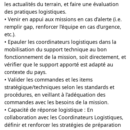
les actualités du terrain, et faire une évaluation
des pratiques logistiques.
• Venir en appui aux missions en cas d’alerte (i.e.
remplir gap, renforcer l’équipe en cas d’urgence,
etc.).
• Epauler les coordinateurs logistiques dans la
mobilisation du support technique au bon
fonctionnement de la mission, soit directement, et
vérifier que le support apporté est adapté au
contexte du pays.
• Valider les commandes et les items
stratégique/techniques selon les standards et
procédures, en veillant à l’adéquation des
commandes avec les besoins de la mission.
• Capacité de réponse logistique : En
collaboration avec les Coordinateurs Logistiques,
définir et renforcer les stratégies de préparation