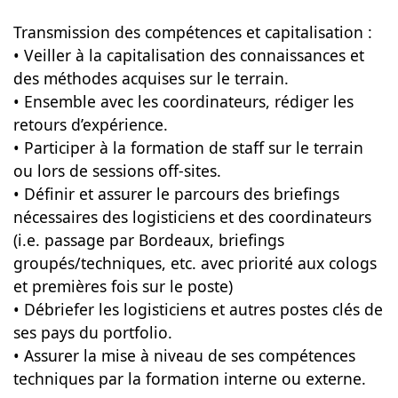
Transmission des compétences et capitalisation :
• Veiller à la capitalisation des connaissances et
des méthodes acquises sur le terrain.
• Ensemble avec les coordinateurs, rédiger les
retours d’expérience.
• Participer à la formation de staff sur le terrain
ou lors de sessions off-sites.
• Définir et assurer le parcours des briefings
nécessaires des logisticiens et des coordinateurs
(i.e. passage par Bordeaux, briefings
groupés/techniques, etc. avec priorité aux cologs
et premières fois sur le poste)
• Débriefer les logisticiens et autres postes clés de
ses pays du portfolio.
• Assurer la mise à niveau de ses compétences
techniques par la formation interne ou externe.