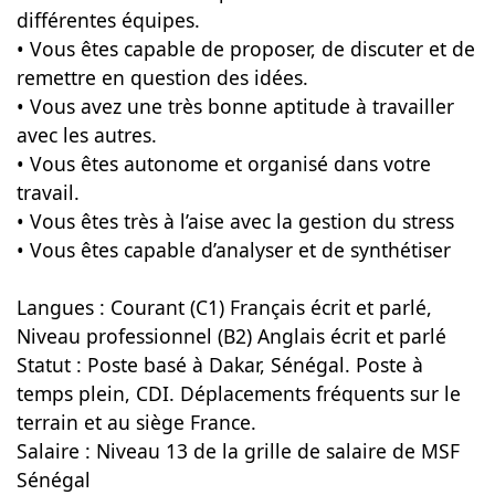
différentes équipes.
• Vous êtes capable de proposer, de discuter et de
remettre en question des idées.
• Vous avez une très bonne aptitude à travailler
avec les autres.
• Vous êtes autonome et organisé dans votre
travail.
• Vous êtes très à l’aise avec la gestion du stress
• Vous êtes capable d’analyser et de synthétiser
Langues : Courant (C1) Français écrit et parlé,
Niveau professionnel (B2) Anglais écrit et parlé
Statut : Poste basé à Dakar, Sénégal. Poste à
temps plein, CDI. Déplacements fréquents sur le
terrain et au siège France.
Salaire : Niveau 13 de la grille de salaire de MSF
Sénégal