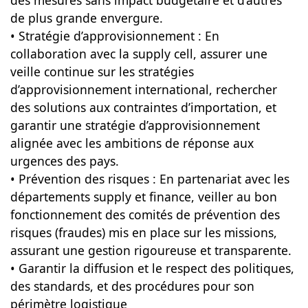
des mesures sans impact budgétaire et d’autres
de plus grande envergure.
• Stratégie d’approvisionnement : En
collaboration avec la supply cell, assurer une
veille continue sur les stratégies
d’approvisionnement international, rechercher
des solutions aux contraintes d’importation, et
garantir une stratégie d’approvisionnement
alignée avec les ambitions de réponse aux
urgences des pays.
• Prévention des risques : En partenariat avec les
départements supply et finance, veiller au bon
fonctionnement des comités de prévention des
risques (fraudes) mis en place sur les missions,
assurant une gestion rigoureuse et transparente.
• Garantir la diffusion et le respect des politiques,
des standards, et des procédures pour son
périmètre logistique