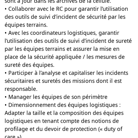
sont à jour dans les archives de la cellule.
• Collaborer avec le RC pour garantir l’utilisation
des outils de suivi d’incident de sécurité par les
équipes terrains.
• Avec les coordinateurs logistiques, garantir
l’utilisation des outils de suivi d’incident de sureté
par les équipes terrains et assurer la mise en
place de la sécurité appliquée / les mesures de
sureté des équipes.
• Participer à l’analyse et capitaliser les incidents
sécuritaires et suretés des missions dont il est
responsable.
• Manager les équipes de son périmètre
• Dimensionnement des équipes logistiques :
Adapter la taille et la composition des équipes
logistiques en tenant compte des notions de
profilage et du devoir de protection (« duty of
care »).