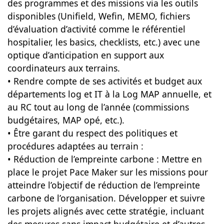
des programmes et des missions via les outils
disponibles (Unifield, Wefin, MEMO, fichiers
d’évaluation d’activité comme le référentiel
hospitalier, les basics, checklists, etc.) avec une
optique d’anticipation en support aux
coordinateurs aux terrains.
• Rendre compte de ses activités et budget aux
départements log et IT à la Log MAP annuelle, et
au RC tout au long de l’année (commissions
budgétaires, MAP opé, etc.).
• Être garant du respect des politiques et
procédures adaptées au terrain :
• Réduction de l’empreinte carbone : Mettre en
place le projet Pace Maker sur les missions pour
atteindre l’objectif de réduction de l’empreinte
carbone de l’organisation. Développer et suivre
les projets alignés avec cette stratégie, incluant