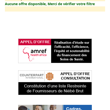
Aucune offre disponible, Merci de vérifier votre filtre