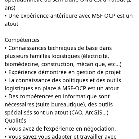
ans)
• Une expérience antérieure avec MSF OCP est un
atout
Compétences
• Connaissances techniques de base dans
plusieurs familles logistiques (électricité,
biomédecine, construction, mécanique, etc…)
• Expérience démontrée en gestion de projet
• La connaissance des politiques et des outils
logistiques en place à MSF-OCP est un atout
• Des compétences en informatique sont
nécessaires (suite bureautique), des outils
spécialisés sont un atout (CAO, ArcGIS…)
Qualités
• Vous avez de l’expérience en négociation.
• Vous savez vous adapter et travailler avec