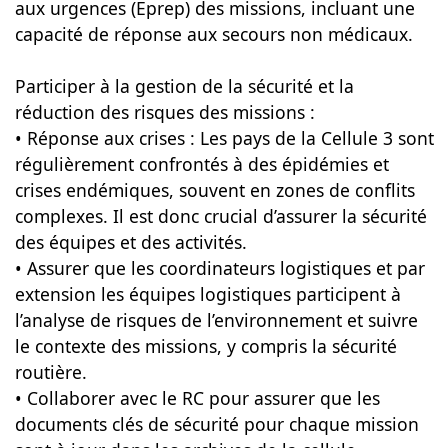
aux urgences (Eprep) des missions, incluant une
capacité de réponse aux secours non médicaux.
Participer à la gestion de la sécurité et la
réduction des risques des missions :
• Réponse aux crises : Les pays de la Cellule 3 sont
régulièrement confrontés à des épidémies et
crises endémiques, souvent en zones de conflits
complexes. Il est donc crucial d’assurer la sécurité
des équipes et des activités.
• Assurer que les coordinateurs logistiques et par
extension les équipes logistiques participent à
l’analyse de risques de l’environnement et suivre
le contexte des missions, y compris la sécurité
routière.
• Collaborer avec le RC pour assurer que les
documents clés de sécurité pour chaque mission