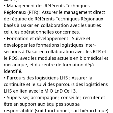
• Management des Référents Techniques
Régionaux (RTR) : Assurer le management direct
de l’équipe de Référents Techniques Régionaux
basés à Dakar en collaboration avec les autres
cellules opérationnelles concernées.
• Formation et développement : Suivre et
développer les formations logistiques inter-
sections à Dakar en collaboration avec les RTR et
le POS, avec les modules actuels en biomédical et
mécanique, et du centre de formation déjà
identifié.
• Parcours des logisticiens LHS : Assurer la
continuité et le suivi des parcours des logisticiens
LHS en lien avec le MiO LnD Cell 3.
• Superviser, accompagner, conseiller, recruter et
être en support aux équipes sous sa
responsabilité (soit fonctionnel, soit hiérarchique)