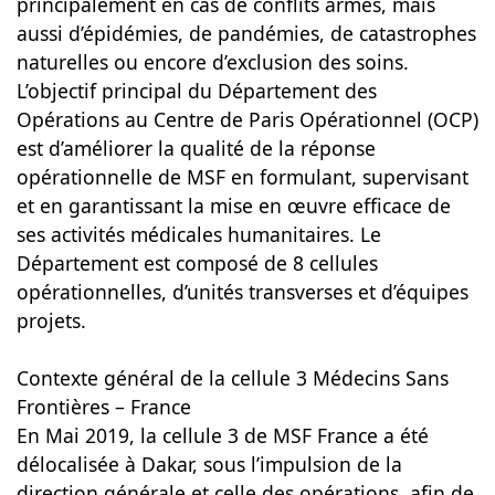
principalement en cas de conflits armés, mais
aussi d’épidémies, de pandémies, de catastrophes
naturelles ou encore d’exclusion des soins.
L’objectif principal du Département des
Opérations au Centre de Paris Opérationnel (OCP)
est d’améliorer la qualité de la réponse
opérationnelle de MSF en formulant, supervisant
et en garantissant la mise en œuvre efficace de
ses activités médicales humanitaires. Le
Département est composé de 8 cellules
opérationnelles, d’unités transverses et d’équipes
projets.
Contexte général de la cellule 3 Médecins Sans
Frontières – France
En Mai 2019, la cellule 3 de MSF France a été
délocalisée à Dakar, sous l’impulsion de la
direction générale et celle des opérations, afin de