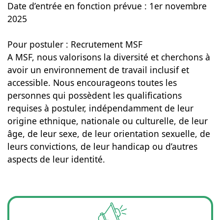
Date d’entrée en fonction prévue : 1er novembre
2025
Pour postuler : Recrutement MSF
A MSF, nous valorisons la diversité et cherchons à
avoir un environnement de travail inclusif et
accessible. Nous encourageons toutes les
personnes qui possèdent les qualifications
requises à postuler, indépendamment de leur
origine ethnique, nationale ou culturelle, de leur
âge, de leur sexe, de leur orientation sexuelle, de
leurs convictions, de leur handicap ou d’autres
aspects de leur identité.