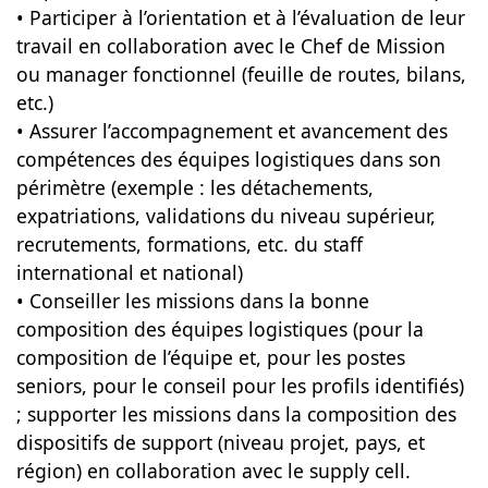
• Participer à l’orientation et à l’évaluation de leur
travail en collaboration avec le Chef de Mission
ou manager fonctionnel (feuille de routes, bilans,
etc.)
• Assurer l’accompagnement et avancement des
compétences des équipes logistiques dans son
périmètre (exemple : les détachements,
expatriations, validations du niveau supérieur,
recrutements, formations, etc. du staff
international et national)
• Conseiller les missions dans la bonne
composition des équipes logistiques (pour la
composition de l’équipe et, pour les postes
seniors, pour le conseil pour les profils identifiés)
; supporter les missions dans la composition des
dispositifs de support (niveau projet, pays, et
région) en collaboration avec le supply cell.