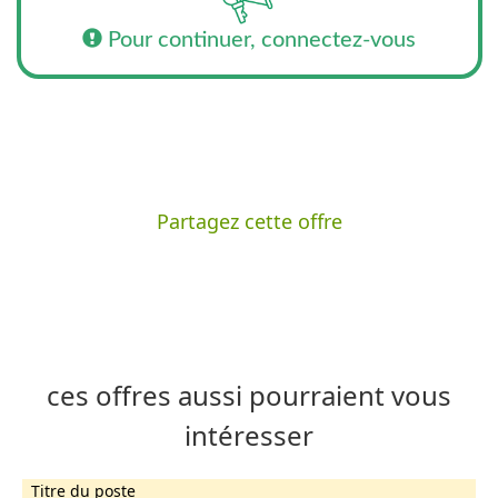
Pour continuer, connectez-vous
Partagez cette offre
ces offres aussi pourraient vous
intéresser
Titre du poste