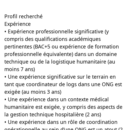
Profil recherché
Expérience
• Expérience professionnelle significative (y
compris des qualifications académiques
pertinentes (BAC+5 ou expérience de formation
professionnelle équivalente) dans un domaine
technique ou de la logistique humanitaire (au
moins 7 ans)
• Une expérience significative sur le terrain en
tant que coordinateur de logs dans une ONG est
exigée (au moins 3 ans)
• Une expérience dans un contexte médical
humanitaire est exigée, y compris des aspects de
la gestion technique hospitalière (2 ans)
• Une expérience dans un rôle de coordination
opérationnelle au sein d’une ONG est un atout (2