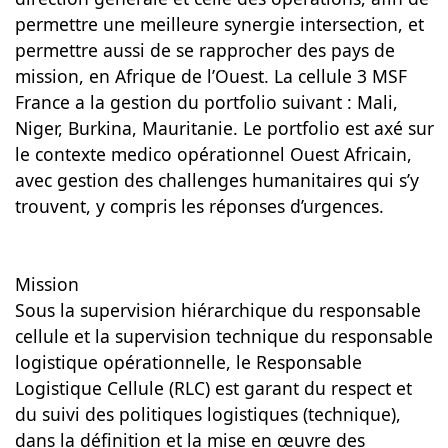
permettre une meilleure synergie intersection, et
permettre aussi de se rapprocher des pays de
mission, en Afrique de l’Ouest. La cellule 3 MSF
France a la gestion du portfolio suivant : Mali,
Niger, Burkina, Mauritanie. Le portfolio est axé sur
le contexte medico opérationnel Ouest Africain,
avec gestion des challenges humanitaires qui s’y
trouvent, y compris les réponses d’urgences.
Mission
Sous la supervision hiérarchique du responsable
cellule et la supervision technique du responsable
logistique opérationnelle, le Responsable
Logistique Cellule (RLC) est garant du respect et
du suivi des politiques logistiques (technique),
dans la définition et la mise en œuvre des