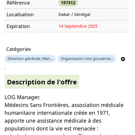
Référence
157312
Localisation
Dakar / Sénégal
Expiration
14 Septembre 2025
Offre visitée
1409 fois
Catégories
Direction générale, Man...
Organisation non gouverne...
.
Description de l'offre
LOG Manager.
Médecins Sans Frontières, association médicale
humanitaire internationale créée en 1971,
apporte une assistance médicale à des
populations dont la vie est menacée :