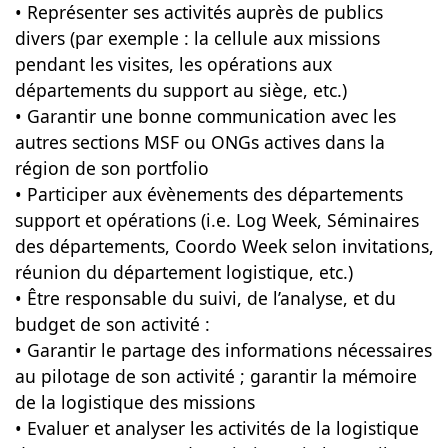
• Représenter ses activités auprès de publics
divers (par exemple : la cellule aux missions
pendant les visites, les opérations aux
départements du support au siège, etc.)
• Garantir une bonne communication avec les
autres sections MSF ou ONGs actives dans la
région de son portfolio
• Participer aux évènements des départements
support et opérations (i.e. Log Week, Séminaires
des départements, Coordo Week selon invitations,
réunion du département logistique, etc.)
• Être responsable du suivi, de l’analyse, et du
budget de son activité :
• Garantir le partage des informations nécessaires
au pilotage de son activité ; garantir la mémoire
de la logistique des missions
• Evaluer et analyser les activités de la logistique