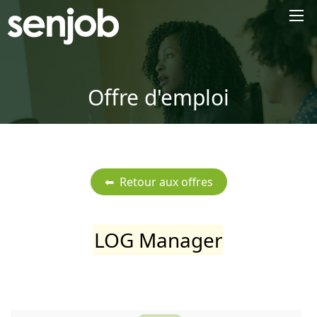
×
Offre d'emploi
LOG Manager