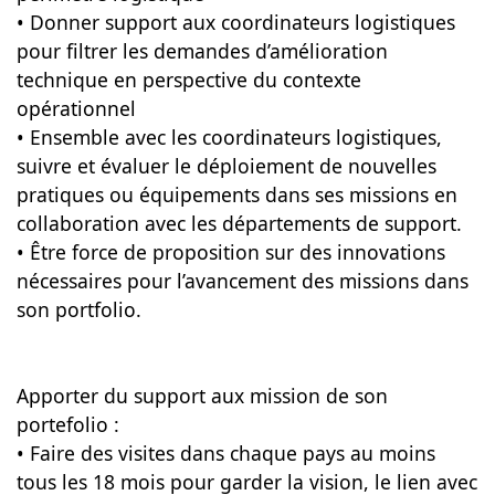
• Donner support aux coordinateurs logistiques
pour filtrer les demandes d’amélioration
technique en perspective du contexte
opérationnel
• Ensemble avec les coordinateurs logistiques,
suivre et évaluer le déploiement de nouvelles
pratiques ou équipements dans ses missions en
collaboration avec les départements de support.
• Être force de proposition sur des innovations
nécessaires pour l’avancement des missions dans
son portfolio.
Apporter du support aux mission de son
portefolio :
• Faire des visites dans chaque pays au moins
tous les 18 mois pour garder la vision, le lien avec