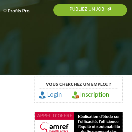
PUBLIEZ UN JOB
Profils Pro
VOUS CHERCHEZ UN EMPLOI ?
Login
Inscription