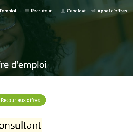
d'emploi
Recruteur
Candidat
Appel d'offres
fre d'emploi
onsultant