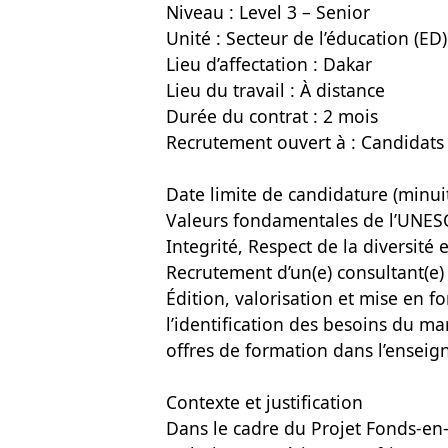
Niveau : Level 3 – Senior
Unité : Secteur de l’éducation (ED)
Lieu d’affectation : Dakar
Lieu du travail : À distance
Durée du contrat : 2 mois
Recrutement ouvert à : Candidats
Date limite de candidature (minui
Valeurs fondamentales de l’UNES
Integrité, Respect de la diversité
Recrutement d’un(e) consultant(e) 
Édition, valorisation et mise en 
l’identification des besoins du mar
offres de formation dans l’enseig
Contexte et justification
Dans le cadre du Projet Fonds-en