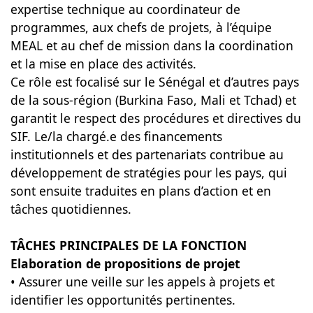
expertise technique au coordinateur de
programmes, aux chefs de projets, à l’équipe
MEAL et au chef de mission dans la coordination
et la mise en place des activités.
Ce rôle est focalisé sur le Sénégal et d’autres pays
de la sous-région (Burkina Faso, Mali et Tchad) et
garantit le respect des procédures et directives du
SIF. Le/la chargé.e des financements
institutionnels et des partenariats contribue au
développement de stratégies pour les pays, qui
sont ensuite traduites en plans d’action et en
tâches quotidiennes.
TÂCHES PRINCIPALES DE LA FONCTION
Elaboration de propositions de projet
• Assurer une veille sur les appels à projets et
identifier les opportunités pertinentes.