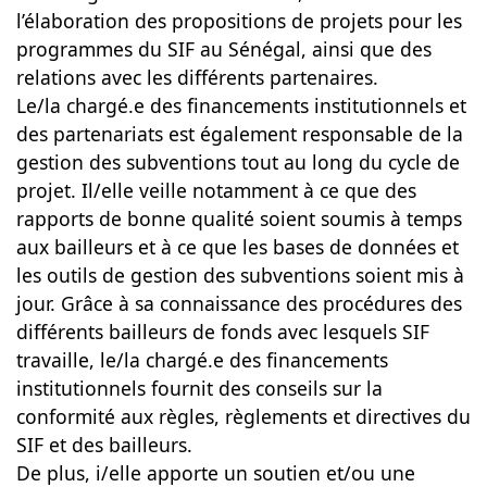
l’élaboration des propositions de projets pour les
programmes du SIF au Sénégal, ainsi que des
relations avec les différents partenaires.
Le/la chargé.e des financements institutionnels et
des partenariats est également responsable de la
gestion des subventions tout au long du cycle de
projet. Il/elle veille notamment à ce que des
rapports de bonne qualité soient soumis à temps
aux bailleurs et à ce que les bases de données et
les outils de gestion des subventions soient mis à
jour. Grâce à sa connaissance des procédures des
différents bailleurs de fonds avec lesquels SIF
travaille, le/la chargé.e des financements
institutionnels fournit des conseils sur la
conformité aux règles, règlements et directives du
SIF et des bailleurs.
De plus, i/elle apporte un soutien et/ou une