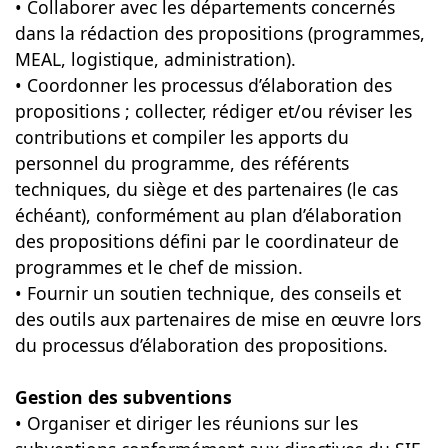
• Collaborer avec les départements concernés
dans la rédaction des propositions (programmes,
MEAL, logistique, administration).
• Coordonner les processus d’élaboration des
propositions ; collecter, rédiger et/ou réviser les
contributions et compiler les apports du
personnel du programme, des référents
techniques, du siège et des partenaires (le cas
échéant), conformément au plan d’élaboration
des propositions défini par le coordinateur de
programmes et le chef de mission.
• Fournir un soutien technique, des conseils et
des outils aux partenaires de mise en œuvre lors
du processus d’élaboration des propositions.
Gestion des subventions
• Organiser et diriger les réunions sur les