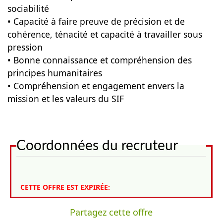
sociabilité
• Capacité à faire preuve de précision et de
cohérence, ténacité et capacité à travailler sous
pression
• Bonne connaissance et compréhension des
principes humanitaires
• Compréhension et engagement envers la
mission et les valeurs du SIF
Coordonnées du recruteur
CETTE OFFRE EST EXPIRÉE:
Partagez cette offre