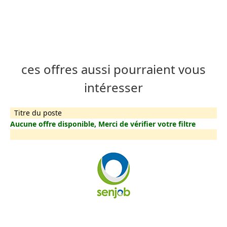
ces offres aussi pourraient vous
intéresser
Titre du poste
Aucune offre disponible, Merci de vérifier votre filtre