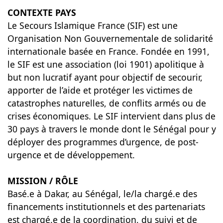
CONTEXTE PAYS
Le Secours Islamique France (SIF) est une
Organisation Non Gouvernementale de solidarité
internationale basée en France. Fondée en 1991,
le SIF est une association (loi 1901) apolitique à
but non lucratif ayant pour objectif de secourir,
apporter de l’aide et protéger les victimes de
catastrophes naturelles, de conflits armés ou de
crises économiques. Le SIF intervient dans plus de
30 pays à travers le monde dont le Sénégal pour y
déployer des programmes d’urgence, de post-
urgence et de développement.
MISSION / RÔLE
Basé.e à Dakar, au Sénégal, le/la chargé.e des
financements institutionnels et des partenariats
est chargé.e de la coordination, du suivi et de