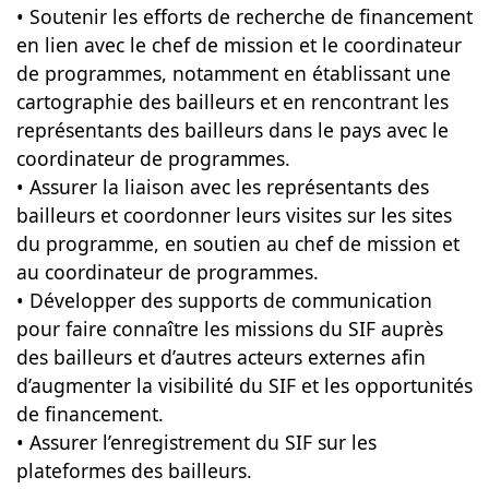
• Soutenir les efforts de recherche de financement
en lien avec le chef de mission et le coordinateur
de programmes, notamment en établissant une
cartographie des bailleurs et en rencontrant les
représentants des bailleurs dans le pays avec le
coordinateur de programmes.
• Assurer la liaison avec les représentants des
bailleurs et coordonner leurs visites sur les sites
du programme, en soutien au chef de mission et
au coordinateur de programmes.
• Développer des supports de communication
pour faire connaître les missions du SIF auprès
des bailleurs et d’autres acteurs externes afin
d’augmenter la visibilité du SIF et les opportunités
de financement.
• Assurer l’enregistrement du SIF sur les
plateformes des bailleurs.