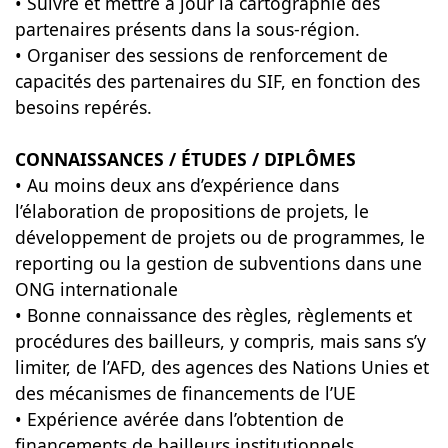
• Suivre et mettre à jour la cartographie des
partenaires présents dans la sous-région.
• Organiser des sessions de renforcement de
capacités des partenaires du SIF, en fonction des
besoins repérés.
CONNAISSANCES / ÉTUDES / DIPLÔMES
• Au moins deux ans d’expérience dans
l’élaboration de propositions de projets, le
développement de projets ou de programmes, le
reporting ou la gestion de subventions dans une
ONG internationale
• Bonne connaissance des règles, règlements et
procédures des bailleurs, y compris, mais sans s’y
limiter, de l’AFD, des agences des Nations Unies et
des mécanismes de financements de l’UE
• Expérience avérée dans l’obtention de
financements de bailleurs institutionnels