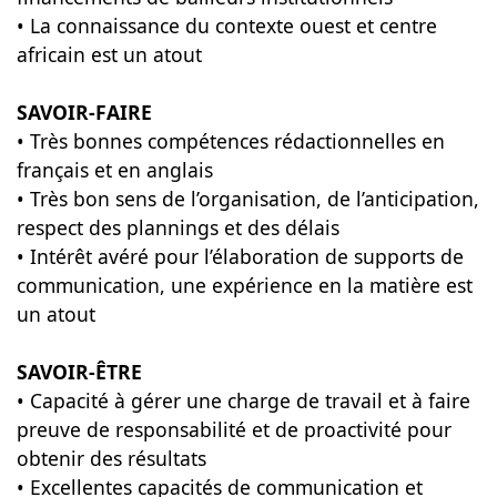
• La connaissance du contexte ouest et centre
africain est un atout
SAVOIR-FAIRE
• Très bonnes compétences rédactionnelles en
français et en anglais
• Très bon sens de l’organisation, de l’anticipation,
respect des plannings et des délais
• Intérêt avéré pour l’élaboration de supports de
communication, une expérience en la matière est
un atout
SAVOIR-ÊTRE
• Capacité à gérer une charge de travail et à faire
preuve de responsabilité et de proactivité pour
obtenir des résultats
• Excellentes capacités de communication et