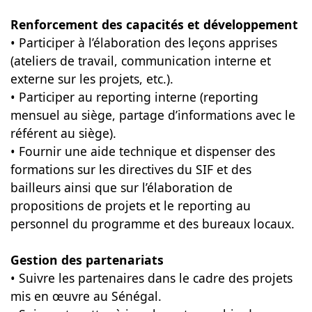
Renforcement des capacités et développement
• Participer à l’élaboration des leçons apprises
(ateliers de travail, communication interne et
externe sur les projets, etc.).
• Participer au reporting interne (reporting
mensuel au siège, partage d’informations avec le
référent au siège).
• Fournir une aide technique et dispenser des
formations sur les directives du SIF et des
bailleurs ainsi que sur l’élaboration de
propositions de projets et le reporting au
personnel du programme et des bureaux locaux.
Gestion des partenariats
• Suivre les partenaires dans le cadre des projets
mis en œuvre au Sénégal.