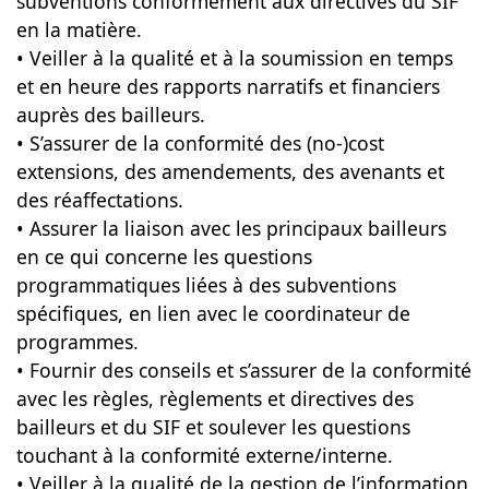
subventions conformément aux directives du SIF
en la matière.
• Veiller à la qualité et à la soumission en temps
et en heure des rapports narratifs et financiers
auprès des bailleurs.
• S’assurer de la conformité des (no-)cost
extensions, des amendements, des avenants et
des réaffectations.
• Assurer la liaison avec les principaux bailleurs
en ce qui concerne les questions
programmatiques liées à des subventions
spécifiques, en lien avec le coordinateur de
programmes.
• Fournir des conseils et s’assurer de la conformité
avec les règles, règlements et directives des
bailleurs et du SIF et soulever les questions
touchant à la conformité externe/interne.
• Veiller à la qualité de la gestion de l’information