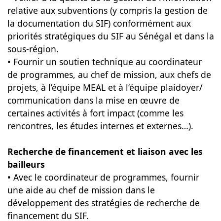
relative aux subventions (y compris la gestion de
la documentation du SIF) conformément aux
priorités stratégiques du SIF au Sénégal et dans la
sous-région.
• Fournir un soutien technique au coordinateur
de programmes, au chef de mission, aux chefs de
projets, à l’équipe MEAL et à l’équipe plaidoyer/
communication dans la mise en œuvre de
certaines activités à fort impact (comme les
rencontres, les études internes et externes…).
Recherche de financement et liaison avec les
bailleurs
• Avec le coordinateur de programmes, fournir
une aide au chef de mission dans le
développement des stratégies de recherche de
financement du SIF.