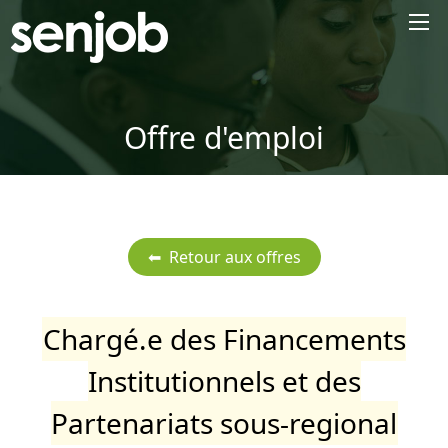
×
Offre d'emploi
Chargé.e des Financements
Institutionnels et des
Partenariats sous-regional