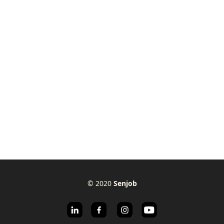
© 2020
Senjob