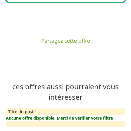
Partagez cette offre
ces offres aussi pourraient vous
intéresser
Titre du poste
Aucune offre disponible, Merci de vérifier votre filtre