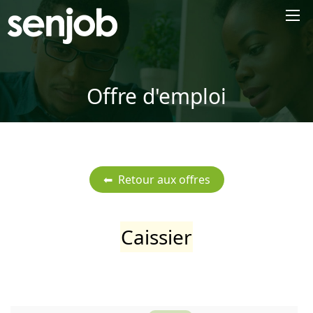
×
Offre d'emploi
Caissier