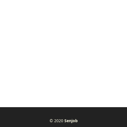
© 2020
Senjob