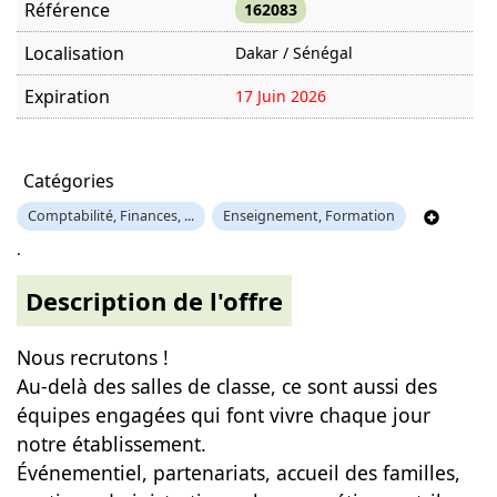
Référence
162083
Localisation
Dakar / Sénégal
Expiration
17 Juin 2026
Offre visitée
668 fois
Catégories
Comptabilité, Finances, ...
Enseignement, Formation
.
Description de l'offre
Nous recrutons !
Au-delà des salles de classe, ce sont aussi des
équipes engagées qui font vivre chaque jour
notre établissement.
Événementiel, partenariats, accueil des familles,