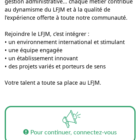
gestion administrative… chaque métier contribue
au dynamisme du LFJM et à la qualité de
l’expérience offerte à toute notre communauté.
Rejoindre le LFJM, c’est intégrer :
• un environnement international et stimulant
• une équipe engagée
• un établissement innovant
• des projets variés et porteurs de sens
Votre talent a toute sa place au LFJM.
Pour continuer, connectez-vous