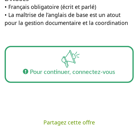
• Français obligatoire (écrit et parlé)
• La maîtrise de l’anglais de base est un atout
pour la gestion documentaire et la coordination
Pour continuer, connectez-vous
Partagez cette offre