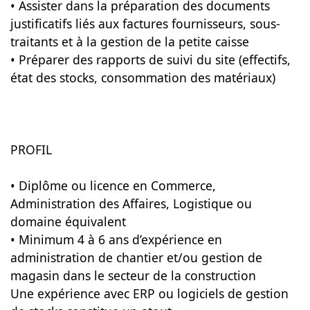
• Assister dans la préparation des documents
justificatifs liés aux factures fournisseurs, sous-
traitants et à la gestion de la petite caisse
• Préparer des rapports de suivi du site (effectifs,
état des stocks, consommation des matériaux)
PROFIL
• Diplôme ou licence en Commerce,
Administration des Affaires, Logistique ou
domaine équivalent
• Minimum 4 à 6 ans d’expérience en
administration de chantier et/ou gestion de
magasin dans le secteur de la construction
Une expérience avec ERP ou logiciels de gestion