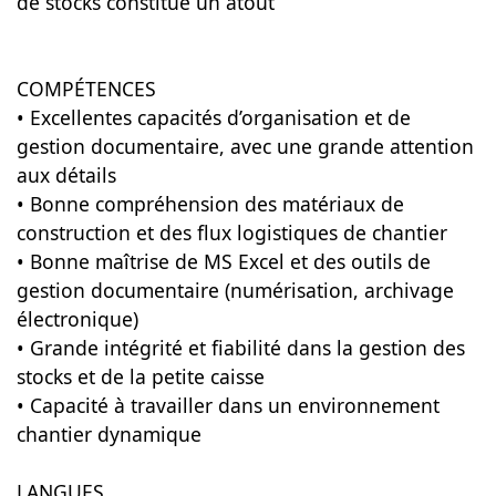
de stocks constitue un atout
COMPÉTENCES
• Excellentes capacités d’organisation et de
gestion documentaire, avec une grande attention
aux détails
• Bonne compréhension des matériaux de
construction et des flux logistiques de chantier
• Bonne maîtrise de MS Excel et des outils de
gestion documentaire (numérisation, archivage
électronique)
• Grande intégrité et fiabilité dans la gestion des
stocks et de la petite caisse
• Capacité à travailler dans un environnement
chantier dynamique
LANGUES