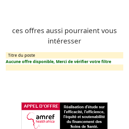
ces offres aussi pourraient vous
intéresser
Titre du poste
Aucune offre disponible, Merci de vérifier votre filtre