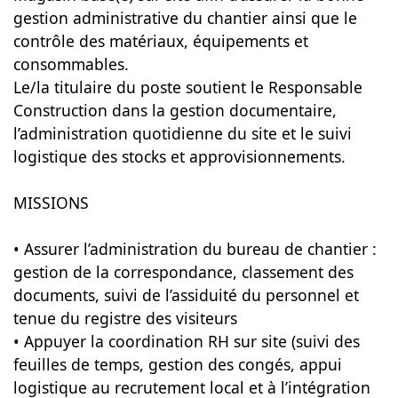
gestion administrative du chantier ainsi que le
contrôle des matériaux, équipements et
consommables.
Le/la titulaire du poste soutient le Responsable
Construction dans la gestion documentaire,
l’administration quotidienne du site et le suivi
logistique des stocks et approvisionnements.
MISSIONS
• Assurer l’administration du bureau de chantier :
gestion de la correspondance, classement des
documents, suivi de l’assiduité du personnel et
tenue du registre des visiteurs
• Appuyer la coordination RH sur site (suivi des
feuilles de temps, gestion des congés, appui
logistique au recrutement local et à l’intégration