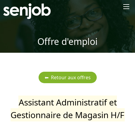
×
Offre d'emploi
Assistant Administratif et
Gestionnaire de Magasin H/F