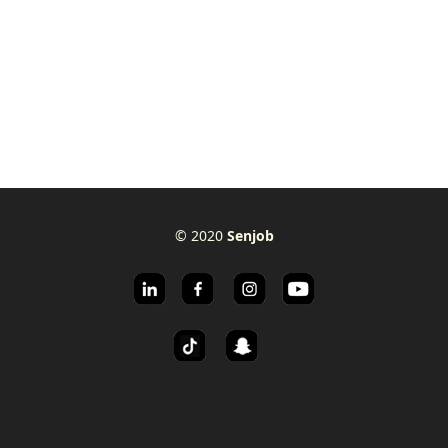
© 2020
Senjob