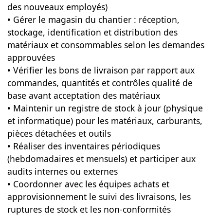
des nouveaux employés)
• Gérer le magasin du chantier : réception,
stockage, identification et distribution des
matériaux et consommables selon les demandes
approuvées
• Vérifier les bons de livraison par rapport aux
commandes, quantités et contrôles qualité de
base avant acceptation des matériaux
• Maintenir un registre de stock à jour (physique
et informatique) pour les matériaux, carburants,
pièces détachées et outils
• Réaliser des inventaires périodiques
(hebdomadaires et mensuels) et participer aux
audits internes ou externes
• Coordonner avec les équipes achats et
approvisionnement le suivi des livraisons, les
ruptures de stock et les non-conformités