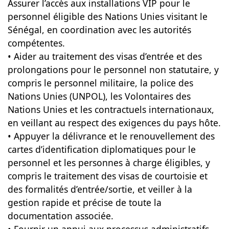
Assurer l’accès aux installations VIP pour le
personnel éligible des Nations Unies visitant le
Sénégal, en coordination avec les autorités
compétentes.
• Aider au traitement des visas d’entrée et des
prolongations pour le personnel non statutaire, y
compris le personnel militaire, la police des
Nations Unies (UNPOL), les Volontaires des
Nations Unies et les contractuels internationaux,
en veillant au respect des exigences du pays hôte.
• Appuyer la délivrance et le renouvellement des
cartes d’identification diplomatiques pour le
personnel et les personnes à charge éligibles, y
compris le traitement des visas de courtoisie et
des formalités d’entrée/sortie, et veiller à la
gestion rapide et précise de toute la
documentation associée.