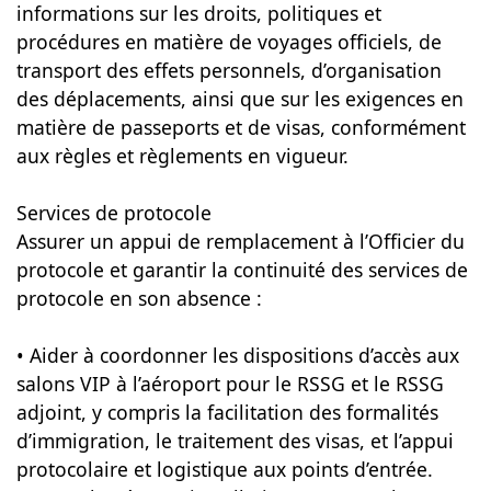
informations sur les droits, politiques et
procédures en matière de voyages officiels, de
transport des effets personnels, d’organisation
des déplacements, ainsi que sur les exigences en
matière de passeports et de visas, conformément
aux règles et règlements en vigueur.
Services de protocole
Assurer un appui de remplacement à l’Officier du
protocole et garantir la continuité des services de
protocole en son absence :
• Aider à coordonner les dispositions d’accès aux
salons VIP à l’aéroport pour le RSSG et le RSSG
adjoint, y compris la facilitation des formalités
d’immigration, le traitement des visas, et l’appui
protocolaire et logistique aux points d’entrée.