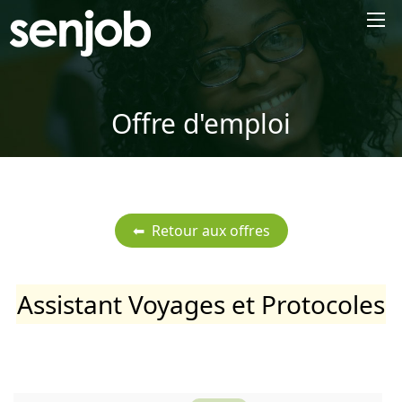
×
Offre d'emploi
Assistant Voyages et Protocoles