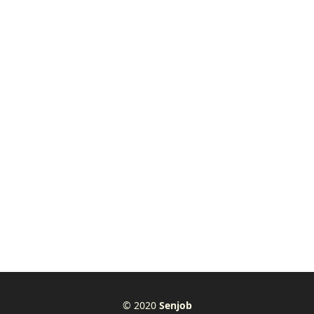
© 2020
Senjob