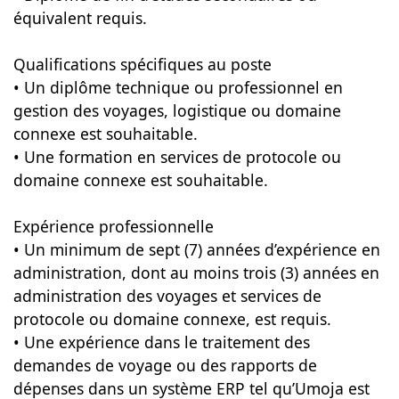
équivalent requis.
Qualifications spécifiques au poste
• Un diplôme technique ou professionnel en
gestion des voyages, logistique ou domaine
connexe est souhaitable.
• Une formation en services de protocole ou
domaine connexe est souhaitable.
Expérience professionnelle
• Un minimum de sept (7) années d’expérience en
administration, dont au moins trois (3) années en
administration des voyages et services de
protocole ou domaine connexe, est requis.
• Une expérience dans le traitement des
demandes de voyage ou des rapports de
dépenses dans un système ERP tel qu’Umoja est