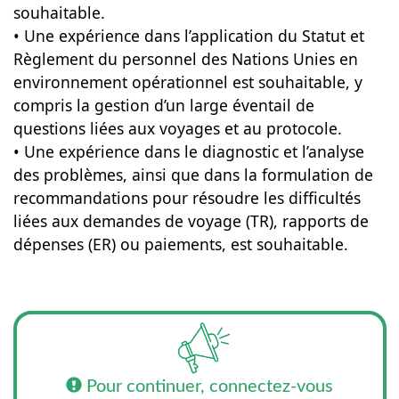
souhaitable.
• Une expérience dans l’application du Statut et
Règlement du personnel des Nations Unies en
environnement opérationnel est souhaitable, y
compris la gestion d’un large éventail de
questions liées aux voyages et au protocole.
• Une expérience dans le diagnostic et l’analyse
des problèmes, ainsi que dans la formulation de
recommandations pour résoudre les difficultés
liées aux demandes de voyage (TR), rapports de
dépenses (ER) ou paiements, est souhaitable.
Pour continuer, connectez-vous