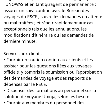
l’UNOWAS et en tant qu’agent de permanence ;
assurer un suivi continu avec le Bureau des
voyages du RSCE ; suivre les demandes en attente
ou mal traitées ; et réagir rapidement aux cas
exceptionnels tels que les annulations, les
modifications d’itinéraire ou les demandes de
dernière minute.
Services aux clients
• Fournir un soutien continu aux clients et les
assister pour les questions liées aux voyages
officiels, y compris la soumission ou l’approbation
des demandes de voyage et des rapports de
dépenses par le RSCE.
• Dispenser des formations au personnel sur la
solution de voyage Umoja, selon les besoins.
• Fournir aux membres du personnel des