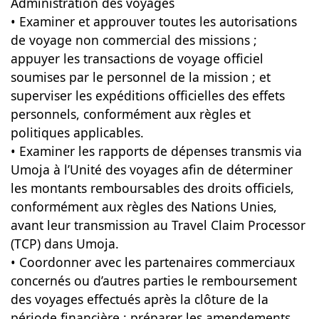
Administration des voyages
• Examiner et approuver toutes les autorisations
de voyage non commercial des missions ;
appuyer les transactions de voyage officiel
soumises par le personnel de la mission ; et
superviser les expéditions officielles des effets
personnels, conformément aux règles et
politiques applicables.
• Examiner les rapports de dépenses transmis via
Umoja à l’Unité des voyages afin de déterminer
les montants remboursables des droits officiels,
conformément aux règles des Nations Unies,
avant leur transmission au Travel Claim Processor
(TCP) dans Umoja.
• Coordonner avec les partenaires commerciaux
concernés ou d’autres parties le remboursement
des voyages effectués après la clôture de la
période financière ; préparer les amendements