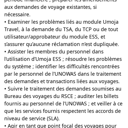
aux demandes de voyage existantes, si
nécessaire.
• Examiner les problèmes liés au module Umoja
Travel, à la demande du TSA, du TCP ou de tout
utilisateur/approbateur du module ESS, et
s’assurer qu’aucune réclamation n’est dupliquée.
• Assister les membres du personnel dans
l’utilisation d’Umoja ESS ; résoudre les problèmes
du système ; identifier les difficultés rencontrées
par le personnel de l’UNOWAS dans le traitement
des demandes et transactions liées aux voyages.
• Suivre le traitement des demandes soumises au
Bureau des voyages du RSCE ; auditer les billets
fournis au personnel de l’UNOWAS ; et veiller à ce
que les services fournis respectent les accords de
niveau de service (SLA).
• Agir en tant que point focal des voyages pour