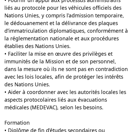
• Fournir un appui aux processus administratifs
liés au protocole pour les véhicules officiels des
Nations Unies, y compris l’admission temporaire,
le dédouanement et la délivrance des plaques
d’immatriculation diplomatiques, conformément à
la réglementation nationale et aux procédures
établies des Nations Unies.
• Faciliter la mise en œuvre des privilèges et
immunités de la Mission et de son personnel,
dans la mesure où ils ne sont pas en contradiction
avec les lois locales, afin de protéger les intérêts
des Nations Unies.
• Aider à coordonner avec les autorités locales les
aspects protocolaires liés aux évacuations
médicales (MEDEVAC), selon les besoins.
Formation
• Diplôme de fin d’études secondaires ou