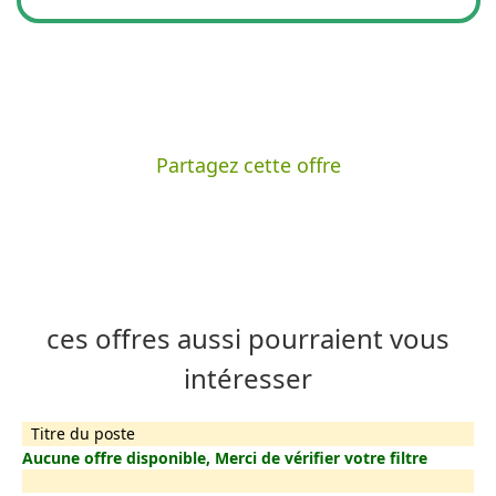
Partagez cette offre
ces offres aussi pourraient vous
intéresser
Titre du poste
Aucune offre disponible, Merci de vérifier votre filtre