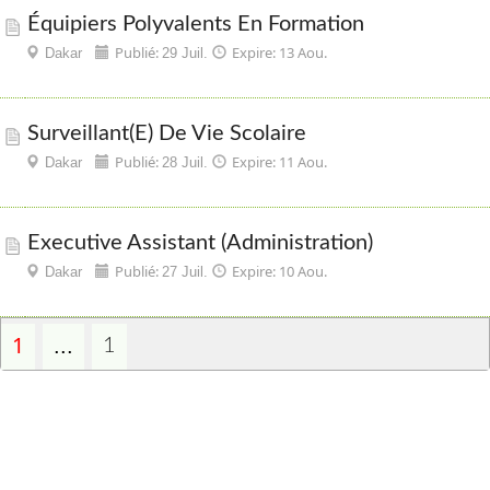
Équipiers Polyvalents En Formation
Publié:
Expire: 13 Aou.
Dakar
29 Juil.
Surveillant(e) De Vie Scolaire
Publié:
Expire: 11 Aou.
Dakar
28 Juil.
Executive Assistant (Administration)
Publié:
Expire: 10 Aou.
Dakar
27 Juil.
1
...
1