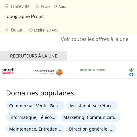
Libreville
Expire: 13 Aou.
Topographe Projet
Dakar
Expire: 20 Aou.
RECRUTEURS À LA UNE
Domaines populaires
Commercial, Vente, Bus...
Assistanat, secrétari...
Informatique, Téléco...
Marketing, Communicati...
Maintenance, Entretien...
Direction générale, ...