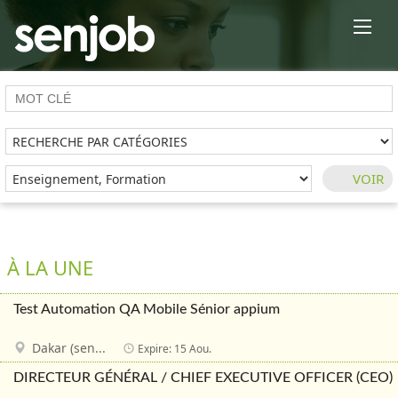
×
À LA UNE
Test Automation QA Mobile Sénior appium
Dakar (sen...
Expire: 15 Aou.
DIRECTEUR GÉNÉRAL / CHIEF EXECUTIVE OFFICER (CEO)