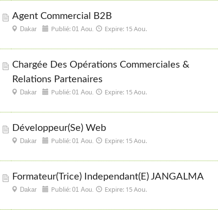
Agent Commercial B2B
Publié:
Expire: 15 Aou.
Dakar
01 Aou.
Chargée Des Opérations Commerciales &
Relations Partenaires
Publié:
Expire: 15 Aou.
Dakar
01 Aou.
Développeur(se) Web
Publié:
Expire: 15 Aou.
Dakar
01 Aou.
Formateur(trice) Independant(e) JANGALMA
Publié:
Expire: 15 Aou.
Dakar
01 Aou.