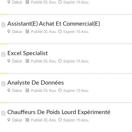
Publié:
Expire: 15 Aou.
Dakar
01 Aou.
Assistant(e) Achat Et Commercial(e)
Publié:
Expire: 15 Aou.
Dakar
01 Aou.
Excel Specialist
Publié:
Expire: 15 Aou.
Dakar
01 Aou.
Analyste De Données
Publié:
Expire: 15 Aou.
Dakar
01 Aou.
Chauffeurs De Poids Lourd Expérimenté
Publié:
Expire: 15 Aou.
Dakar
01 Aou.