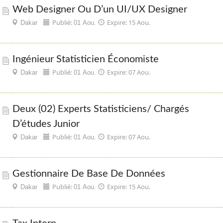
Web Designer Ou D’un UI/UX Designer
Publié:
Expire: 15 Aou.
Dakar
01 Aou.
Ingénieur Statisticien Économiste
Publié:
Expire: 07 Aou.
Dakar
01 Aou.
Deux (02) Experts Statisticiens/ Chargés
D’études Junior
Publié:
Expire: 07 Aou.
Dakar
01 Aou.
Gestionnaire De Base De Données
Publié:
Expire: 15 Aou.
Dakar
01 Aou.