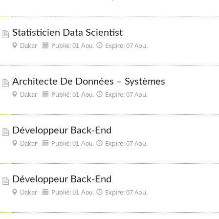
Statisticien Data Scientist
Publié:
Expire: 07 Aou.
Dakar
01 Aou.
Architecte De Données – Systèmes
Publié:
Expire: 07 Aou.
Dakar
01 Aou.
Développeur Back-End
Publié:
Expire: 07 Aou.
Dakar
01 Aou.
Développeur Back-End
Publié:
Expire: 07 Aou.
Dakar
01 Aou.