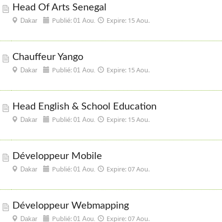
Head Of Arts Senegal
Publié:
Expire: 15 Aou.
Dakar
01 Aou.
Chauffeur Yango
Publié:
Expire: 15 Aou.
Dakar
01 Aou.
Head English & School Education
Publié:
Expire: 15 Aou.
Dakar
01 Aou.
Développeur Mobile
Publié:
Expire: 07 Aou.
Dakar
01 Aou.
Développeur Webmapping
Publié:
Expire: 07 Aou.
Dakar
01 Aou.