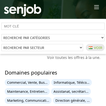
×
Domaines populaires
Commercial, Vente, Bus...
Informatique, Téléco...
Maintenance, Entretien...
Assistanat, secrétari...
Marketing, Communicati...
Direction générale, ...