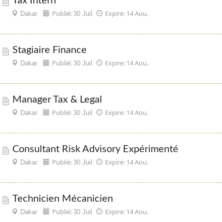
Tax Intern
Publié:
Expire: 14 Aou.
Dakar
30 Juil.
Stagiaire Finance
Publié:
Expire: 14 Aou.
Dakar
30 Juil.
Manager Tax & Legal
Publié:
Expire: 14 Aou.
Dakar
30 Juil.
Consultant Risk Advisory Expérimenté
Publié:
Expire: 14 Aou.
Dakar
30 Juil.
Technicien Mécanicien
Publié:
Expire: 14 Aou.
Dakar
30 Juil.