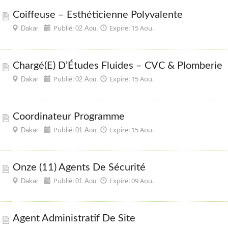
Coiffeuse – Esthéticienne Polyvalente
Publié:
Expire: 15 Aou.
Dakar
02 Aou.
Chargé(e) D’Études Fluides – CVC & Plomberie
Publié:
Expire: 15 Aou.
Dakar
02 Aou.
Coordinateur Programme
Publié:
Expire: 15 Aou.
Dakar
01 Aou.
Onze (11) Agents De Sécurité
Publié:
Expire: 09 Aou.
Dakar
01 Aou.
Agent Administratif De Site