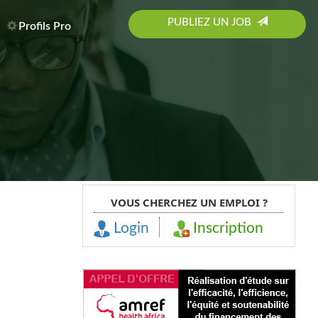
PUBLIEZ UN JOB
Profils Pro
VOUS CHERCHEZ UN EMPLOI ?
Login
Inscription