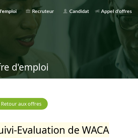
d'emploi
Recruteur
Candidat
Appel d'offres
fre d'emploi
Suivi-Evaluation de WACA