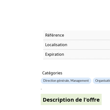
Référence
Localisation
Expiration
Offre visitée
Catégories
Direction générale, Management
Organisati
.
Description de l'offre