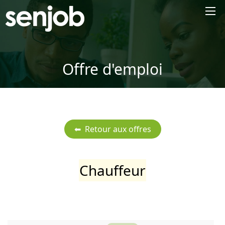
×
Offre d'emploi
Chauffeur