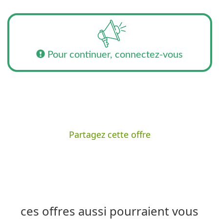
Pour continuer, connectez-vous
Partagez cette offre
ces offres aussi pourraient vous