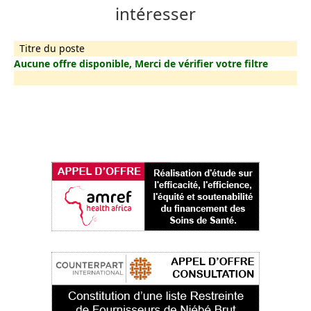
intéresser
Titre du poste
Aucune offre disponible, Merci de vérifier votre filtre