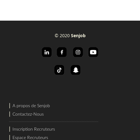
© 2020
Senjob
⎜
A propos de Senjob
⎜
Contactez-Nous
⎜
Inscription Recruteurs
⎜
Espace Recruteurs