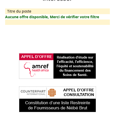
Titre du poste
Aucune offre disponible, Merci de vérifier votre filtre