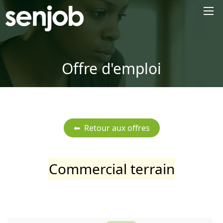
×
Offre d'emploi
Commercial terrain