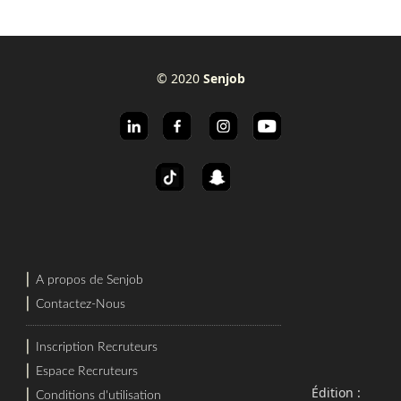
© 2020
Senjob
⎜
A propos de Senjob
⎜
Contactez-Nous
⎜
Inscription Recruteurs
⎜
Espace Recruteurs
Édition :
⎜
Conditions d'utilisation