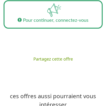
Pour continuer, connectez-vous
Partagez cette offre
ces offres aussi pourraient vous
intéresser