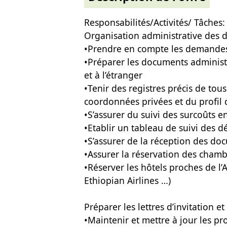
Responsabilités/Activités/ Tâches:
Organisation administrative des
•Prendre en compte les demande
•Préparer les documents administ
et à l’étranger
•Tenir des registres précis de tou
coordonnées privées et du profil
•S’assurer du suivi des surcoûts 
•Etablir un tableau de suivi des 
•S’assurer de la réception des d
•Assurer la réservation des chamb
•Réserver les hôtels proches de l’A
Ethiopian Airlines …)
Préparer les lettres d’invitation 
•Maintenir et mettre à jour les pro