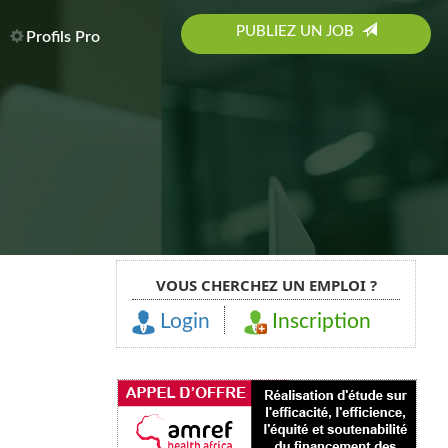
PUBLIEZ UN JOB
Profils Pro
VOUS CHERCHEZ UN EMPLOI ?
Login
Inscription