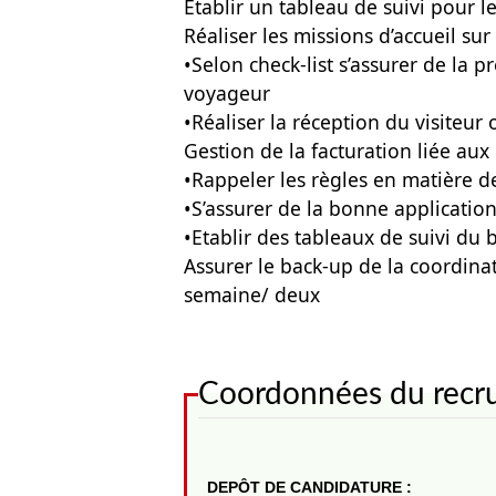
Etablir un tableau de suivi pour l
Réaliser les missions d’accueil sur 
•Selon check-list s’assurer de la 
voyageur
•Réaliser la réception du visiteur
Gestion de la facturation liée au
•Rappeler les règles en matière d
•S’assurer de la bonne application
•Etablir des tableaux de suivi du
Assurer le back-up de la coordinat
semaine/ deux
Coordonnées du recr
DEPÔT DE CANDIDATURE :