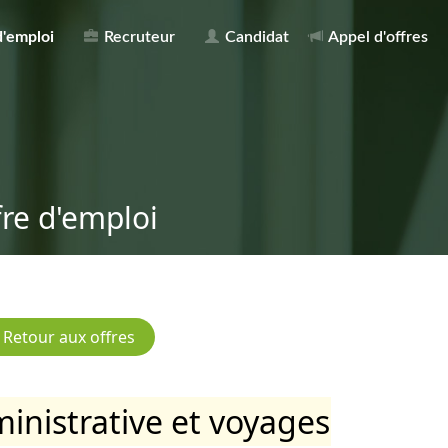
d'emploi
Recruteur
Candidat
Appel d'offres
fre d'emploi
inistrative et voyages