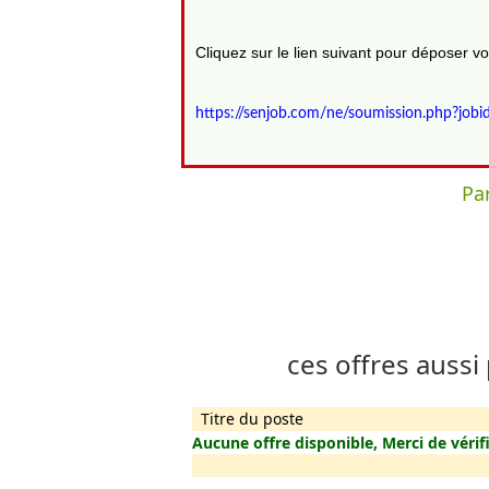
Cliquez sur le lien suivant pour déposer 
https://senjob.com/ne/soumission.php?j
Par
ces offres aussi
Titre du poste
Aucune offre disponible, Merci de vérifi