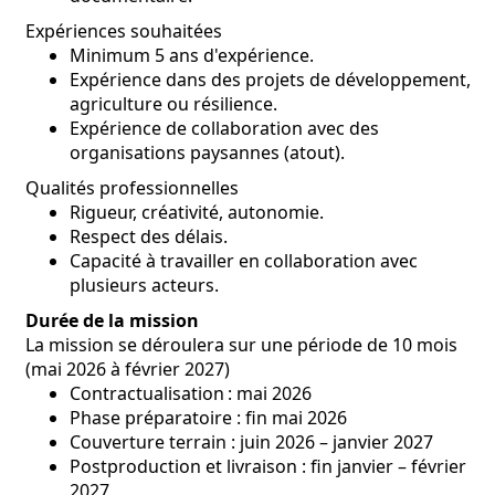
Expériences souhaitées
Minimum 5 ans d'expérience.
Expérience dans des projets de développement,
agriculture ou résilience.
Expérience de collaboration avec des
organisations paysannes (atout).
Qualités professionnelles
Rigueur, créativité, autonomie.
Respect des délais.
Capacité à travailler en collaboration avec
plusieurs acteurs.
Durée de la mission
La mission se déroulera sur une période de 10 mois
(mai 2026 à février 2027)
Contractualisation : mai 2026
Phase préparatoire : fin mai 2026
Couverture terrain : juin 2026 – janvier 2027
Postproduction et livraison : fin janvier – février
2027