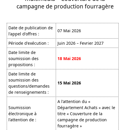
campagne de production fourragère
Date de publication de
07 Mai 2026
l'appel d'offres :
Période d'exécution :
Juin 2026 – Fevrier 2027
Date limite de
soumission des
18 Mai 2026
propositions :
Date limite de
soumission des
15 Mai 2026
questions/demandes
de renseignements :
A l'attention du «
Soumission
Département Achats » avec le
électronique à
titre « Couverture de la
l'attention de :
campagne de production
fourragère »