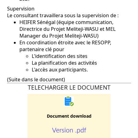
Supervision
Le consultant travaillera sous la supervision de :
HEIFER Sénégal (équipe communication,
Directrice du Projet Meliteji-WASU et MEL
Manager du Projet Meliteji-WASU)
En coordination étroite avec le RESOPP,
partenaire clé pour
L'identification des sites
La planification des activités
L'accès aux participants.
(Suite dans le document)
TELECHARGER LE DOCUMENT
Document download
Version .pdf