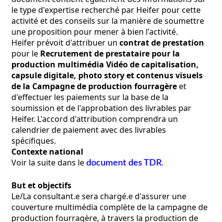
le type d'expertise recherché par Heifer pour cette
activité et des conseils sur la manière de soumettre
une proposition pour mener à bien l'activité.
Heifer prévoit d'attribuer un
contrat de prestation
pour le
Recrutement de prestataire pour la
production multimédia Vidéo de capitalisation,
capsule digitale, photo story et contenus visuels
de la Campagne de production fourragère
et
d'effectuer les paiements sur la base de la
soumission et de l'approbation des livrables par
Heifer. L'accord d'attribution comprendra un
calendrier de paiement avec des livrables
spécifiques.
Contexte national
Voir la suite dans le
.
document des TDR
But et objectifs
Le/La consultant.e sera chargé.e d'assurer une
couverture multimédia complète de la campagne de
production fourragère, à travers la production de