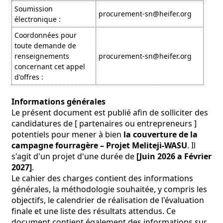
Soumission
procurement-sn@heifer.org
électronique :
Coordonnées pour
toute demande de
renseignements
procurement-sn@heifer.org
concernant cet appel
d'offres :
Informations générales
Le présent document est publié afin de solliciter des
candidatures de [ partenaires ou entrepreneurs ]
potentiels pour mener à bien
la couverture de la
campagne fourragère – Projet Meliteji-WASU
. Il
s'agit d'un projet d'une durée de
[Juin 2026 a Février
2027]
.
Le cahier des charges contient des informations
générales, la méthodologie souhaitée, y compris les
objectifs, le calendrier de réalisation de l'évaluation
finale et une liste des résultats attendus. Ce
document contient également des informations sur