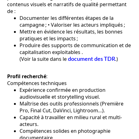
contenus visuels et narratifs de qualité permettant
de :
Documenter les différentes étapes de la
campagne ; • Valoriser les acteurs impliqués ;
Mettre en évidence les résultats, les bonnes
pratiques et les impacts ;
Produire des supports de communication et de
capitalisation exploitables .
(Voir la suite dans le
.)
document des TDR
Profil recherché
:
Compétences techniques
Expérience confirmée en production
audiovisuelle et storytelling visuel.
Maîtrise des outils professionnels (Première
Pro, Final Cut, DaVinci, Lightroom…).
Capacité à travailler en milieu rural et multi-
acteurs.
Compétences solides en photographie
documentaire.