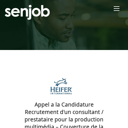
×
Appel a la Candidature
Recrutement d'un consultant /
prestataire pour la production
multimédia – Couverture de la