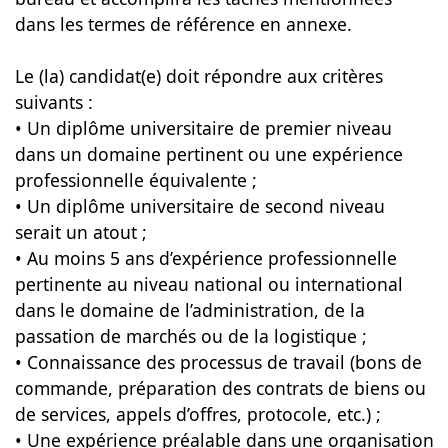
dans les termes de référence en annexe.
Le (la) candidat(e) doit répondre aux critères
suivants :
• Un diplôme universitaire de premier niveau
dans un domaine pertinent ou une expérience
professionnelle équivalente ;
• Un diplôme universitaire de second niveau
serait un atout ;
• Au moins 5 ans d’expérience professionnelle
pertinente au niveau national ou international
dans le domaine de l’administration, de la
passation de marchés ou de la logistique ;
• Connaissance des processus de travail (bons de
commande, préparation des contrats de biens ou
de services, appels d’offres, protocole, etc.) ;
• Une expérience préalable dans une organisation