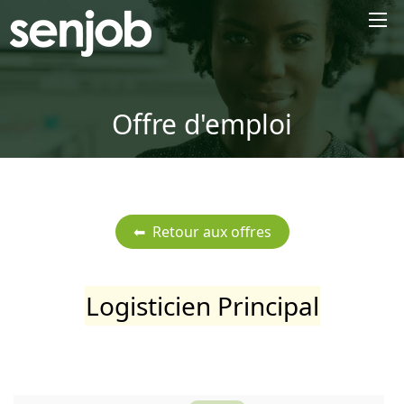
×
Offre d'emploi
Logisticien Principal