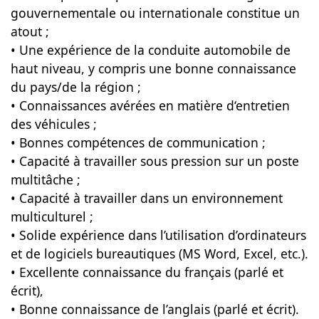
gouvernementale ou internationale constitue un
atout ;
• Une expérience de la conduite automobile de
haut niveau, y compris une bonne connaissance
du pays/de la région ;
• Connaissances avérées en matière d‘entretien
des véhicules ;
• Bonnes compétences de communication ;
• Capacité à travailler sous pression sur un poste
multitâche ;
• Capacité à travailler dans un environnement
multiculturel ;
• Solide expérience dans l’utilisation d’ordinateurs
et de logiciels bureautiques (MS Word, Excel, etc.).
• Excellente connaissance du français (parlé et
écrit),
• Bonne connaissance de l’anglais (parlé et écrit).