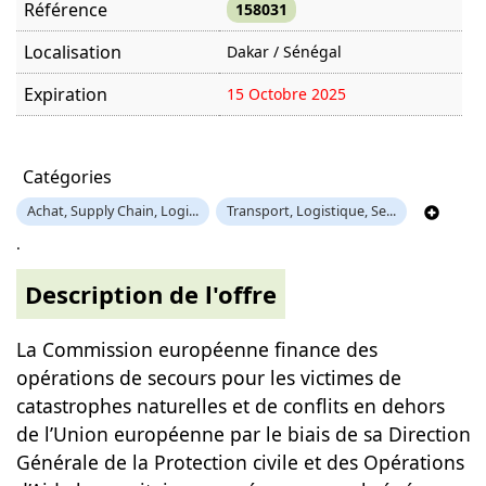
Référence
158031
Localisation
Dakar / Sénégal
Expiration
15 Octobre 2025
Offre visitée
1429 fois
Catégories
Achat, Supply Chain, Logi...
Transport, Logistique, Se...
.
Description de l'offre
La Commission européenne finance des
opérations de secours pour les victimes de
catastrophes naturelles et de conflits en dehors
de l’Union européenne par le biais de sa Direction
Générale de la Protection civile et des Opérations