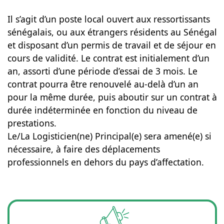
Il s’agit d’un poste local ouvert aux ressortissants
sénégalais, ou aux étrangers résidents au Sénégal
et disposant d’un permis de travail et de séjour en
cours de validité. Le contrat est initialement d’un
an, assorti d’une période d’essai de 3 mois. Le
contrat pourra être renouvelé au-delà d’un an
pour la même durée, puis aboutir sur un contrat à
durée indéterminée en fonction du niveau de
prestations.
Le/La Logisticien(ne) Principal(e) sera amené(e) si
nécessaire, à faire des déplacements
professionnels en dehors du pays d’affectation.