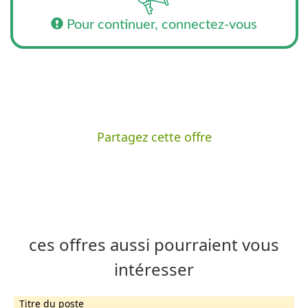
Pour continuer, connectez-vous
Partagez cette offre
ces offres aussi pourraient vous
intéresser
Titre du poste