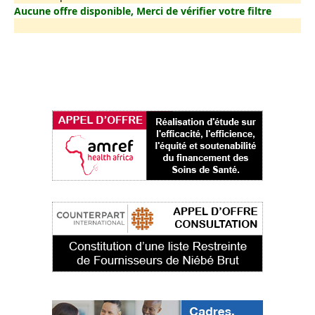
Aucune offre disponible, Merci de vérifier votre filtre