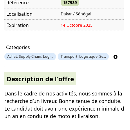
Référence
157989
Localisation
Dakar / Sénégal
Expiration
14 Octobre 2025
Offre visitée
1419 fois
Catégories
Achat, Supply Chain, Logi...
Transport, Logistique, Se...
.
Description de l'offre
Dans le cadre de nos activités, nous sommes à la
recherche d’un livreur. Bonne tenue de conduite.
Le candidat doit avoir une expérience minimale d
un an en conduite de moto et livraison.