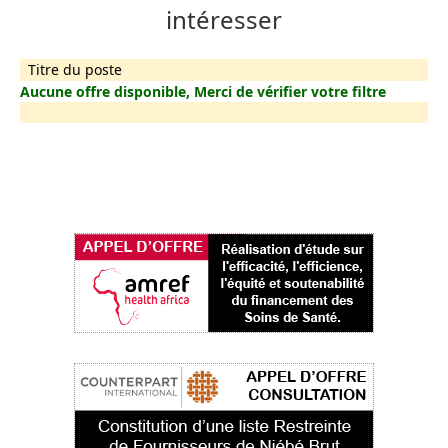
intéresser
Titre du poste
Aucune offre disponible, Merci de vérifier votre filtre