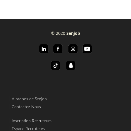
© 2020
Senjob
⎜
A propos de Senjob
⎜
Contactez-Nous
⎜
Inscription Recruteurs
⎜
Espace Recruteurs