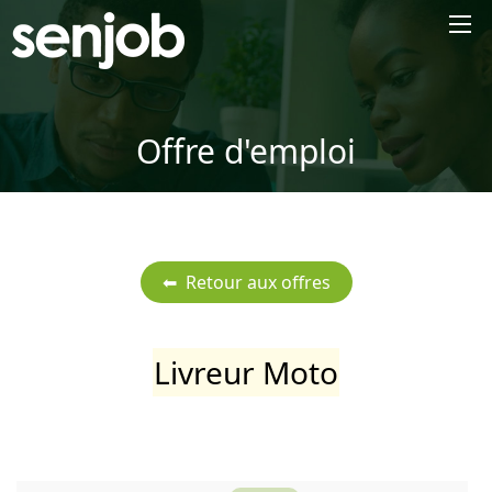
×
Offre d'emploi
Livreur Moto