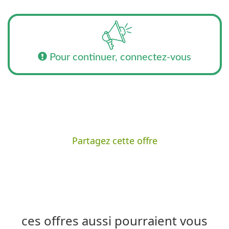
Pour continuer, connectez-vous
Partagez cette offre
ces offres aussi pourraient vous