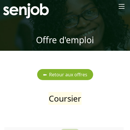
×
Offre d'emploi
Coursier