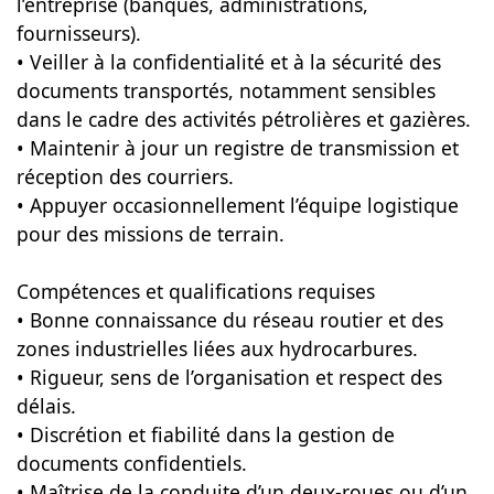
l’entreprise (banques, administrations,
fournisseurs).
• Veiller à la confidentialité et à la sécurité des
documents transportés, notamment sensibles
dans le cadre des activités pétrolières et gazières.
• Maintenir à jour un registre de transmission et
réception des courriers.
• Appuyer occasionnellement l’équipe logistique
pour des missions de terrain.
Compétences et qualifications requises
• Bonne connaissance du réseau routier et des
zones industrielles liées aux hydrocarbures.
• Rigueur, sens de l’organisation et respect des
délais.
• Discrétion et fiabilité dans la gestion de
documents confidentiels.
• Maîtrise de la conduite d’un deux-roues ou d’un