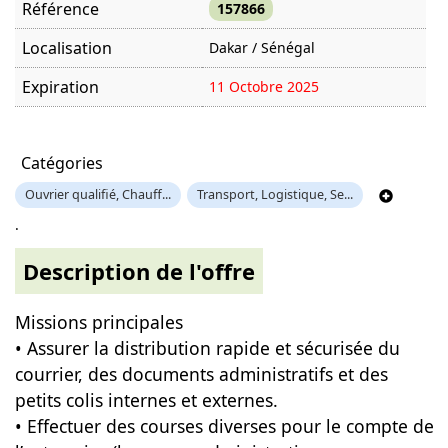
Référence
157866
Localisation
Dakar / Sénégal
Expiration
11 Octobre 2025
Offre visitée
1781 fois
Catégories
Ouvrier qualifié, Chauff...
Transport, Logistique, Se...
.
Description de l'offre
Missions principales
• Assurer la distribution rapide et sécurisée du
courrier, des documents administratifs et des
petits colis internes et externes.
• Effectuer des courses diverses pour le compte de