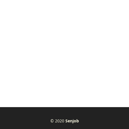
© 2020
Senjob