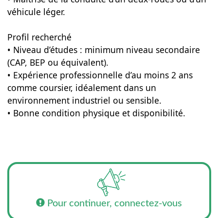
véhicule léger.
Profil recherché
• Niveau d’études : minimum niveau secondaire
(CAP, BEP ou équivalent).
• Expérience professionnelle d’au moins 2 ans
comme coursier, idéalement dans un
environnement industriel ou sensible.
• Bonne condition physique et disponibilité.
Pour continuer, connectez-vous