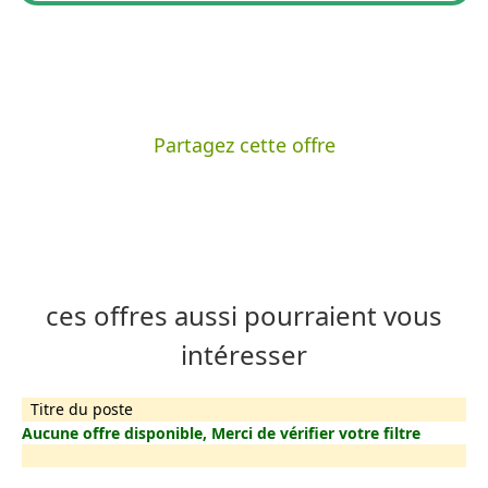
Partagez cette offre
ces offres aussi pourraient vous
intéresser
Titre du poste
Aucune offre disponible, Merci de vérifier votre filtre