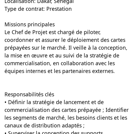
Localisation: Dakar, Sénégal
Type de contrat: Prestation
Missions principales
Le Chef de Projet est chargé de piloter,
coordonner et assurer le déploiement des cartes
prépayées sur le marché. Il veille à la conception,
la mise en œuvre et au suivi de la stratégie de
commercialisation, en collaboration avec les
équipes internes et les partenaires externes.
Responsabilités clés
• Définir la stratégie de lancement et de
commercialisation des cartes prépayée ; Identifier
les segments de marché, les besoins clients et les
canaux de distribution adaptés ;
• Superviser la conception des supports