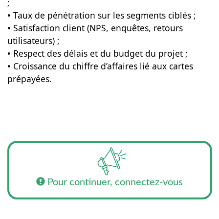
;
• Taux de pénétration sur les segments ciblés ;
• Satisfaction client (NPS, enquêtes, retours
utilisateurs) ;
• Respect des délais et du budget du projet ;
• Croissance du chiffre d’affaires lié aux cartes
prépayées.
Pour continuer, connectez-vous