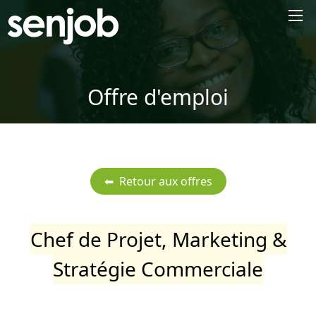
×
Offre d'emploi
Chef de Projet, Marketing &
Stratégie Commerciale