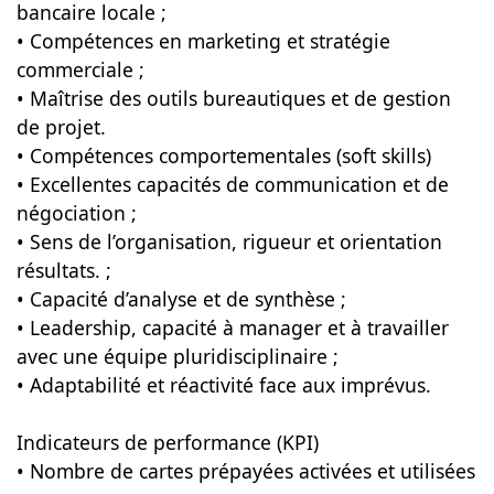
bancaire locale ;
• Compétences en marketing et stratégie
commerciale ;
• Maîtrise des outils bureautiques et de gestion
de projet.
• Compétences comportementales (soft skills)
• Excellentes capacités de communication et de
négociation ;
• Sens de l’organisation, rigueur et orientation
résultats. ;
• Capacité d’analyse et de synthèse ;
• Leadership, capacité à manager et à travailler
avec une équipe pluridisciplinaire ;
• Adaptabilité et réactivité face aux imprévus.
Indicateurs de performance (KPI)
• Nombre de cartes prépayées activées et utilisées