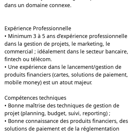
dans un domaine connexe.
Expérience Professionnelle
• Minimum 3 à 5 ans d’expérience professionnelle
dans la gestion de projets, le marketing, le
commercial ; idéalement dans le secteur bancaire,
fintech ou télécom.
• Une expérience dans le lancement/gestion de
produits financiers (cartes, solutions de paiement,
mobile money) est un atout majeur.
Compétences techniques
• Bonne maîtrise des techniques de gestion de
projet (planning, budget, suivi, reporting) ;
• Bonne connaissance des produits financiers, des
solutions de paiement et de la réglementation