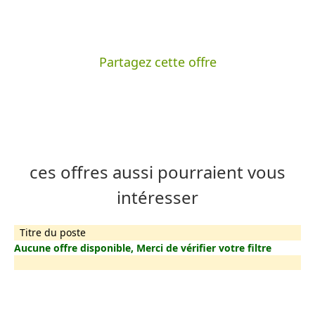
Partagez cette offre
ces offres aussi pourraient vous
intéresser
Titre du poste
Aucune offre disponible, Merci de vérifier votre filtre