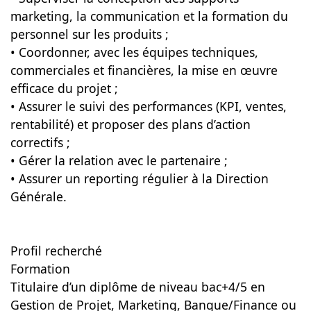
marketing, la communication et la formation du
personnel sur les produits ;
• Coordonner, avec les équipes techniques,
commerciales et financières, la mise en œuvre
efficace du projet ;
• Assurer le suivi des performances (KPI, ventes,
rentabilité) et proposer des plans d’action
correctifs ;
• Gérer la relation avec le partenaire ;
• Assurer un reporting régulier à la Direction
Générale.
Profil recherché
Formation
Titulaire d’un diplôme de niveau bac+4/5 en
Gestion de Projet, Marketing, Banque/Finance ou