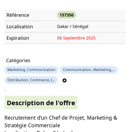
Référence
157350
Localisation
Dakar / Sénégal
Expiration
06 Septembre 2025
Offre visitée
2666 fois
Catégories
Marketing, Communication
Communication, Marketing,...
Distribution, Commerce, I...
.
Description de l'offre
Recrutement d’un Chef de Projet, Marketing &
Stratégie Commerciale