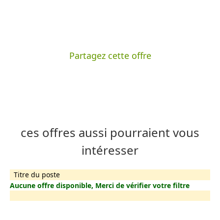
Partagez cette offre
ces offres aussi pourraient vous
intéresser
Titre du poste
Aucune offre disponible, Merci de vérifier votre filtre