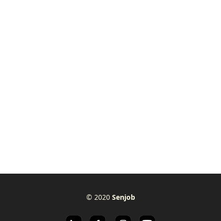
© 2020
Senjob