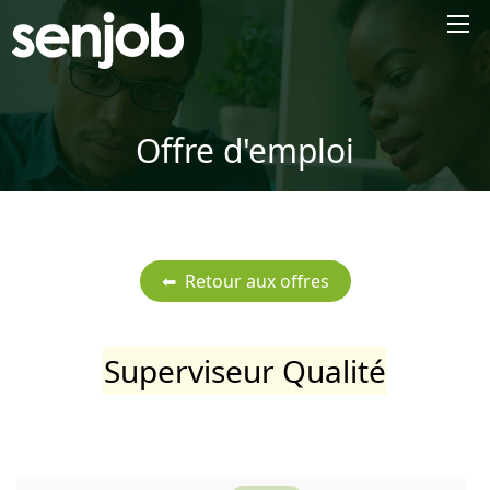
×
Offre d'emploi
Superviseur Qualité