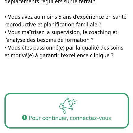
déplacements réguliers sur le terrain.
• Vous avez au moins 5 ans d’expérience en santé
reproductive et planification familiale ?
• Vous maîtrisez la supervision, le coaching et
l’analyse des besoins de formation ?
• Vous êtes passionné(e) par la qualité des soins
et motivé(e) à garantir l’excellence clinique ?
Pour continuer, connectez-vous