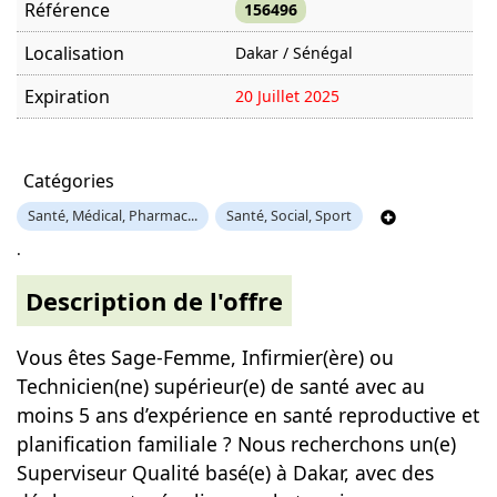
Référence
156496
Localisation
Dakar / Sénégal
Expiration
20 Juillet 2025
Offre visitée
1431 fois
Catégories
Santé, Médical, Pharmac...
Santé, Social, Sport
.
Description de l'offre
Vous êtes Sage-Femme, Infirmier(ère) ou
Technicien(ne) supérieur(e) de santé avec au
moins 5 ans d’expérience en santé reproductive et
planification familiale ? Nous recherchons un(e)
Superviseur Qualité basé(e) à Dakar, avec des