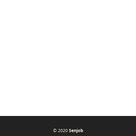
© 2020
Senjob