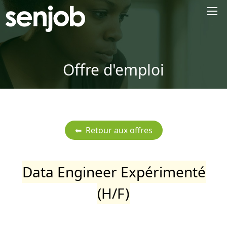
×
Offre d'emploi
Data Engineer Expérimenté
(H/F)