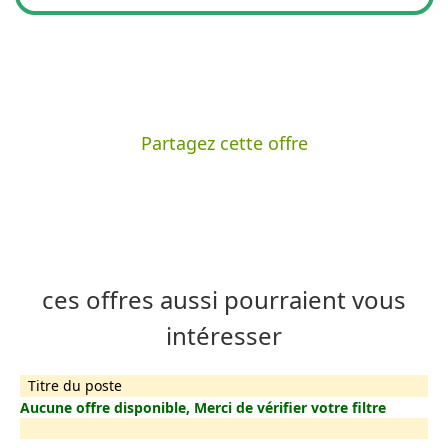
Partagez cette offre
ces offres aussi pourraient vous
intéresser
Titre du poste
Aucune offre disponible, Merci de vérifier votre filtre