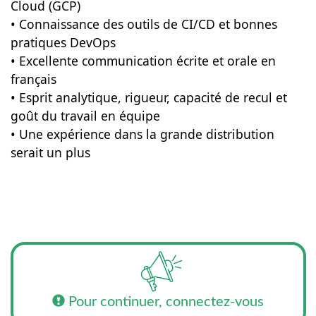
Cloud (GCP)
• Connaissance des outils de CI/CD et bonnes
pratiques DevOps
• Excellente communication écrite et orale en
français
• Esprit analytique, rigueur, capacité de recul et
goût du travail en équipe
• Une expérience dans la grande distribution
serait un plus
Pour continuer, connectez-vous