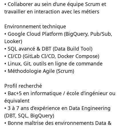
• Collaborer au sein d’une équipe Scrum et
travailler en interaction avec les métiers
Environnement technique
• Google Cloud Platform (BigQuery, Pub/Sub,
Looker)
• SQL avancé & DBT (Data Build Tool)
• CI/CD (GitLab CI/CD, Docker Compose)
• Linux, Git, outils en ligne de commande
• Méthodologie Agile (Scrum)
Profil recherché
• Bac+5 en informatique / école d’ingénieur ou
équivalent
• 3 à 7 ans d’expérience en Data Engineering
(DBT, SQL, BigQuery)
• Bonne maîtrise des environnements Data &