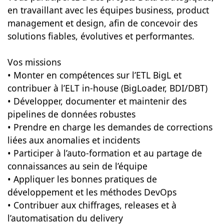
en travaillant avec les équipes business, product
management et design, afin de concevoir des
solutions fiables, évolutives et performantes.
Vos missions
• Monter en compétences sur l’ETL BigL et
contribuer à l’ELT in-house (BigLoader, BDI/DBT)
• Développer, documenter et maintenir des
pipelines de données robustes
• Prendre en charge les demandes de corrections
liées aux anomalies et incidents
• Participer à l’auto-formation et au partage de
connaissances au sein de l’équipe
• Appliquer les bonnes pratiques de
développement et les méthodes DevOps
• Contribuer aux chiffrages, releases et à
l’automatisation du delivery