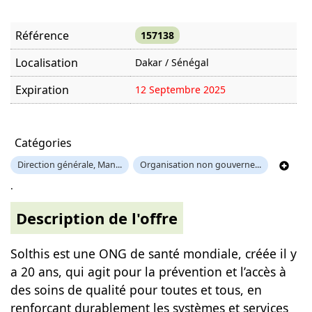
Référence
157138
Localisation
Dakar / Sénégal
Expiration
12 Septembre 2025
Offre visitée
2863 fois
Catégories
Direction générale, Man...
Organisation non gouverne...
.
Description de l'offre
Solthis est une ONG de santé mondiale, créée il y
a 20 ans, qui agit pour la prévention et l’accès à
des soins de qualité pour toutes et tous, en
renforçant durablement les systèmes et services