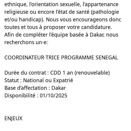
ethnique, l’orientation sexuelle, l’appartenance
religieuse ou encore l’état de santé (pathologie
et/ou handicap). Nous vous encourageons donc
toutes et tous à proposer votre candidature.
Afin de compléter l’équipe basée à Dakar, nous
recherchons un·e:
COORDINATEUR·TRICE PROGRAMME SENEGAL
Durée du contrat : CDD 1 an (renouvelable)
Statut : National ou Expatrié
Base d’affectation : Dakar
Disponibilité : 01/10/2025
ENJEUX