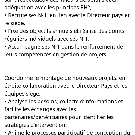
adéquation avec les principes RH?,
• Recrute ses N-1, en lien avec le Directeur pays et
le siège,
• Fixe des objectifs annuels et réalise des points
réguliers individuels avec ses N-1,
• Accompagne ses N-1 dans le renforcement de
leurs compétences en gestion de projets
Coordonne le montage de nouveaux projets, en
étroite collaboration avec le Directeur Pays et les
équipes siège,
• Analyse les besoins, collecte d’informations et
facilite les échanges avec les
partenaires/bénéficiaires pour identifier les
stratégies d’intervention,
• Anime le processus participatif de conception du