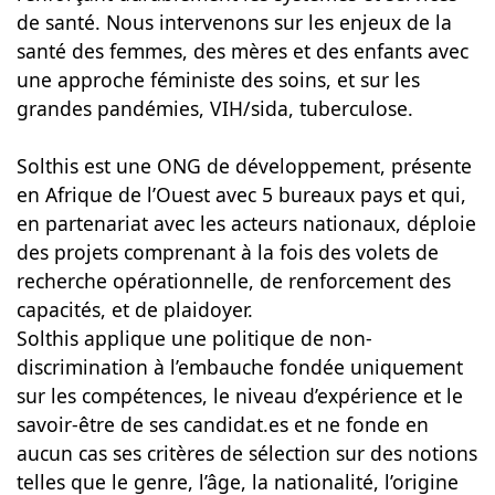
de santé. Nous intervenons sur les enjeux de la
santé des femmes, des mères et des enfants avec
une approche féministe des soins, et sur les
grandes pandémies, VIH/sida, tuberculose.
Solthis est une ONG de développement, présente
en Afrique de l’Ouest avec 5 bureaux pays et qui,
en partenariat avec les acteurs nationaux, déploie
des projets comprenant à la fois des volets de
recherche opérationnelle, de renforcement des
capacités, et de plaidoyer.
Solthis applique une politique de non-
discrimination à l’embauche fondée uniquement
sur les compétences, le niveau d’expérience et le
savoir-être de ses candidat.es et ne fonde en
aucun cas ses critères de sélection sur des notions
telles que le genre, l’âge, la nationalité, l’origine