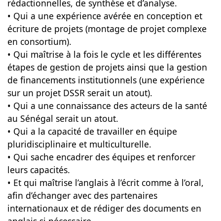
rédactionnelles, de synthèse et d’analyse.
• Qui a une expérience avérée en conception et
écriture de projets (montage de projet complexe
en consortium).
• Qui maîtrise à la fois le cycle et les différentes
étapes de gestion de projets ainsi que la gestion
de financements institutionnels (une expérience
sur un projet DSSR serait un atout).
• Qui a une connaissance des acteurs de la santé
au Sénégal serait un atout.
• Qui a la capacité de travailler en équipe
pluridisciplinaire et multiculturelle.
• Qui sache encadrer des équipes et renforcer
leurs capacités.
• Et qui maîtrise l’anglais à l’écrit comme à l’oral,
afin d’échanger avec des partenaires
internationaux et de rédiger des documents en