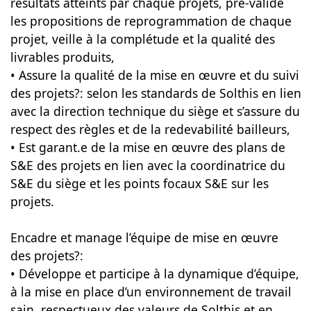
résultats atteints par chaque projets, pré-valide
les propositions de reprogrammation de chaque
projet, veille à la complétude et la qualité des
livrables produits,
• Assure la qualité de la mise en œuvre et du suivi
des projets?: selon les standards de Solthis en lien
avec la direction technique du siège et s’assure du
respect des règles et de la redevabilité bailleurs,
• Est garant.e de la mise en œuvre des plans de
S&E des projets en lien avec la coordinatrice du
S&E du siège et les points focaux S&E sur les
projets.
Encadre et manage l’équipe de mise en œuvre
des projets?:
• Développe et participe à la dynamique d’équipe,
à la mise en place d’un environnement de travail
sain, respectueux des valeurs de Solthis et en