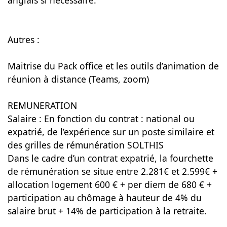
anglais si nécessaire.
Autres :
Maitrise du Pack office et les outils d’animation de
réunion à distance (Teams, zoom)
REMUNERATION
Salaire : En fonction du contrat : national ou
expatrié, de l’expérience sur un poste similaire et
des grilles de rémunération SOLTHIS
Dans le cadre d’un contrat expatrié, la fourchette
de rémunération se situe entre 2.281€ et 2.599€ +
allocation logement 600 € + per diem de 680 € +
participation au chômage à hauteur de 4% du
salaire brut + 14% de participation à la retraite.