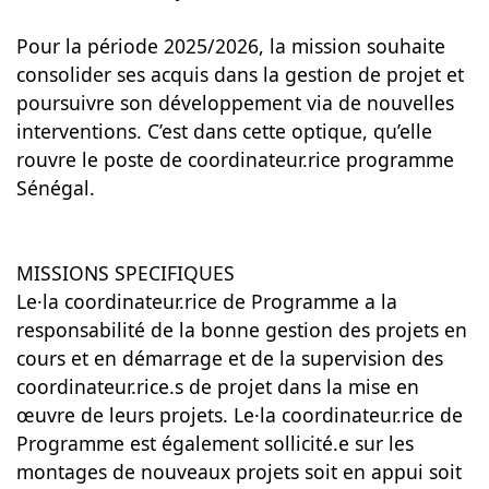
Pour la période 2025/2026, la mission souhaite
consolider ses acquis dans la gestion de projet et
poursuivre son développement via de nouvelles
interventions. C’est dans cette optique, qu’elle
rouvre le poste de coordinateur.rice programme
Sénégal.
MISSIONS SPECIFIQUES
Le·la coordinateur.rice de Programme a la
responsabilité de la bonne gestion des projets en
cours et en démarrage et de la supervision des
coordinateur.rice.s de projet dans la mise en
œuvre de leurs projets. Le·la coordinateur.rice de
Programme est également sollicité.e sur les
montages de nouveaux projets soit en appui soit