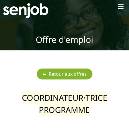
×
Offre d'emploi
COORDINATEUR·TRICE
PROGRAMME