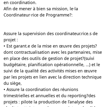
en coordination.
Afin de mener à bien sa mission, le·la
Coordinateur·rice de Programme?:
Assure la supervision des coordinateur.rice.s de
projet :
• Est garant.e de la mise en œuvre des projets?
dont contractualisation avec les partenaires, mise
en place des outils de gestion de projet?(suivi
budgétaire, planification opérationnelle, …) et le
suivi de la qualité des activités mises en œuvre
par les projets en lien avec la direction technique
du siège,
• Assure la coordination des réunions
trimestrielles et annuelles et du reporting?des
projets : pilote la production de l’analyse des