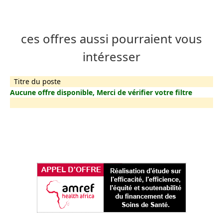
ces offres aussi pourraient vous
intéresser
Titre du poste
Aucune offre disponible, Merci de vérifier votre filtre