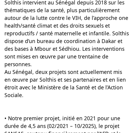
Solthis intervient au Sénégal depuis 2018 sur les
thématiques de la santé, plus particulièrement
autour de la lutte contre le VIH, de l’approche one
health/santé climat et des droits sexuels et
reproductifs / santé maternelle et infantile. Solthis
dispose d’un bureau de coordination à Dakar et
des bases à Mbour et Sédhiou. Les interventions
sont mises en œuvre par une trentaine de
personnes.
Au Sénégal, deux projets sont actuellement mis
en œuvre par Solthis et ses partenaires et en lien
étroit avec le Ministère de la Santé et de l’Action
Sociale.
• Notre premier projet, initié en 2021 pour une
durée de 4,5 ans (02/2021 – 10/2025), le projet