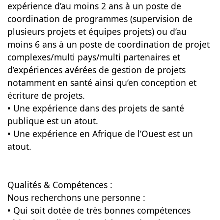
expérience d’au moins 2 ans à un poste de
coordination de programmes (supervision de
plusieurs projets et équipes projets) ou d’au
moins 6 ans à un poste de coordination de projet
complexes/multi pays/multi partenaires et
d’expériences avérées de gestion de projets
notamment en santé ainsi qu’en conception et
écriture de projets.
• Une expérience dans des projets de santé
publique est un atout.
• Une expérience en Afrique de l’Ouest est un
atout.
Qualités & Compétences :
Nous recherchons une personne :
• Qui soit dotée de très bonnes compétences