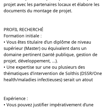
projet avec les partenaires locaux et élabore les
documents du montage de projet.
PROFIL RECHERCHÉ
Formation initiale :
• Vous êtes titulaire d’un diplôme de niveau
supérieur (Master) ou équivalent dans un
domaine pertinent (santé publique, gestion de
projet, développement, …).
• Une expertise sur une ou plusieurs des
thématiques d’intervention de Solthis (DSSR/One
health/maladies infectieuses) serait un atout
Expérience :
• Vous pouvez justifier impérativement d’une