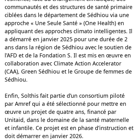
communautés et des structures de santé primaire
ciblées dans le département de Sédhiou via une
approche « Une Seule Santé » (One Health) en
appliquant des approches climato intelligentes. Il
a démarré en janvier 2025 pour une durée de 2
ans dans la région de Sédhiou avec le soutien de
l’AFD et de la Fondation S. Il est mis en œuvre en
collaboration avec Climate Action Accelerator
(CAA), Green Sédhiou et le Groupe de femmes de
Sédhiou.
Enfin, Solthis fait partie d’un consortium piloté
par Amref qui a été sélectionné pour mettre en
œuvre un projet de quatre ans, financé par
Unitaid, dans le domaine de la santé maternelle
et infantile. Ce projet est en phase d’instruction et
doit démarrer en janvier 2026.