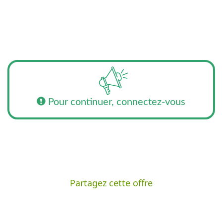
Pour continuer, connectez-vous
Partagez cette offre