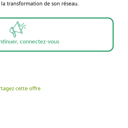
 la transformation de son réseau.
ntinuer, connectez-vous
tagez cette offre