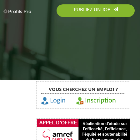
PUBLIEZ UN JOB
Profils Pro
VOUS CHERCHEZ UN EMPLOI ?
Login
Inscription