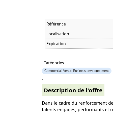
Référence
Localisation
Expiration
Offre visitée
Catégories
Commercial, Vente, Business developpement
.
Description de l'offre
Dans le cadre du renforcement d
talents engagés, performants et o