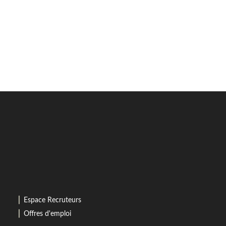
⎜
Espace Recruteurs
⎜
Offres d'emploi