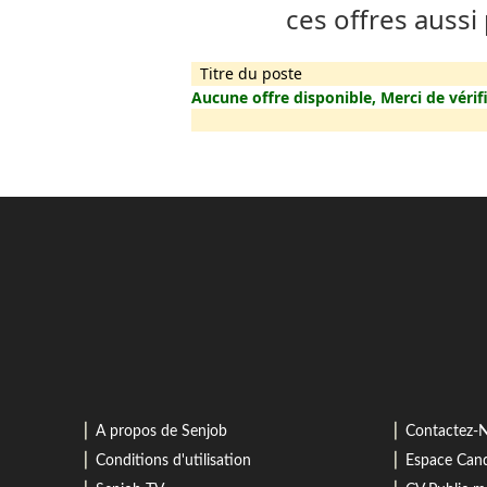
ces offres aussi
Titre du poste
Aucune offre disponible, Merci de vérifi
⎜
⎜
A propos de Senjob
Contactez-
⎜
⎜
Conditions d'utilisation
Espace Cand