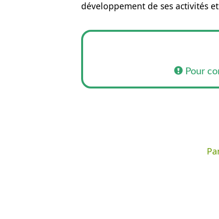
développement de ses activités et
Pour co
Par