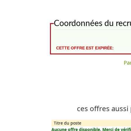
Coordonnées du recr
CETTE OFFRE EST EXPIRÉE:
Par
ces offres aussi
Titre du poste
Aucune offre disponible, Merci de vérifi