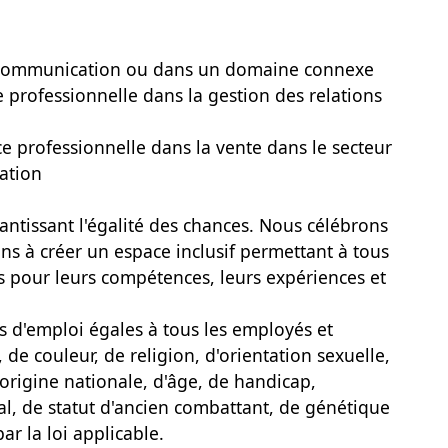
/Communication ou dans un domaine connexe
e professionnelle dans la gestion des relations
ce professionnelle dans la vente dans le secteur
ation
tissant l'égalité des chances. Nous célébrons
ns à créer un espace inclusif permettant à tous
és pour leurs compétences, leurs expériences et
 d'emploi égales à tous les employés et
 de couleur, de religion, d'orientation sexuelle,
'origine nationale, d'âge, de handicap,
ial, de statut d'ancien combattant, de génétique
r la loi applicable.