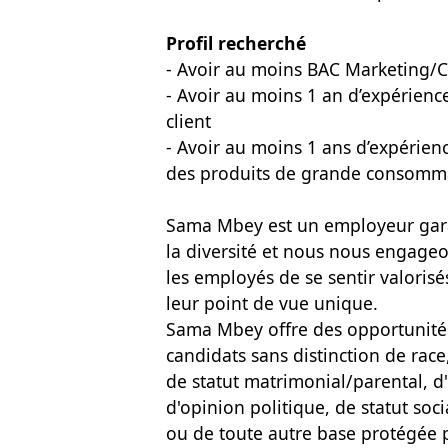
Profil recherché
- Avoir au moins BAC Marketing
- Avoir au moins 1 an d’expérienc
client
- Avoir au moins 1 ans d’expérien
des produits de grande consomm
Sama Mbey est un employeur garan
la diversité et nous nous engageo
les employés de se sentir valoris
leur point de vue unique.
Sama Mbey offre des opportunités
candidats sans distinction de race,
de statut matrimonial/parental, d
d'opinion politique, de statut soc
ou de toute autre base protégée pa