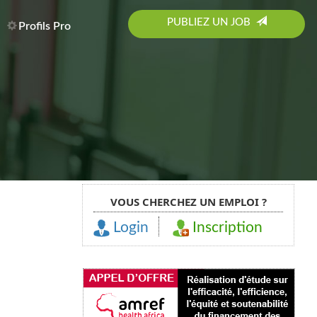
PUBLIEZ UN JOB
Profils Pro
VOUS CHERCHEZ UN EMPLOI ?
Login
Inscription