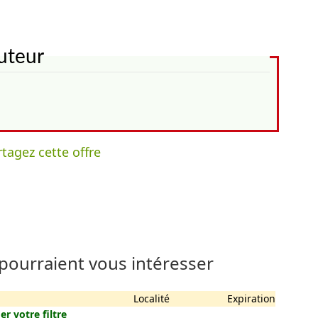
uteur
tagez cette offre
 pourraient vous intéresser
Localité
Expiration
er votre filtre