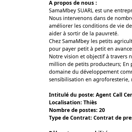
A propos de nous :
SamaMbey SUARL est une entrepris
Nous intervenons dans de nombre
améliorer les conditions de vie de
aider à sortir de la pauvreté.
Chez SamaMbey les petits agriculte
pour payer petit à petit en avance
Notre vision et objectif à travers 
million de petits producteurs; En
domaine du développement comm
sensibilisation en agroforesterie, 
Intitulé du poste: Agent Call Ce
Localisation: Thiès
Nombre de postes: 20
Type de Contrat: Contrat de pre