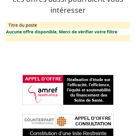
intéresser
Titre du poste
Aucune offre disponible, Merci de vérifier votre filtre