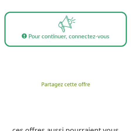
Pour continuer, connectez-vous
Partagez cette offre
ces offres aussi pourraient vous