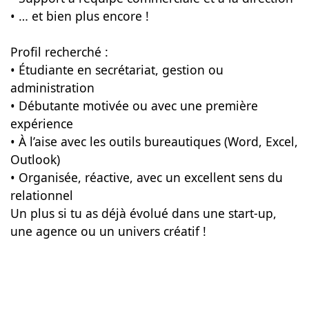
• … et bien plus encore !
Profil recherché :
• Étudiante en secrétariat, gestion ou
administration
• Débutante motivée ou avec une première
expérience
• À l’aise avec les outils bureautiques (Word, Excel,
Outlook)
• Organisée, réactive, avec un excellent sens du
relationnel
Un plus si tu as déjà évolué dans une start-up,
une agence ou un univers créatif !