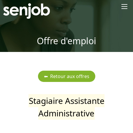
×
Offre d'emploi
Stagiaire Assistante
Administrative