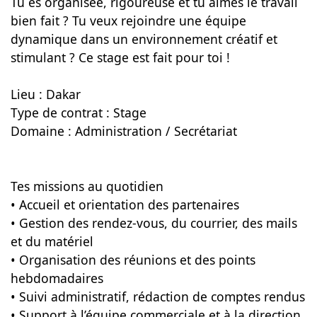
Tu es organisée, rigoureuse et tu aimes le travail
bien fait ? Tu veux rejoindre une équipe
dynamique dans un environnement créatif et
stimulant ? Ce stage est fait pour toi !
Lieu : Dakar
Type de contrat : Stage
Domaine : Administration / Secrétariat
Tes missions au quotidien
• Accueil et orientation des partenaires
• Gestion des rendez-vous, du courrier, des mails
et du matériel
• Organisation des réunions et des points
hebdomadaires
• Suivi administratif, rédaction de comptes rendus
• Support à l’équipe commerciale et à la direction