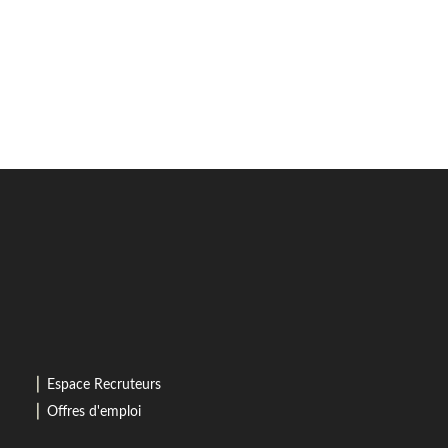
⎜
Espace Recruteurs
⎜
Offres d'emploi