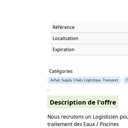
Référence
Localisation
Expiration
Offre visitée
Catégories
Achat, Supply Chain, Logistique, Transport
T
.
Description de l'offre
Nous recrutons un Logisticien pou
traitement des Eaux / Piscines