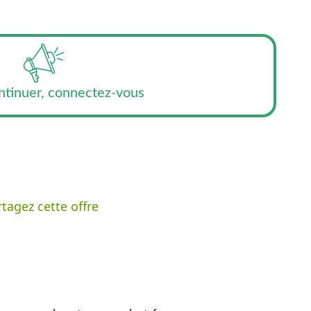
ntinuer, connectez-vous
tagez cette offre