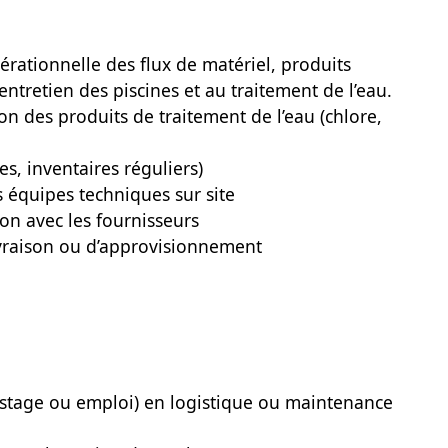
pérationnelle des flux de matériel, produits
entretien des piscines et au traitement de l’eau.
ion des produits de traitement de l’eau (chlore,
es, inventaires réguliers)
s équipes techniques sur site
ion avec les fournisseurs
ivraison ou d’approvisionnement
(stage ou emploi) en logistique ou maintenance