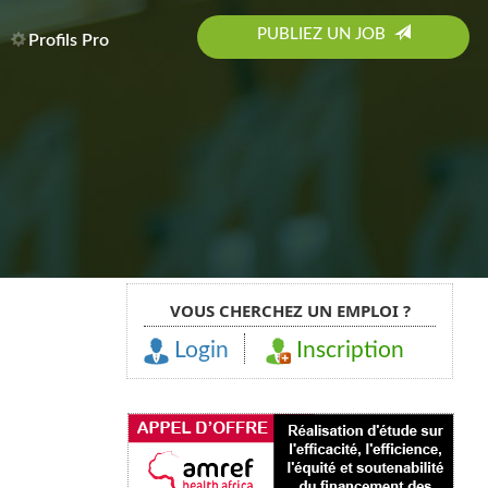
PUBLIEZ UN JOB
Profils Pro
VOUS CHERCHEZ UN EMPLOI ?
Login
Inscription