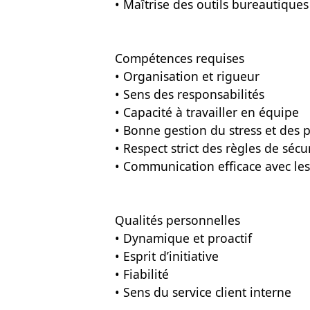
• Maîtrise des outils bureautiques 
Compétences requises
• Organisation et rigueur
• Sens des responsabilités
• Capacité à travailler en équipe
• Bonne gestion du stress et des p
• Respect strict des règles de sécu
• Communication efficace avec les
Qualités personnelles
• Dynamique et proactif
• Esprit d’initiative
• Fiabilité
• Sens du service client interne