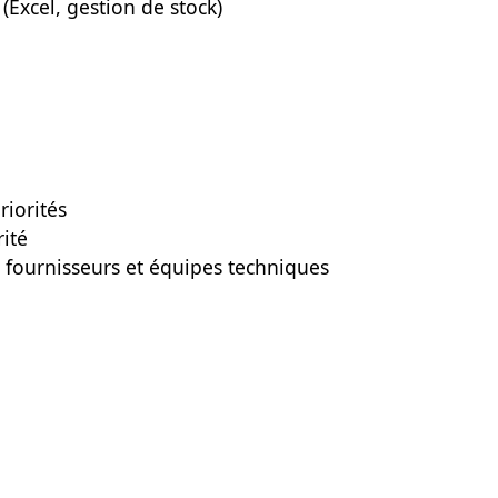
(Excel, gestion de stock)
riorités
rité
 fournisseurs et équipes techniques