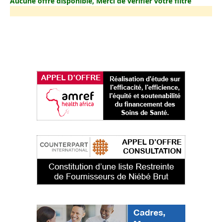
Aucune offre disponible, Merci de vérifier votre filtre