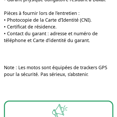
Pièces à fournir lors de l’entretien :
• Photocopie de la Carte d’Identité (CNI).
• Certificat de résidence.
• Contact du garant : adresse et numéro de
téléphone et Carte d’identité du garant.
Note : Les motos sont équipées de trackers GPS
pour la sécurité. Pas sérieux, s’abstenir.