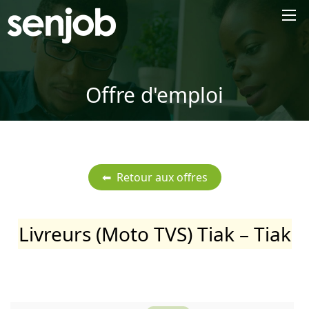
×
Offre d'emploi
Livreurs (Moto TVS) Tiak – Tiak