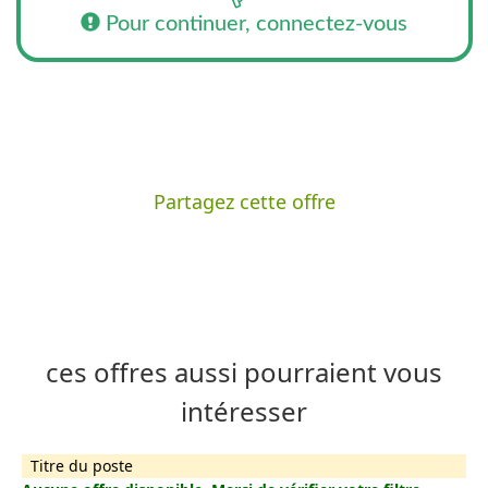
Pour continuer, connectez-vous
Partagez cette offre
ces offres aussi pourraient vous
intéresser
Titre du poste