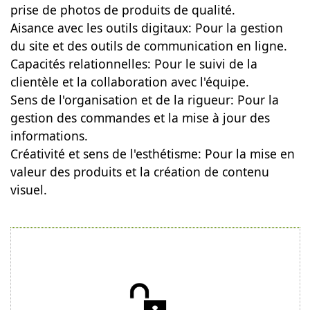
prise de photos de produits de qualité.
Aisance avec les outils digitaux: Pour la gestion
du site et des outils de communication en ligne.
Capacités relationnelles: Pour le suivi de la
clientèle et la collaboration avec l'équipe.
Sens de l'organisation et de la rigueur: Pour la
gestion des commandes et la mise à jour des
informations.
Créativité et sens de l'esthétisme: Pour la mise en
valeur des produits et la création de contenu
visuel.