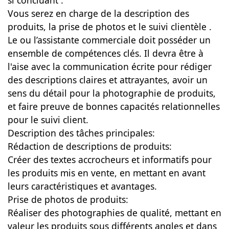
si concluant .
Vous serez en charge de la description des
produits, la prise de photos et le suivi clientèle .
Le ou l’assistante commerciale doit posséder un
ensemble de compétences clés. Il devra être à
l'aise avec la communication écrite pour rédiger
des descriptions claires et attrayantes, avoir un
sens du détail pour la photographie de produits,
et faire preuve de bonnes capacités relationnelles
pour le suivi client.
Description des tâches principales:
Rédaction de descriptions de produits:
Créer des textes accrocheurs et informatifs pour
les produits mis en vente, en mettant en avant
leurs caractéristiques et avantages.
Prise de photos de produits:
Réaliser des photographies de qualité, mettant en
valeur les produits sous différents angles et dans