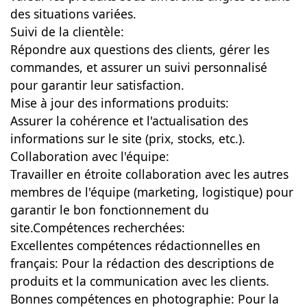
des situations variées.
Suivi de la clientèle:
Répondre aux questions des clients, gérer les
commandes, et assurer un suivi personnalisé
pour garantir leur satisfaction.
Mise à jour des informations produits:
Assurer la cohérence et l'actualisation des
informations sur le site (prix, stocks, etc.).
Collaboration avec l'équipe:
Travailler en étroite collaboration avec les autres
membres de l'équipe (marketing, logistique) pour
garantir le bon fonctionnement du
site.Compétences recherchées:
Excellentes compétences rédactionnelles en
français: Pour la rédaction des descriptions de
produits et la communication avec les clients.
Bonnes compétences en photographie: Pour la