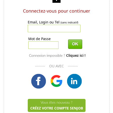
Connectez-vous pour continuer
Email, Login ou Tel
(sans indicatif)
Mot de Passe
Cliquez ici !
Connexion impossible ?
-------- OU AVEC --------
Vous êtes nouveau ?
CRÉEZ VOTRE COMPTE SENJOB