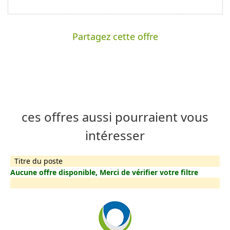
Partagez cette offre
ces offres aussi pourraient vous
intéresser
Titre du poste
Aucune offre disponible, Merci de vérifier votre filtre