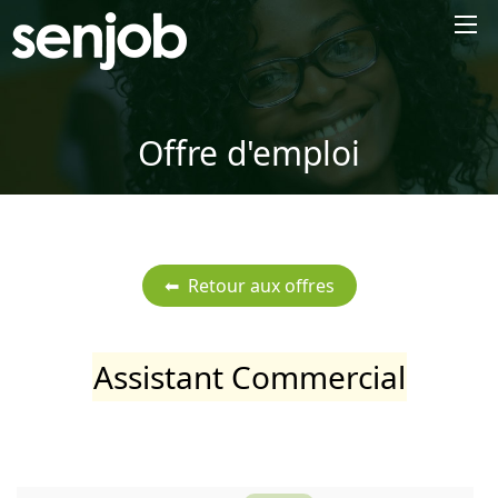
×
Offre d'emploi
Assistant Commercial