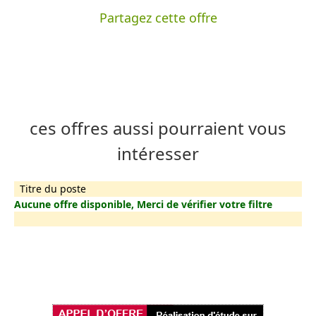
Partagez cette offre
ces offres aussi pourraient vous
intéresser
Titre du poste
Aucune offre disponible, Merci de vérifier votre filtre