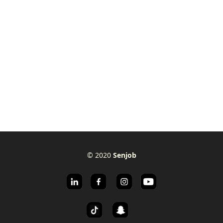
© 2020
Senjob