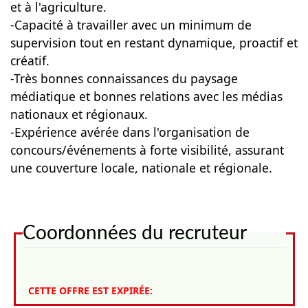
et à l'agriculture.
-Capacité à travailler avec un minimum de
supervision tout en restant dynamique, proactif et
créatif.
-Très bonnes connaissances du paysage
médiatique et bonnes relations avec les médias
nationaux et régionaux.
-Expérience avérée dans l'organisation de
concours/événements à forte visibilité, assurant
une couverture locale, nationale et régionale.
Coordonnées du recruteur
CETTE OFFRE EST EXPIRÉE: