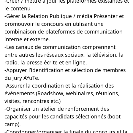
-Créer / mettre à jour les plateformes existantes et
le contenu
-Gérer la Relation Publique / média Présenter et
promouvoir le concours en utilisant une
combinaison de plateformes de communication
interne et externe.
-Les canaux de communication comprennent
entre autres les réseaux sociaux, la télévision, la
radio, la presse écrite et en ligne.
-Appuyer l’identification et sélection de membres
du jury AYuTe.
-Assurer la coordination et la réalisation des
événements (Roadshow, webinaires, réunions,
visites, rencontres etc.)
-Organiser un atelier de renforcement des
capacités pour les candidats sélectionnés (boot
camp).
-Coordonner/organiser la finale du concours et la