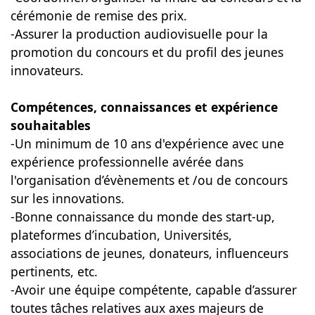
cérémonie de remise des prix.
-Assurer la production audiovisuelle pour la
promotion du concours et du profil des jeunes
innovateurs.
Compétences, connaissances et expérience
souhaitables
-Un minimum de 10 ans d'expérience avec une
expérience professionnelle avérée dans
l'organisation d’évènements et /ou de concours
sur les innovations.
-Bonne connaissance du monde des start-up,
plateformes d’incubation, Universités,
associations de jeunes, donateurs, influenceurs
pertinents, etc.
-Avoir une équipe compétente, capable d’assurer
toutes tâches relatives aux axes majeurs de