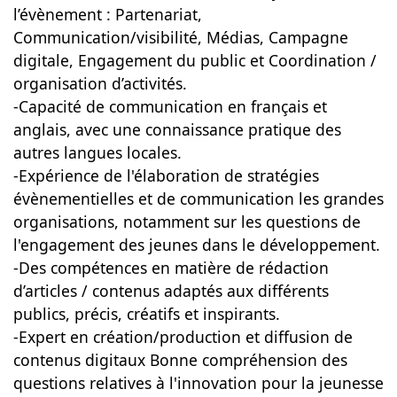
l’évènement : Partenariat,
Communication/visibilité, Médias, Campagne
digitale, Engagement du public et Coordination /
organisation d’activités.
-Capacité de communication en français et
anglais, avec une connaissance pratique des
autres langues locales.
-Expérience de l'élaboration de stratégies
évènementielles et de communication les grandes
organisations, notamment sur les questions de
l'engagement des jeunes dans le développement.
-Des compétences en matière de rédaction
d’articles / contenus adaptés aux différents
publics, précis, créatifs et inspirants.
-Expert en création/production et diffusion de
contenus digitaux Bonne compréhension des
questions relatives à l'innovation pour la jeunesse