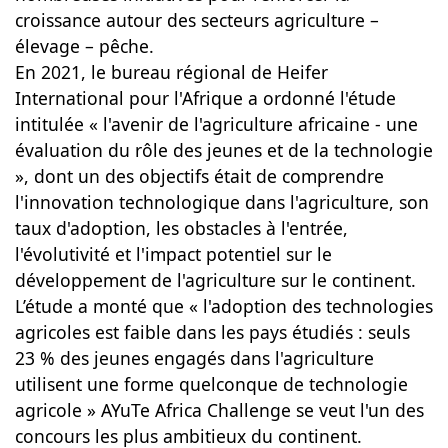
croissance autour des secteurs agriculture –
élevage – pêche.
En 2021, le bureau régional de Heifer
International pour l'Afrique a ordonné l'étude
intitulée « l'avenir de l'agriculture africaine - une
évaluation du rôle des jeunes et de la technologie
», dont un des objectifs était de comprendre
l'innovation technologique dans l'agriculture, son
taux d'adoption, les obstacles à l'entrée,
l'évolutivité et l'impact potentiel sur le
développement de l'agriculture sur le continent.
L’étude a monté que « l'adoption des technologies
agricoles est faible dans les pays étudiés : seuls
23 % des jeunes engagés dans l'agriculture
utilisent une forme quelconque de technologie
agricole » AYuTe Africa Challenge se veut l'un des
concours les plus ambitieux du continent.