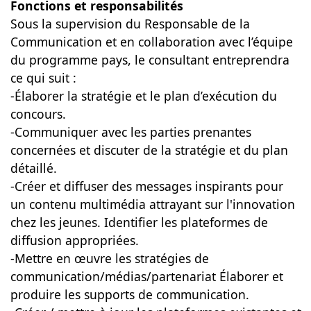
Fonctions et responsabilités
Sous la supervision du Responsable de la
Communication et en collaboration avec l’équipe
du programme pays, le consultant entreprendra
ce qui suit :
-Élaborer la stratégie et le plan d’exécution du
concours.
-Communiquer avec les parties prenantes
concernées et discuter de la stratégie et du plan
détaillé.
-Créer et diffuser des messages inspirants pour
un contenu multimédia attrayant sur l'innovation
chez les jeunes. Identifier les plateformes de
diffusion appropriées.
-Mettre en œuvre les stratégies de
communication/médias/partenariat Élaborer et
produire les supports de communication.