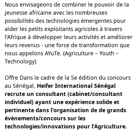
Nous envisageons de combiner le pouvoir de la
jeunesse africaine avec les nombreuses
possibilités des technologies émergentes pour
aider les petits exploitants agricoles à travers
l'Afrique à développer leurs activités et améliorer
leurs revenus - une force de transformation que
nous appelons AYuTe. (Agriculture – Youth –
Technology)
Offre Dans le cadre de la 5e édition du concours
au Sénégal,
Heifer International Sénégal
recrute un consultant (cabinet/consultant
individuel) ayant une expérience solide et
pertinente dans l'organisation de de grands
évènements/concours sur les
technologies/innovations pour l’Agriculture.