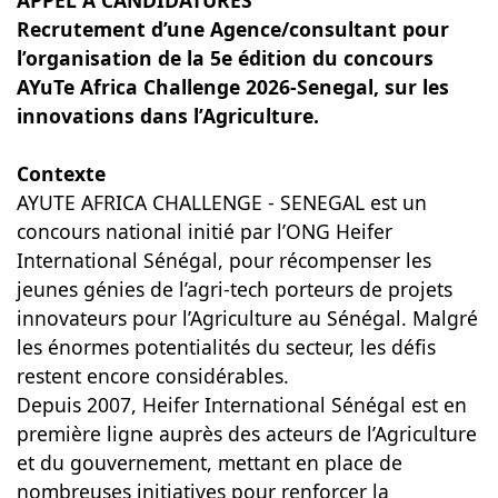
APPEL A CANDIDATURES
Recrutement d’une Agence/consultant pour
l’organisation de la 5e édition du concours
AYuTe Africa Challenge 2026-Senegal, sur les
innovations dans l’Agriculture.
Contexte
AYUTE AFRICA CHALLENGE - SENEGAL est un
concours national initié par l’ONG Heifer
International Sénégal, pour récompenser les
jeunes génies de l’agri-tech porteurs de projets
innovateurs pour l’Agriculture au Sénégal. Malgré
les énormes potentialités du secteur, les défis
restent encore considérables.
Depuis 2007, Heifer International Sénégal est en
première ligne auprès des acteurs de l’Agriculture
et du gouvernement, mettant en place de
nombreuses initiatives pour renforcer la