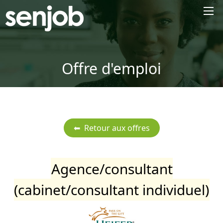
×
Offre d'emploi
Agence/consultant
(cabinet/consultant individuel)