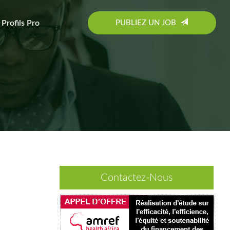
PUBLIEZ UN JOB
Profils Pro
Contactez-Nous