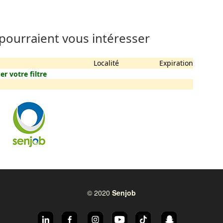
 pourraient vous intéresser
Localité
Expiration
er votre filtre
© 2020
Senjob