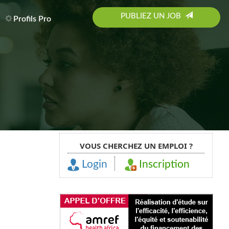
PUBLIEZ UN JOB
Profils Pro
VOUS CHERCHEZ UN EMPLOI ?
Login
Inscription