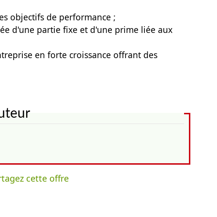
es objectifs de performance ;
e d'une partie fixe et d'une prime liée aux
treprise en forte croissance offrant des
uteur
tagez cette offre