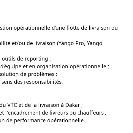
tion opérationnelle d’une flotte de livraison ou
ilité et/ou de livraison (Yango Pro, Yango
 outils de reporting ;
d’équipe et en organisation opérationnelle ;
ésolution de problèmes ;
t sens des responsabilités.
 VTC et de la livraison à Dakar ;
et l'encadrement de livreurs ou chauffeurs ;
ion de performance opérationnelle.