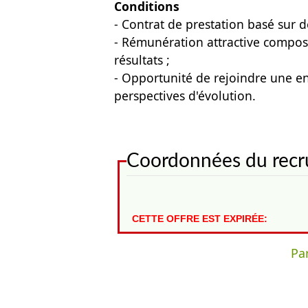
Conditions
- Contrat de prestation basé sur d
- Rémunération attractive composé
résultats ;
- Opportunité de rejoindre une en
perspectives d'évolution.
Coordonnées du recr
CETTE OFFRE EST EXPIRÉE:
Par