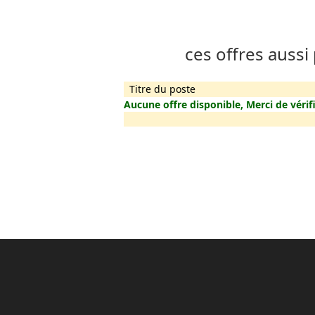
ces offres aussi
Titre du poste
Aucune offre disponible, Merci de vérifi