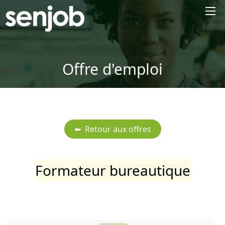
×
Offre d'emploi
Formateur bureautique