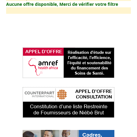
Aucune offre disponible, Merci de vérifier votre filtre