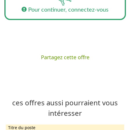
Pour continuer, connectez-vous
Partagez cette offre
ces offres aussi pourraient vous
intéresser
Titre du poste