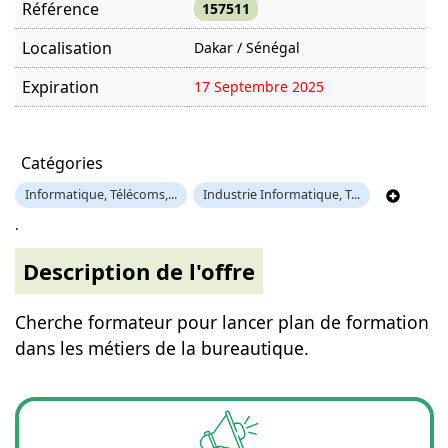
Référence
157511
Localisation
Dakar / Sénégal
Expiration
17 Septembre 2025
Offre visitée
1382 fois
Catégories
Informatique, Télécoms,...
Industrie Informatique, T...
.
Description de l'offre
Cherche formateur pour lancer plan de formation
dans les métiers de la bureautique.