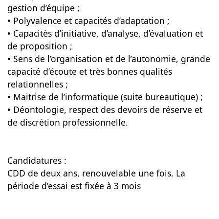
gestion d’équipe ;
• Polyvalence et capacités d’adaptation ;
• Capacités d’initiative, d’analyse, d’évaluation et
de proposition ;
• Sens de l’organisation et de l’autonomie, grande
capacité d’écoute et très bonnes qualités
relationnelles ;
• Maitrise de l’informatique (suite bureautique) ;
• Déontologie, respect des devoirs de réserve et
de discrétion professionnelle.
Candidatures :
CDD de deux ans, renouvelable une fois. La
période d’essai est fixée à 3 mois