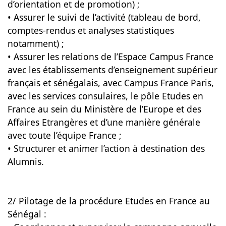
d’orientation et de promotion) ;
• Assurer le suivi de l’activité (tableau de bord,
comptes-rendus et analyses statistiques
notamment) ;
• Assurer les relations de l’Espace Campus France
avec les établissements d’enseignement supérieur
français et sénégalais, avec Campus France Paris,
avec les services consulaires, le pôle Etudes en
France au sein du Ministère de l’Europe et des
Affaires Etrangères et d’une manière générale
avec toute l’équipe France ;
• Structurer et animer l’action à destination des
Alumnis.
2/ Pilotage de la procédure Etudes en France au
Sénégal :