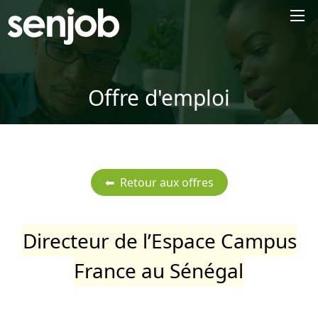
×
Offre d'emploi
Directeur de l’Espace Campus
France au Sénégal