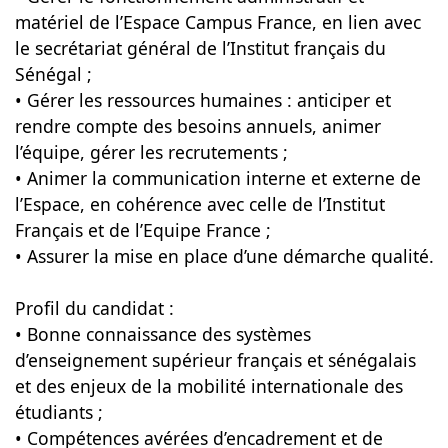
matériel de l’Espace Campus France, en lien avec
le secrétariat général de l’Institut français du
Sénégal ;
• Gérer les ressources humaines : anticiper et
rendre compte des besoins annuels, animer
l’équipe, gérer les recrutements ;
• Animer la communication interne et externe de
l’Espace, en cohérence avec celle de l’Institut
Français et de l’Equipe France ;
• Assurer la mise en place d’une démarche qualité.
Profil du candidat :
• Bonne connaissance des systèmes
d’enseignement supérieur français et sénégalais
et des enjeux de la mobilité internationale des
étudiants ;
• Compétences avérées d’encadrement et de