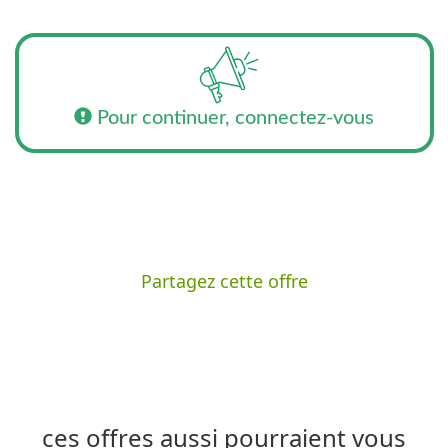
Pour continuer, connectez-vous
Partagez cette offre
ces offres aussi pourraient vous