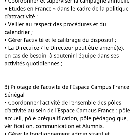
• Coordonner et superviser la campagne annuelle
« Etudes en France » dans le cadre de la politique
d’attractivité ;
• Veiller au respect des procédures et du
calendrier ;
• Gérer l’activité et le calibrage du dispositif ;
• La Directrice / le Directeur peut être amené(e),
en cas de besoin, à soutenir l’équipe dans ses
activités quotidiennes ;
3) Pilotage de l’activité de l’Espace Campus France
Sénégal
• Coordonner l’activité de l’ensemble des pôles
d’activité au sein de l’Espace Campus France : pôle
accueil, pôle préqualification, pôle pédagogique,
vérification, communication et Alumnis.
• Gérer le fonctionnement administratif et