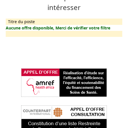
intéresser
Titre du poste
Aucune offre disponible, Merci de vérifier votre filtre