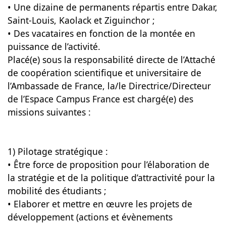
• Une dizaine de permanents répartis entre Dakar,
Saint-Louis, Kaolack et Ziguinchor ;
• Des vacataires en fonction de la montée en
puissance de l’activité.
Placé(e) sous la responsabilité directe de l’Attaché
de coopération scientifique et universitaire de
l’Ambassade de France, la/le Directrice/Directeur
de l’Espace Campus France est chargé(e) des
missions suivantes :
1) Pilotage stratégique :
• Être force de proposition pour l’élaboration de
la stratégie et de la politique d’attractivité pour la
mobilité des étudiants ;
• Elaborer et mettre en œuvre les projets de
développement (actions et évènements