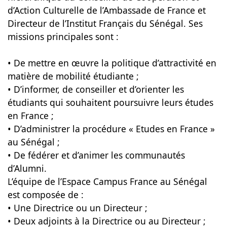
d’Action Culturelle de l’Ambassade de France et
Directeur de l’Institut Français du Sénégal. Ses
missions principales sont :
• De mettre en œuvre la politique d’attractivité en
matière de mobilité étudiante ;
• D’informer, de conseiller et d’orienter les
étudiants qui souhaitent poursuivre leurs études
en France ;
• D’administrer la procédure « Etudes en France »
au Sénégal ;
• De fédérer et d’animer les communautés
d’Alumni.
L’équipe de l’Espace Campus France au Sénégal
est composée de :
• Une Directrice ou un Directeur ;
• Deux adjoints à la Directrice ou au Directeur ;